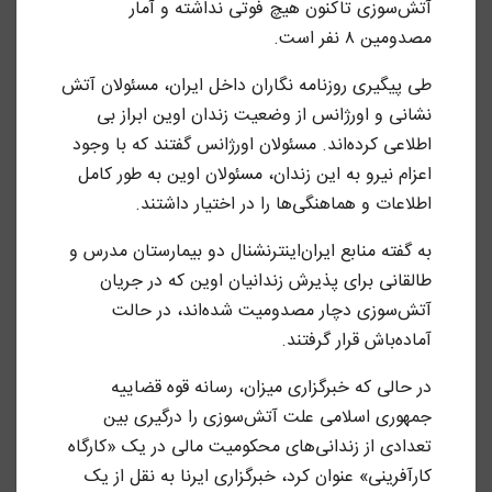
آتش‌سوزی تاکنون هیچ فوتی نداشته و آمار
مصدومین ۸ نفر است.
طی پیگیری روزنامه نگاران داخل ایران، مسئولان آتش
نشانی و اورژانس از وضعیت زندان اوین ابراز بی
اطلاعی کرده‌اند. مسئولان اورژانس گفتند که با وجود
اعزام نیرو به این زندان، مسئولان اوین به طور کامل
اطلاعات و هماهنگی‌ها را در اختیار داشتند.
به گفته منابع ایران‌اینترنشنال دو بیمارستان مدرس و
طالقانی برای پذیرش زندانیان اوین که در جریان
آتش‌سوزی دچار مصدومیت شده‌اند، در حالت
آماده‌باش قرار گرفتند.
در حالی که خبرگزاری میزان، رسانه قوه قضاییه
جمهوری اسلامی علت آتش‌سوزی را درگیری بین
تعدادی از زندانی‌های محکومیت مالی در یک «کارگاه
کارآفرینی» عنوان کرد، خبرگزاری ایرنا به نقل از یک