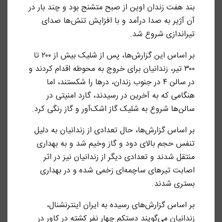
بند هفت زندان اوین از صبح متشنج بود و چند بار در
آن آژیر به صدا درآمد و با افزایش تنش‌ها صدای
تیراندازی شروع شد.
بر اساس این گزارش‌ها، پس از شلیک بیش از ۲۰۰ تا
۳۰۰ تیر، زندانیان برای خروج به محوطه اقدام کردند و
در سالن ۴ در جنوب زندان، درها را شکستند، اما
هنگامی که به آخرین در رسیدند، گارد امنیتی در
سالن‌ها شروع به شلیک گاز اشک‌آور و گاز رنگی کرد.
بر اساس گزارش‌ها، حال تعدادی از زندانیان به دلیل
تنفس حجم بالای دود و گاز وخیم شد و به بهداری
منتقل شدند و تعدادی دیگر از زندانیان نیز در اثر
اصابت تیرهای ساچمه‌ای زخمی شده و در بهداری
بستری شدند.
بر اساس گزارش‌های رسیده به ایران اینترنشنال،
زندانیان می‌گویند دستکم چهار نفر کشته در کاور در