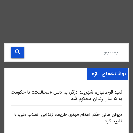
نوشته‌های تازه
امید قوچانیان، شهروند درگز، به دلیل «مخالفت» با حکومت
به ۵ سال زندان محکوم شد
دیوان عالی حکم اعدام مهدی ظریف، زندانی انقلاب ملی، را
تایید کرد