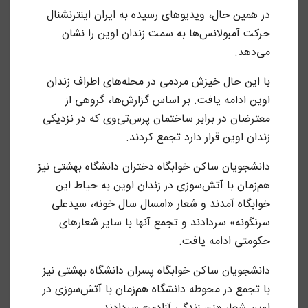
در همین حال، ویدیو‌های رسیده به ایران اینترنشنال
حرکت آمبولانس‌ها به سمت زندان اوین را نشان
می‌دهد.
با این حال خیزش مردمی در محله‌های اطراف زندان
اوین ادامه یافت. بر اساس گزارش‌ها، گروهی از
معترضان در برابر ساختمان پرس‌تی‌وی که در نزدیکی
زندان اوین قرار دارد تجمع کردند.
دانشجویان ساکن خوابگاه دختران دانشگاه بهشتی نیز
هم‌زمان با آتش‌سوزی در زندان اوین به حیاط این
خوابگاه آمدند و شعار «‌امسال سال خونه، سید‌علی
سرنگونه» سردادند و تجمع آنها با سایر شعارهای
حکومتی ادامه یافت.
دانشجویان ساکن خوابگاه پسران دانشگاه بهشتی نیز
با تجمع در محوطه دانشگاه هم‌زمان با آتش‌سوزی در