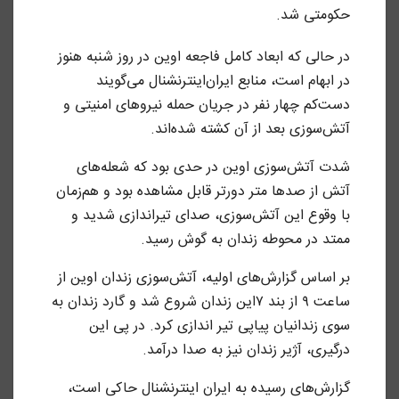
حکومتی شد.
در حالی که ابعاد کامل فاجعه اوین در روز شنبه هنوز
در ابهام است، منابع ایران‌اینترنشنال می‌گویند
دست‌کم چهار نفر در جریان حمله نیروهای امنیتی و
آتش‌سوزی بعد از آن کشته شده‌‌اند.
شدت آتش‌سوزی اوین در حدی بود که شعله‌های
آتش از صدها متر دورتر قابل مشاهده بود و هم‌زمان
با وقوع این آتش‌سوزی، صدای تیراندازی شدید و
ممتد در محوطه زندان به گوش رسید.
بر اساس گزارش‌های اولیه، آتش‌سوزی زندان اوین از
ساعت ۹ از بند ۷این زندان شروع شد و گارد زندان به
سوی زندانیان پیاپی تیر اندازی کرد. در پی این
درگیری، آژیر زندان نیز به صدا درآمد.
گزارش‌های رسیده به ایران اینترنشنال حاکی است،