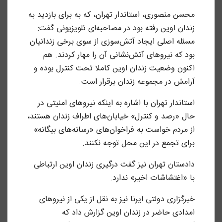
محسن منصوری، استاندار تهران، که به برای بازدید به
زندان اوین رفته بود در مصاحبه‌ای تلویزیونی گفت:
مسئله اصلی ایجاد آتش‌سوزی از سوی برخی زندانیان
بود که نیروهای آتش‌نشانی آن را مهار کردند. هم
اکنون وضعیت زندان اوین کاملا تحت کنترل بوده و
آرامش در مجموعه زندان برقرار است.
استاندار تهران با اشاره به اینکه نیروهای امنیتی در
حال «رصد و کنترل» خیابان‌های اطراف زندان هستند،
از مردم خواست به فراخوان‌های «رسانه‌های بیگانه»
برای تجمع در این محل توجه نکنند.
دادستان تهران نیز گفت درگیری زندان اوین ارتباطی
با «اغتشاشات اخیر» ندارد.
خبرگزاری دولتی ایرنا نیز به نقل از یکی از نیروهای
امدادی حاضر در زندان اوین گزارش داد که