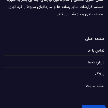
مستمر گزارشات سایر رسانه ها و سازمانهای مربوط را گرد آوری
،دسته بندی و باز نشر می كند.
صفحه اصلی
تماس با ما
درباره دحبا
وبلاگ
نقشه سایت