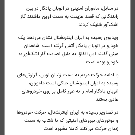
در مقابل، ماموران امنیتی در اتوبان یادگار در بین
رانندگانی که قصد عزیمت به سمت اوین داشتند گاز
اشک‌آور شلیک کردند.
ویدیوی رسیده به ایران اینترنشنال نشان می‌دهد یک
خودرو در اتوبان یادگار آتش گرفته است. شاهدان
عینی گفتند این اتفاق به دلیل اصابت گاز اشک‌آور به
خودرو بوده است.
با ادامه حرکت مردم به سمت زندان اوین، گزارش‌های
رسیده به ایران اینترنشنال حاکی است ماموران،
اتوبان یادگار امام را به طور کامل بر روی خودروهای
عادی بستند.
در تصاویر رسیده به ایران اینترنشنال، حرکت خودروها
و موتورهای نیروهای امنیتی که با شتاب به سمت
زندان حرکت می‌کنند کاملا مشهود است.