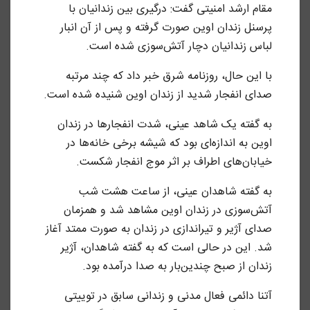
مقام ارشد امنیتی گفت: درگیری بین زندانیان با
پرسنل زندان اوین صورت گرفته و پس از آن انبار
لباس زندانیان دچار آتش‌سوزی شده است.
با این حال، روزنامه شرق خبر داد که چند مرتبه
صدای انفجار شدید از زندان اوین شنیده شده است.
به گفته یک شاهد عینی، شدت انفجارها در زندان
اوین به اندازه‌ای بود که شیشه‌ برخی خانه‌ها در
خیابان‌های اطراف بر اثر موج انفجار شکست.
به گفته شاهدان عینی، از ساعت هشت شب
آتش‌سوزی در زندان اوین مشاهد شد و همزمان
صدای آژیر و تیراندازی در زندان به صورت ممتد آغاز
شد. این در حالی است که به گفته شاهدان، آژیر
زندان از صبح چندین‌بار به صدا درآمده بود.
آتنا دائمی فعال مدنی و زندانی سابق در توییتی