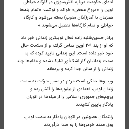
ادعای حکومت درباره آتش‌سوزی در کارگاه خیاطی
اوین را «‌دروغ محض» خواند و نوشت: «تمام بندها
همزمان با آمار(اذان مغرب) بسته می‌شود و کارگاه
خیاطی و تمام کارگاه‌ها تعطیل می‌شوند.»
برادر حسین‌شنبه زاده فعال توییتری زندانی خبر داد
که او از بند ۲۰۹ اوین تماس گرفته و از سلامت حال
خود خبر داده است. این زندانی تایید کرده که به
سمت زندانیان گاز اشک‌آور شلیک شده و مقام‌ها چند
زندانی را از سالن جدا کرده و برده‌اند.
ویدیو‌ها حاکی است مردم در مسیر حرکت به سمت
زندان اوین، تعدادی از بیلبوردها را آتش زده‌ و
پرچم‌های جمهوری اسلامی را از میله‌ها در اتوبان
یادگار پایین کشیدند.
رانندگان همچنین در اتوبان یادگار به سمت اوین،
بوق ممتد خودروها را به صدا درآوردند.