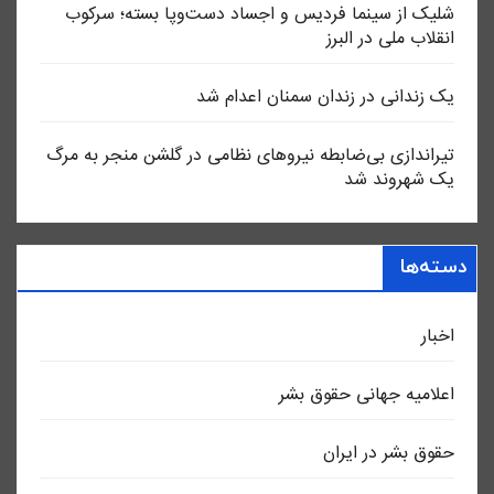
شلیک از سینما فردیس و اجساد دست‌وپا بسته؛ سرکوب
انقلاب ملی در البرز
یک زندانی در زندان سمنان اعدام شد
تیراندازی بی‌ضابطه نیروهای نظامی در گلشن منجر به مرگ
یک شهروند شد
دسته‌ها
اخبار
اعلاميه جهانی حقوق بشر
حقوق بشر در ایران