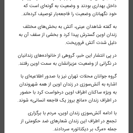
داخل بهداری بودند و وضعیت به گونه‌ای است که
خود نگهبانان وضعیت را فاجعه‌بار توصیف کرده‌اند.
به گفته شاهدان عینی، آتش به بخش‌های مختلف
زندان اوین گسترش پیدا کرد و بخشی از سقف آن به
دلیل شدت آتش فروریخت.
در پی انتشار این خبر، گروهی از خانواده‌های زندانیان
در نگرانی از وضعیت عزیزانشان به سمت اوین رفتند.
گروه جوانان محلات تهران نیز با صدور اطلاعیه‌ای با
اشاره به آتش‌سوزی در زندان اوین از همه شهروندان
به ویژه ساکنان اطراف اوین درخواست کرد با حضور
در اطراف زندان «مانع بروز یک فاجعه انسانی» شوند.
با ادامه آتش‌سوزی زندان اوین، مردم با برگزاری
تجمع در اطراف این زندان شعار‌های ضد حکومتی از
جمله «‌مرگ بر دیکتاتور» سردادند.