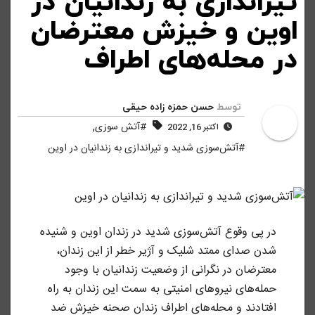
تیراندازی به زندانیان در
اوین و خیزش معترضان
در محله‌های اطراف
توسط
حسن حمزه زاده حیقی
,
#آتش سوزی
اکتبر 16, 2022
#آتش‌سوزی شدید و تیراندازی به زندانیان در اوین
در پی وقوع آتش‌سوزی شدید در زندان اوین و شنیده
شدن صدای ممتد شلیک و آژیر خطر از این زندان،
معترضان در نگرانی از وضعیت زندانیان با وجود
حمله‌های نیروهای امنیتی به سمت این زندان به راه
افتادند و محله‌های اطراف زندان صحنه خیزش ضد