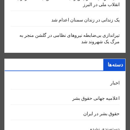
انقلاب ملی در البرز
یک زندانی در زندان سمنان اعدام شد
تیراندازی بی‌ضابطه نیروهای نظامی در گلشن منجر به
مرگ یک شهروند شد
دسته‌ها
اخبار
اعلاميه جهانی حقوق بشر
حقوق بشر در ایران
دسته‌بندی نشده