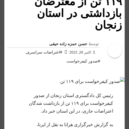
۱۱۹ تن از معترضان
بازداشتی در استان
زنجان
توسط
حسن حمزه زاده حیقی
,
#اعتراضات سراسری
اکتبر 26, 2022
#صدور کیفرخواست
رئیس کل دادگستری استان زنجان از صدور
کیفرخواست برای ۱۱۹ تن از بازداشت شدگان
اعتراضات جاری، در این استان خبر داد.
به گزارش خبرگزاری هرانا به نقل از ایرنا،