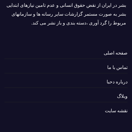
بشر در ایران از نقض حقوق انسانی و عدم تامین نیازهای ابتدایی
بشر به صورت مستمر گزارشات سایر رسانه ها و سازمانهای
مربوط را گرد آوری ،دسته بندی و باز نشر می كند.
صفحه اصلی
تماس با ما
درباره دحبا
وبلاگ
نقشه سایت