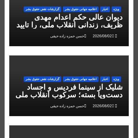
ویژه
اخبار
اعلاميه جهانی حقوق بشر
گزارشات نقض حقوق بشر
دیوان عالی حکم اعدام مهدی
ظریف، زندانی انقلاب ملی، را تایید
کرد
حسن حمزه زاده حیقی
ویژه
اخبار
اعلاميه جهانی حقوق بشر
گزارشات نقض حقوق بشر
شلیک از سینما فردیس و اجساد
دست‌وپا بسته؛ سرکوب انقلاب ملی
در البرز
حسن حمزه زاده حیقی