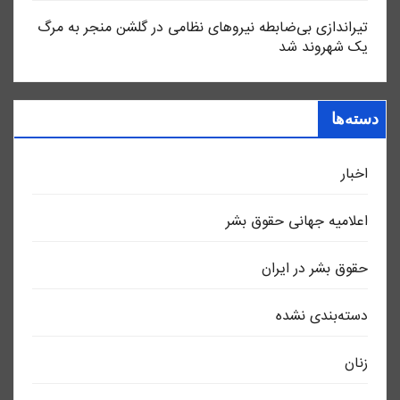
تیراندازی بی‌ضابطه نیروهای نظامی در گلشن منجر به مرگ
یک شهروند شد
دسته‌ها
اخبار
اعلاميه جهانی حقوق بشر
حقوق بشر در ایران
دسته‌بندی نشده
زنان