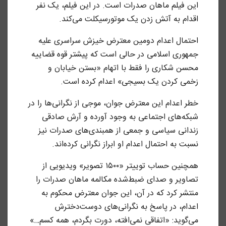
این فیلم ماهان صدرات است. در این فیلم، یک نفر
اقدام به آتش زدن یک موتورسیکلت می‌کند.
احتمال اعدام دومین معترض خیزش سراسری علیه
جمهوری اسلامی در حالی است که پیشتر قوه قضاییه
محسن شکاری را فقط با اتهام «بستن خیابان و
زخمی کردن یک بسیجی» اعدام کرده است.
خطر اعدام این معترض جوان، موجی از نگرانی‌ها را در
شبکه‌های اجتماعی به وجود آورده و آرش صادقی
زندانی سیاسی و جمعی از همبندی‌های صدرات نیز
نسبت به احتمال اعدام او ابراز نگرانی کرده‌اند.
همچنین حساب توییتر «۱۵۰۰ تصویر» ویدیویی از
تصاویر و صدای ضبط‌شده مکالمه ماهان صدرات را
منتشر کرد که در آن، این جوان معترض محکوم به
اعدام، در پاسخ به نگرانی‌های دوست‌دخترش
می‌گوید:‌ «اتفاقی نمی‌افته، دورت بگردم، همه کسم…»