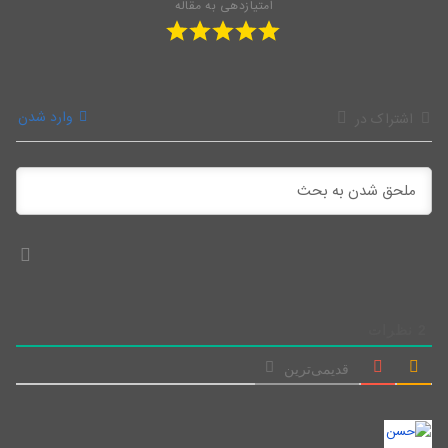
امتیازدهی به مقاله
وارد شدن
اشتراک در
2
نظرات
قدیمی‌ترین