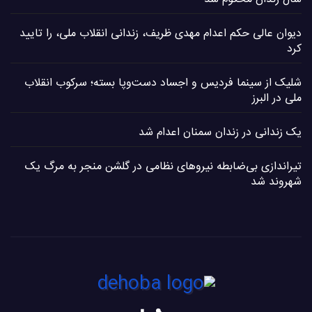
دیوان عالی حکم اعدام مهدی ظریف، زندانی انقلاب ملی، را تایید
کرد
شلیک از سینما فردیس و اجساد دست‌وپا بسته؛ سرکوب انقلاب
ملی در البرز
یک زندانی در زندان سمنان اعدام شد
تیراندازی بی‌ضابطه نیروهای نظامی در گلشن منجر به مرگ یک
شهروند شد