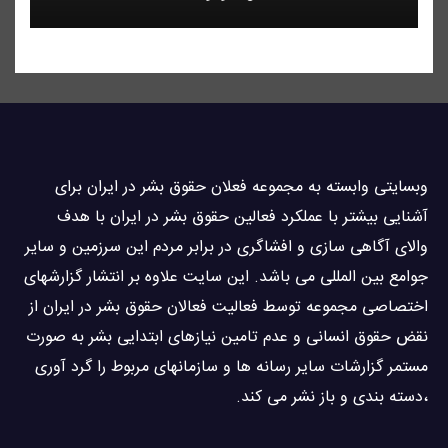
وبسايتى وابسته به مجموعه فعلان حقوق بشر در ایران برای
آشنایی بيشتر با عملکرد فعالین حقوق بشر در ایران با هدف
والاى آگاهى سازی و افشاگرى در برابر مردم این سرزمین و ساير
جوامع بین المللى می باشد. این سایت علاوه بر انتشار گزارشهای
اختصاصی مجموعه توسط فعاليت فعالان حقوق بشر در ایران از
نقض حقوق انسانی و عدم تامین نیازهای ابتدایی بشر به صورت
مستمر گزارشات سایر رسانه ها و سازمانهای مربوط را گرد آوری
،دسته بندی و باز نشر می كند.