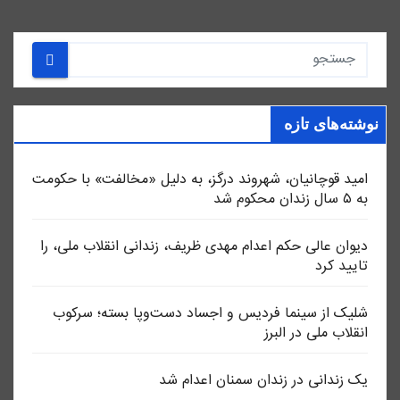
نوشته‌های تازه
امید قوچانیان، شهروند درگز، به دلیل «مخالفت» با حکومت
به ۵ سال زندان محکوم شد
دیوان عالی حکم اعدام مهدی ظریف، زندانی انقلاب ملی، را
تایید کرد
شلیک از سینما فردیس و اجساد دست‌وپا بسته؛ سرکوب
انقلاب ملی در البرز
یک زندانی در زندان سمنان اعدام شد