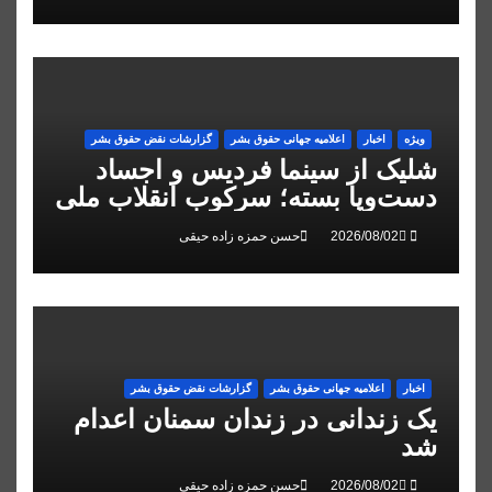
ویژه
اخبار
اعلاميه جهانی حقوق بشر
گزارشات نقض حقوق بشر
شلیک از سینما فردیس و اجساد
دست‌وپا بسته؛ سرکوب انقلاب ملی
در البرز
حسن حمزه زاده حیقی
اخبار
اعلاميه جهانی حقوق بشر
گزارشات نقض حقوق بشر
یک زندانی در زندان سمنان اعدام
شد
حسن حمزه زاده حیقی