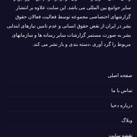
ساير جوامع بین المللى می باشد. این سایت علاوه بر انتشار
گزارشهای اختصاصی مجموعه توسط فعاليت فعالان حقوق
بشر در ایران از نقض حقوق انسانی و عدم تامین نیازهای ابتدایی
بشر به صورت مستمر گزارشات سایر رسانه ها و سازمانهای
مربوط را گرد آوری ،دسته بندی و باز نشر می كند.
صفحه اصلی
تماس با ما
درباره دحبا
وبلاگ
نقشه سایت