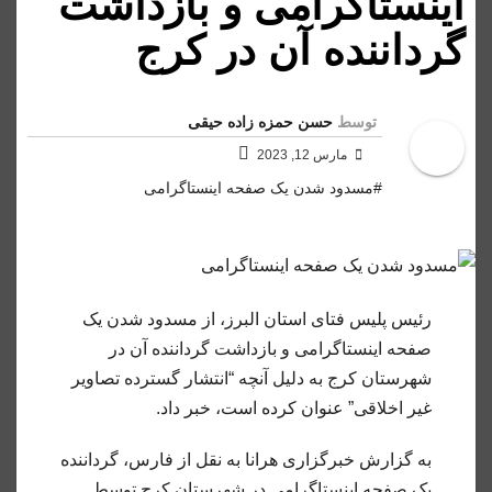
اینستاگرامی و بازداشت
گرداننده آن در کرج
توسط
حسن حمزه زاده حیقی
مارس 12, 2023
#مسدود شدن یک صفحه اینستاگرامی
رئیس پلیس فتای استان البرز، از مسدود شدن یک
صفحه اینستاگرامی و بازداشت گرداننده آن در
شهرستان کرج به دلیل آنچه “انتشار گسترده تصاویر
غیر اخلاقی” عنوان کرده است، خبر داد.
به گزارش خبرگزاری هرانا به نقل از فارس، گرداننده
یک صفحه اینستاگرامی در شهرستان کرج توسط