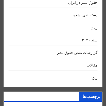
حقوق بشر در ایران
دسته‌بندی نشده
زنان
سند ٢٠٣٠
گزارشات نقض حقوق بشر
مقالات
ویژه
برچسب‌ها