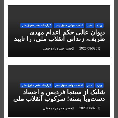
ویژه
اخبار
اعلاميه جهانی حقوق بشر
گزارشات نقض حقوق بشر
دیوان عالی حکم اعدام مهدی
ظریف، زندانی انقلاب ملی، را تایید
کرد
حسن حمزه زاده حیقی
ویژه
اخبار
اعلاميه جهانی حقوق بشر
گزارشات نقض حقوق بشر
شلیک از سینما فردیس و اجساد
دست‌وپا بسته؛ سرکوب انقلاب ملی
در البرز
حسن حمزه زاده حیقی