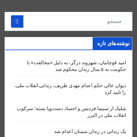
نوشته‌های تازه
امید قوچانیان، شهروند درگز، به دلیل «مخالفت» با
حکومت به ۵ سال زندان محکوم شد
دیوان عالی حکم اعدام مهدی ظریف، زندانی انقلاب ملی،
را تایید کرد
شلیک از سینما فردیس و اجساد دست‌وپا بسته؛ سرکوب
انقلاب ملی در البرز
یک زندانی در زندان سمنان اعدام شد