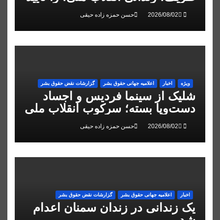
کرد
حسن حمزه زاده حیقی
ویژه
اخبار
اعلاميه جهانی حقوق بشر
گزارشات نقض حقوق بشر
شلیک از سینما فردیس و اجساد
دست‌وپا بسته؛ سرکوب انقلاب ملی
در البرز
حسن حمزه زاده حیقی
اخبار
اعلاميه جهانی حقوق بشر
گزارشات نقض حقوق بشر
یک زندانی در زندان سمنان اعدام
شد