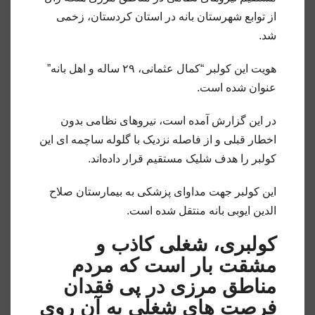
از توابع شهرستان بانه در استان کردستان، زخمی
شد.
هویت این کولبر “کمال عثمانی، ٢٩ ساله و اهل بانه”
عنوان شده است.
در این گزارش آمده است، نیروهای نظامی بدون
اخطار قبلی و از فاصله نزدیک با گلوله ساچمه ای این
کولبر را هدف شلیک مستقیم قرار داده‌اند.
این کولبر جهت مداوای پزشکی به بیمارستان صلاح
الدین ایوبی بانه منتقل شده است.
کولبری، شغلی کاذب و
مشقت بار است که مردم
مناطق مرزی در پی فقدان
فرصت های شغلی به آن روی