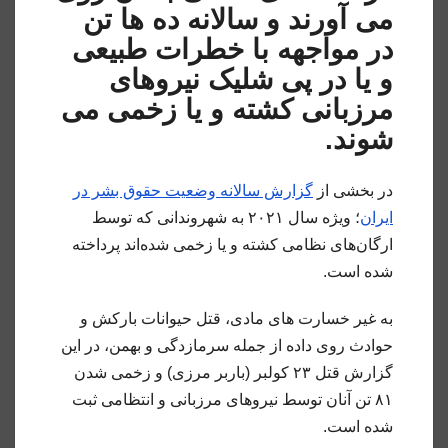
می آورند و سالانه ده ها تن
در مواجهه با خطرات طبیعی
و یا در پی شلیک نیروهای
مرزبانی کشته و‌ یا زخمی می
شوند.
در بخشی از
گزارش سالانه وضعیت حقوق بشر در
ایران
؛ ویژه سال ۲۰۲۱ به شهروندانی که توسط
ارگان‌های نظامی کشته و یا زخمی شده‌اند پرداخته
شده است.
به غیر خسارت های مادی، قتل حیوانات بارکش و
حوادث روی داده از جمله سرمازدگی و بهمن، در این
گزارش قتل ۲۳ کولبر (باربر مرزی) و زخمی شدن
۸۱ تن آنان توسط نیروهای مرزبانی و انتظامی ثبت
شده است.