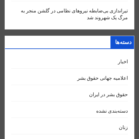
تیراندازی بی‌ضابطه نیروهای نظامی در گلشن منجر به
مرگ یک شهروند شد
دسته‌ها
اخبار
اعلاميه جهانی حقوق بشر
حقوق بشر در ایران
دسته‌بندی نشده
زنان