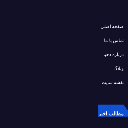
صفحه اصلی
تماس با ما
درباره دحبا
وبلاگ
نقشه سایت
مطالب اخیر