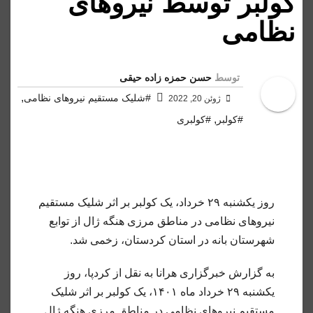
کولبر توسط نیروهای
نظامی
توسط
حسن حمزه زاده حیقی
,
#شلیک مستقیم نیروهای نظامی
ژوئن 20, 2022
,
#کولبر
#کولبری
روز یکشنبه ۲۹ خرداد، یک کولبر بر اثر شلیک مستقیم
نیروهای نظامی در مناطق مرزی هنگه ژال از توابع
شهرستان بانه در استان کردستان، زخمی شد.
به گزارش خبرگزاری هرانا به نقل از کردپا، روز
یکشنبه ۲۹ خرداد ماه ۱۴۰۱، یک کولبر بر اثر شلیک
مستقیم نیروهای نظامی در مناطق مرزی هنگه ژال