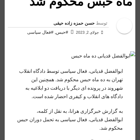
ماه حبس محکوم شد
توسط
حسن حمزه زاده حیقی
,
#حبس
#فعال سیاسی
جولای 2, 2023
ابوالفضل قدیانی، فعال سیاسی توسط دادگاه انقلاب
تهران به ده ماه حبس محکوم شد. همچنین این
شهروند در پرونده ای دیگر با دریافت دو ابلاغیه به
دادگاه های انقلاب و کیفری احضار شده است.
به گزارش خبرگزاری هرانا، به نقل از کلمه،
ابوالفضل قدیانی، فعال سیاسی به تحمل دوران حبس
محکوم شد.