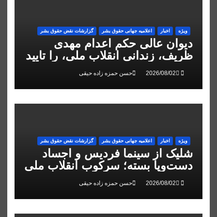
ویژه
اخبار
اعلاميه جهانی حقوق بشر
گزارشات نقض حقوق بشر
دیوان عالی حکم اعدام مهدی
ظریف، زندانی انقلاب ملی، را تایید
کرد
حسن حمزه زاده حیقی
ویژه
اخبار
اعلاميه جهانی حقوق بشر
گزارشات نقض حقوق بشر
شلیک از سینما فردیس و اجساد
دست‌وپا بسته؛ سرکوب انقلاب ملی
در البرز
حسن حمزه زاده حیقی