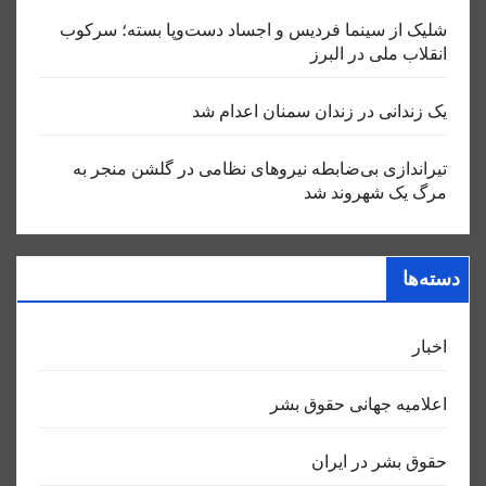
شلیک از سینما فردیس و اجساد دست‌وپا بسته؛ سرکوب
انقلاب ملی در البرز
یک زندانی در زندان سمنان اعدام شد
تیراندازی بی‌ضابطه نیروهای نظامی در گلشن منجر به
مرگ یک شهروند شد
دسته‌ها
اخبار
اعلاميه جهانی حقوق بشر
حقوق بشر در ایران