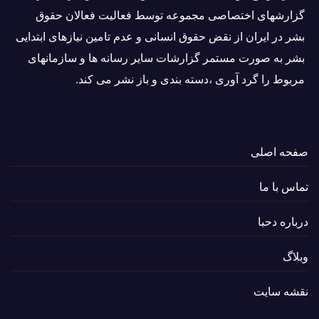
گزارشهای اختصاصی مجموعه توسط فعاليت فعالان حقوق
بشر در ایران از نقض حقوق انسانی و عدم تامین نیازهای ابتدایی
بشر به صورت مستمر گزارشات سایر رسانه ها و سازمانهای
مربوط را گرد آوری ،دسته بندی و باز نشر می كند.
صفحه اصلی
تماس با ما
درباره دحبا
وبلاگ
نقشه سایت