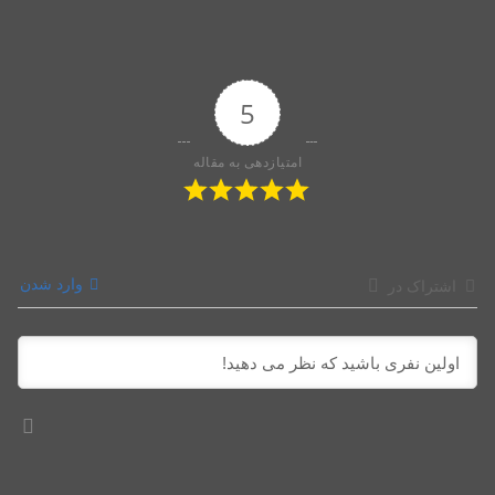
5
امتیازدهی به مقاله
وارد شدن
اشتراک در