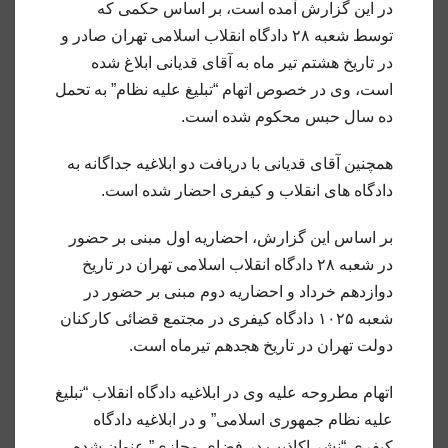
در این گزارش آمده است، بر اساس حکمی که
توسط شعبه ۲۸ دادگاه‌ انقلاب اسلامی تهران صادر و
در تاریخ هشتم تیر ماه به آقای قدیانی ابلاغ شده
است، وی در خصوص اتهام “تبلیغ علیه نظام” به تحمل
ده سال حبس محکوم شده است.
همچنین آقای قدیانی با دریافت دو ابلاغیه جداگانه به
دادگاه های انقلاب و کیفری احضار شده است.
بر اساس این گزارش، احضاریه اول مبنی بر حضور
در شعبه ۲۸ دادگاه انقلاب اسلامی تهران در تاریخ
دوازدهم خرداد و احضاریه دوم مبنی بر حضور در
شعبه ۱۰۲۵ دادگاه کیفری در مجتمع قضائی کارکنان
دولت تهران در تاریخ هجدهم تیرماه است.
اتهام مطروحه علیه وی در ابلاغیه دادگاه انقلاب “تبلیغ
علیه نظام جمهوری اسلامی” و در ابلاغیه دادگاه
کیفری “نشر اکاذیب در فضای مجازی” عنوان شده