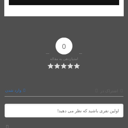
0
امتیازدهی به مقاله
وارد شدن
اشتراک در