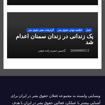
اخبار
اعلاميه جهانی حقوق بشر
گزارشات نقض حقوق بشر
یک زندانی در زندان سمنان اعدام
شد
حسن حمزه زاده حیقی
وبسايتى وابسته به مجموعه فعلان حقوق بشر در ایران برای
آشنایی بيشتر با عملکرد فعالین حقوق بشر در ایران با هدف