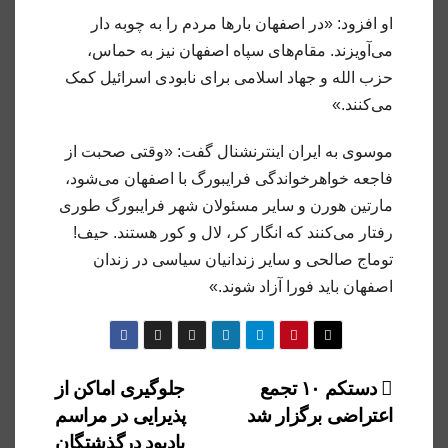
او افزود: «در اصفهان بارها مردم را به چوبه دار
می‌آویزند. مقام‌های سپاه اصفهان نیز به حماس،
حزب الله و جهاد اسلامی برای نابودی اسرائیل کمک
می‌کنند.»
موسوی به ایران اینترنشنال گفت: «وقتی صحبت از
فاجعه خواهرخواندگی فرایبورگ با اصفهان می‌شود،
مارتین هورن و سایر مسئولان شهر فرایبورگ طوری
رفتار می‌کنند که انگار کر، لال و کور هستند. حیف!
توماج صالحی و سایر زندانیان سیاسی در زندان
اصفهان باید فورا آزاد شوند.»
راهبری
دستکم ۱۰ تجمع
جلوگیری اماکن از
اعتراضی برگزار شد
پذیرایی در مراسم
نوشته
یادبود درگذشتگان