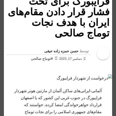
فرایبورگ برای تحت
فشار قرار دادن مقام‌های
ایران با هدف نجات
توماج صالحی
توسط
حسن حمزه زاده حیقی
#توماج صالحی
دسامبر 17, 2023
آلمانی-ایرانی‌های ساکن آلمان از مارتین هونر شهردار
فرایبورگ در جنوب غربی این کشور که با اصفهان
قرارداد خواهرخواندگی امضا کرده، خواستند که
مقام‌های جمهوری اسلامی را برای نجات توماج