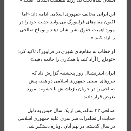
اشغال شده تحت یک رژیم متعصب اسلامی است.»
این ایرانی مخالف جمهوری اسلامی ادامه داد: «اما
اکنون مقام‌های فرایبورگ می‌توانند جدیت خود را در
مورد اهمیت حقوق بشر نشان دهند و توماج صالحی
را آزاد کنند.»
او خطاب به مقام‌های شهری در فرایبورگ تاکید کرد:
«توماج را آزاد کنید یا همکاری را خاتمه دهید.»
ایران اینترنشنال روز پنجشنبه گزارش داد که
نیروهای امنیتی جمهوری اسلامی دو هفته پیش
صالحی را در جریان بازداشتش با خشونت مورد
تعرض قرار دادند.
صالحی ۳۳ ساله، پس از یک سال حبس به دلیل
حمایت از تظاهرات سراسری علیه جمهوری اسلامی
در سال گذشته، در نهم آبان دوباره دستگیر شد.