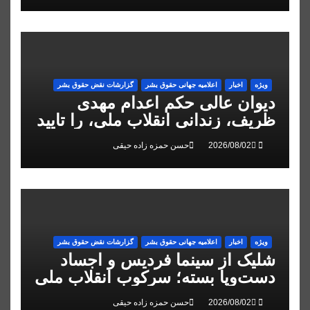
ویژه
اخبار
اعلاميه جهانی حقوق بشر
گزارشات نقض حقوق بشر
دیوان عالی حکم اعدام مهدی
ظریف، زندانی انقلاب ملی، را تایید
کرد
حسن حمزه زاده حیقی
ویژه
اخبار
اعلاميه جهانی حقوق بشر
گزارشات نقض حقوق بشر
شلیک از سینما فردیس و اجساد
دست‌وپا بسته؛ سرکوب انقلاب ملی
در البرز
حسن حمزه زاده حیقی