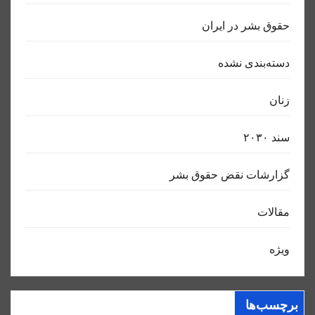
حقوق بشر در ایران
دسته‌بندی نشده
زنان
سند ٢٠٣٠
گزارشات نقض حقوق بشر
مقالات
ویژه
برچسب‌ها