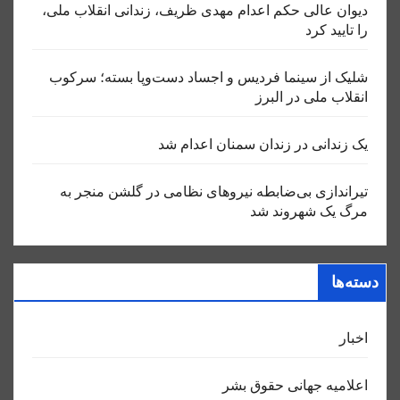
دیوان عالی حکم اعدام مهدی ظریف، زندانی انقلاب ملی،
را تایید کرد
شلیک از سینما فردیس و اجساد دست‌وپا بسته؛ سرکوب
انقلاب ملی در البرز
یک زندانی در زندان سمنان اعدام شد
تیراندازی بی‌ضابطه نیروهای نظامی در گلشن منجر به
مرگ یک شهروند شد
دسته‌ها
اخبار
اعلاميه جهانی حقوق بشر