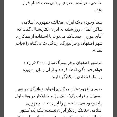
صالحی، خواننده معترض زندانی تحت فشار قرار
دهد.
شینا وجودی، یک ایرانی مخالف جمهوری اسلامی
ساکن آلمان، روز شنبه به ایران اینترنشنال گفت که
آقای هورن «دست‌کم می‌تواند با استفاده از همکاری
شهر اصفهان و فرایبورگ، زندگی یک بی‌گناه را نجات
دهد.»
دو شهر اصفهان و فرایبورگ سال ۲۰۰۰ قرارداد
خواهرخواندگی امضا کردند و از آن زمان به ویژه
روابط اقتصادی با یکدیگر دارند.
وجودی افزود: «این همکاری [خواهرخواندگی دو شهر
اصفهان و فرایبورگ] با یک رژیم جنایتکار در وهله اول
نباید وجود می‌داشت، زیرا ایران تحت جمهوری
اسلامی جنایتکار دیگر ایران نیست، بلکه یک کشور