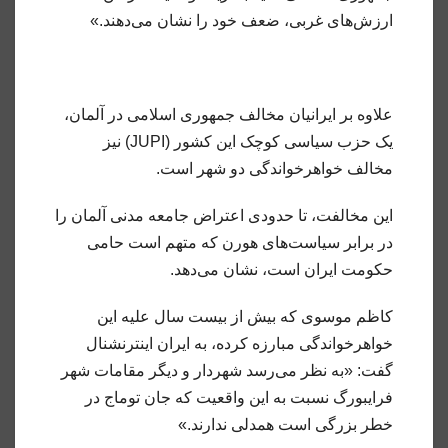
ارزش‌های غربی، ضعف خود را نشان می‌دهند.»
علاوه بر ایرانیان مخالف جمهوری اسلامی در آلمان،
یک حزب سیاسی کوچک این کشور (JUPI) نیز
مخالف خواهرخواندگی دو شهر است.
این مخالفت، تا حدودی اعتراض جامعه مدنی آلمان را
در برابر سیاست‌های هورن که متهم است حامی
حکومت ایران است، نشان می‌دهد.
کاظم موسوی که بیش از بیست سال علیه این
خواهرخواندگی مبارزه کرده، به ایران اینترنشنال
گفت: «به نظر می‌رسد شهردار و دیگر مقامات شهر
فرایبورگ نسبت به این واقعیت که جان توماج در
خطر بزرگی است همدلی ندارند.»