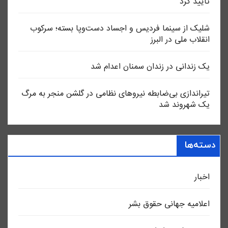
تایید کرد
شلیک از سینما فردیس و اجساد دست‌وپا بسته؛ سرکوب
انقلاب ملی در البرز
یک زندانی در زندان سمنان اعدام شد
تیراندازی بی‌ضابطه نیروهای نظامی در گلشن منجر به مرگ
یک شهروند شد
دسته‌ها
اخبار
اعلاميه جهانی حقوق بشر