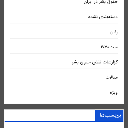
حقوق بشر در ایران
دسته‌بندی نشده
زنان
سند ٢٠٣٠
گزارشات نقض حقوق بشر
مقالات
ویژه
برچسب‌ها