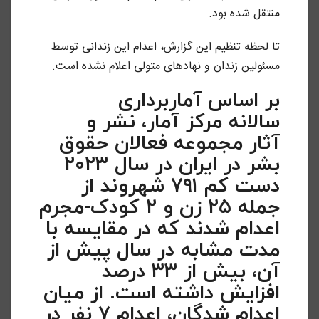
منتقل شده بود.
تا لحظه تنظیم این گزارش، اعدام این زندانی توسط
مسئولین زندان و نهادهای متولی اعلام نشده است.
بر اساس آماربرداری
سالانه مرکز آمار، نشر و
آثار مجموعه فعالان حقوق
بشر در ایران در سال ۲۰۲۳
دست کم ۷۹۱ شهروند از
جمله ۲۵ زن و ۲ کودک-مجرم
اعدام شدند که در مقایسه با
مدت مشابه در سال پیش از
آن، بیش از ۳۳ درصد
افزایش داشته است. از میان
اعدام شدگان، اعدام ۷ نفر در