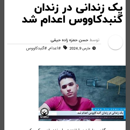
یک زندانی در زندان
گنبدکاووس اعدام شد
توسط
حسن حمزه زاده حیقی
,
#اعدام
#گنبدکاووس
مارس 9, 2024