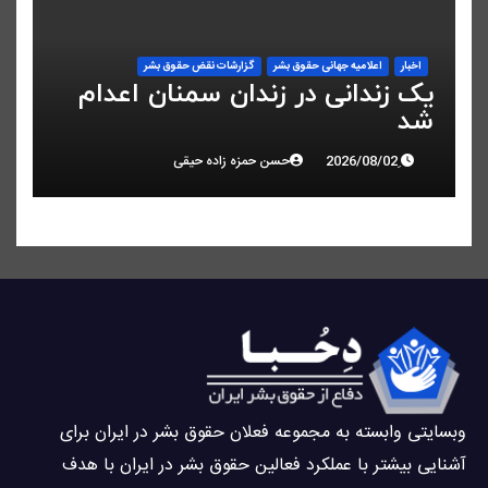
اخبار
اعلاميه جهانی حقوق بشر
گزارشات نقض حقوق بشر
یک زندانی در زندان سمنان اعدام
شد
حسن حمزه زاده حیقی
وبسايتى وابسته به مجموعه فعلان حقوق بشر در ایران برای
آشنایی بيشتر با عملکرد فعالین حقوق بشر در ایران با هدف