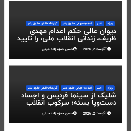
ویژه
اخبار
اعلاميه جهانی حقوق بشر
گزارشات نقض حقوق بشر
دیوان عالی حکم اعدام مهدی
ظریف، زندانی انقلاب ملی، را تایید
کرد
آگوست 2, 2026
حسن حمزه زاده حیقی
ویژه
اخبار
اعلاميه جهانی حقوق بشر
گزارشات نقض حقوق بشر
شلیک از سینما فردیس و اجساد
دست‌وپا بسته؛ سرکوب انقلاب
ملی در البرز
آگوست 2, 2026
حسن حمزه زاده حیقی