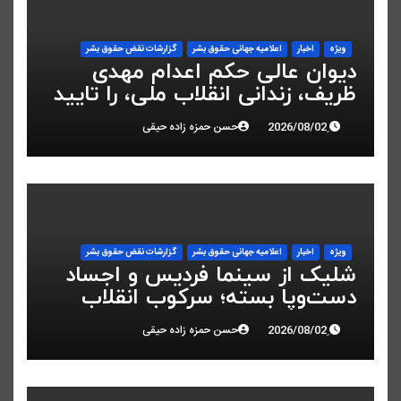
ویژه
اخبار
اعلاميه جهانی حقوق بشر
گزارشات نقض حقوق بشر
دیوان عالی حکم اعدام مهدی
ظریف، زندانی انقلاب ملی، را تایید
کرد
حسن حمزه زاده حیقی
ویژه
اخبار
اعلاميه جهانی حقوق بشر
گزارشات نقض حقوق بشر
شلیک از سینما فردیس و اجساد
دست‌وپا بسته؛ سرکوب انقلاب
ملی در البرز
حسن حمزه زاده حیقی