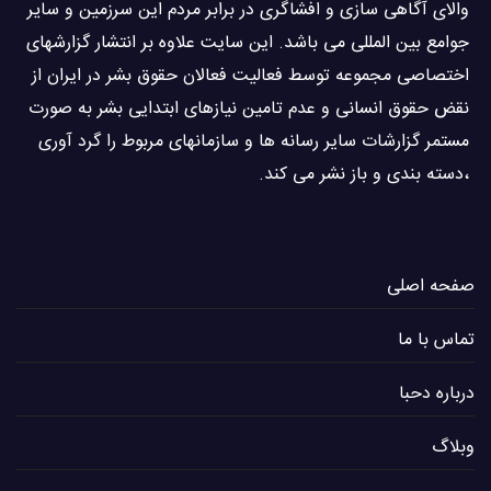
والاى آگاهى سازی و افشاگرى در برابر مردم این سرزمین و ساير
جوامع بین المللى می باشد. این سایت علاوه بر انتشار گزارشهای
اختصاصی مجموعه توسط فعاليت فعالان حقوق بشر در ایران از
نقض حقوق انسانی و عدم تامین نیازهای ابتدایی بشر به صورت
مستمر گزارشات سایر رسانه ها و سازمانهای مربوط را گرد آوری
،دسته بندی و باز نشر می كند.
صفحه اصلی
تماس با ما
درباره دحبا
وبلاگ