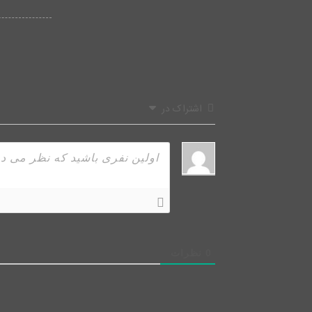
اشتراک در
0
نظرات