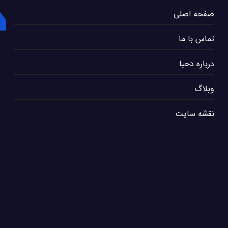
صفحه اصلی
تماس با ما
درباره دحبا
وبلاگ
نقشه سایت