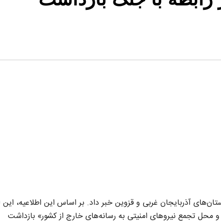
لاعیه‌ای از بازداشت ۴۵ شهروند در استان‌های آذربایجان غربی و قزوین خبر داد. بر اساس این اطلاعیه، این
و محل تجمع نیروهای امنیتی به رسانه‌های خارج از کشور» بازداشت