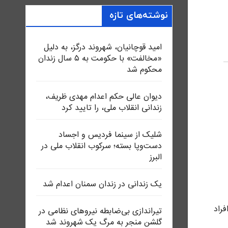
نوشته‌های تازه
امید قوچانیان، شهروند درگز، به دلیل
«مخالفت» با حکومت به ۵ سال زندان
محکوم شد
دیوان عالی حکم اعدام مهدی ظریف،
زندانی انقلاب ملی، را تایید کرد
شلیک از سینما فردیس و اجساد
دست‌وپا بسته؛ سرکوب انقلاب ملی در
البرز
یک زندانی در زندان سمنان اعدام شد
 افراد
تیراندازی بی‌ضابطه نیروهای نظامی در
گلشن منجر به مرگ یک شهروند شد