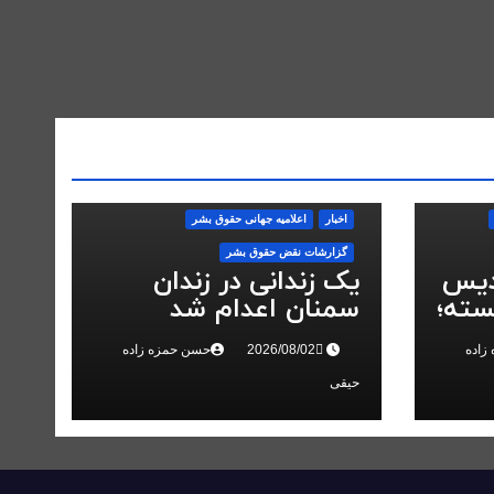
اخبار
اعلاميه جهانی حقوق بشر
گزارشات نقض حقوق بشر
دیس
یک زندانی در زندان
سته؛
سمنان اعدام شد
در
زاده
حسن حمزه زاده
حیقی