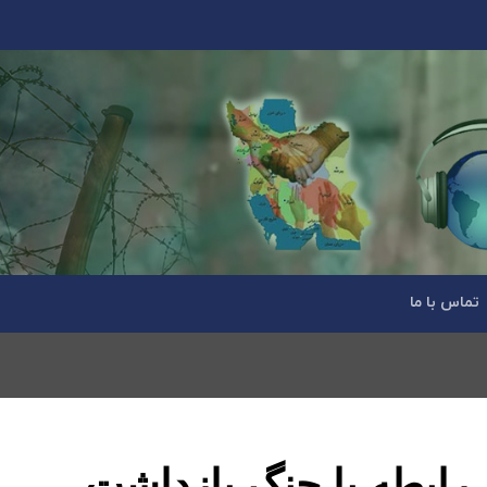
تماس با ما
ند در رابطه با جنگ بازداشت