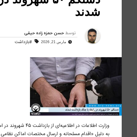
شدند
توسط
حسن حمزه زاده حیقی
#بازداشت
مارس 21, 2026
وزارت اطلاعات در اط
به دلیل «اقدام مسلحانه و ارسال مختصات اماکن نظامی 