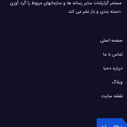
مستمر گزارشات سایر رسانه ها و سازمانهای مربوط را گرد آوری
،دسته بندی و باز نشر می كند.
صفحه اصلی
تماس با ما
درباره دحبا
وبلاگ
نقشه سایت