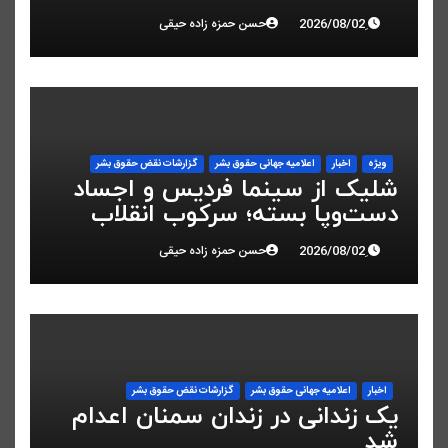
کرد
حسن حمزه زاده حیقی
ویژه
اخبار
اعلاميه جهانی حقوق بشر
گزارشات نقض حقوق بشر
شلیک از سینما فردیس و اجساد
دست‌وپا بسته؛ سرکوب انقلاب
ملی در البرز
حسن حمزه زاده حیقی
اخبار
اعلاميه جهانی حقوق بشر
گزارشات نقض حقوق بشر
یک زندانی در زندان سمنان اعدام
شد