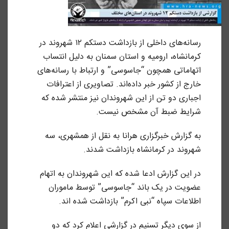
رسانه‌های داخلی از بازداشت دستکم ۱۲ شهروند در
کرمانشاه، ارومیه و استان سمنان به دلیل انتساب
اتهاماتی همچون “جاسوسی” و ارتباط با رسانه‌های
خارج از کشور خبر داده‌اند. تصاویری از اعترافات
اجباری دو تن از این شهروندان نیز منتشر شده که
شرایط ضبط آن مشخص نیست.
به گزارش خبرگزاری هرانا به نقل از همشهری، سه
شهروند در کرمانشاه بازداشت شدند.
در این گزارش ادعا شده که این شهروندان به اتهام
عضویت در یک باند “جاسوسی” توسط ماموران
اطلاعات سپاه “نبی اکرم” بازداشت شده اند.
از سوی دیگر تسنیم در گزارشی اعلام کرد که دو