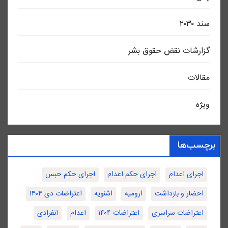
سند ٢٠٣٠
گزارشات نقض حقوق بشر
مقالات
ویژه
برچسب‌ها
اجرای اعدام
اجرای حکم اعدام
اجرای حکم حبس
احضار و بازداشت
ارومیه
اشنویه
اعتراضات دی ۱۴۰۴
اعتراضات سراسری
اعتراضات ۱۴۰۴
اعدام
انفرادی