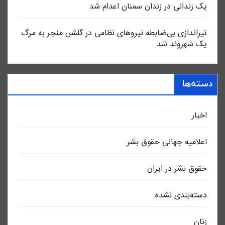
یک زندانی در زندان سمنان اعدام شد
تیراندازی بی‌ضابطه نیروهای نظامی در گلشن منجر به مرگ
یک شهروند شد
دسته‌ها
اخبار
اعلاميه جهانی حقوق بشر
حقوق بشر در ایران
دسته‌بندی نشده
زنان