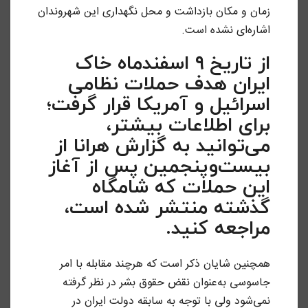
زمان و مکان بازداشت و محل نگهداری این شهروندان
اشاره‌ای نشده است.
از تاریخ ۹ اسفندماه خاک
ایران هدف حملات نظامی
اسرائیل و آمریکا قرار گرفت؛
برای اطلاعات بیشتر،
می‌توانید به گزارش هرانا از
بیست‌وپنجمین پس از آغاز
این حملات که شامگاه
گذشته منتشر شده است،
مراجعه کنید.
همچنین شایان ذکر است که هرچند مقابله با امر
جاسوسی به‌عنوان نقض حقوق بشر در نظر گرفته
نمی‌شود ولی با توجه به سابقه دولت ایران در