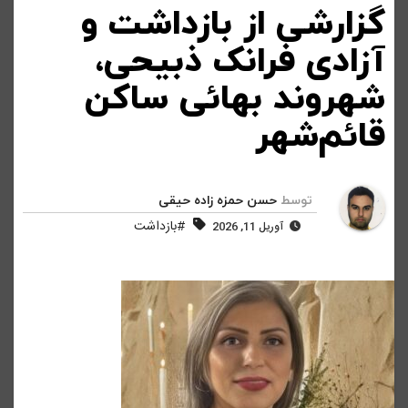
گزارشی از بازداشت و
آزادی فرانک ذبیحی،
شهروند بهائی ساکن
قائم‌شهر
توسط
حسن حمزه زاده حیقی
#بازداشت
آوریل 11, 2026