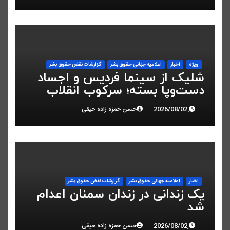
ویژه
اخبار
اعلاميه جهانی حقوق بشر
گزارشات نقض حقوق بشر
شلیک از سینما فردیس و اجساد
دست‌وپا بسته؛ سرکوب انقلاب
ملی در البرز
حسن حمزه زاده حیقی
اخبار
اعلاميه جهانی حقوق بشر
گزارشات نقض حقوق بشر
یک زندانی در زندان سمنان اعدام
شد
حسن حمزه زاده حیقی