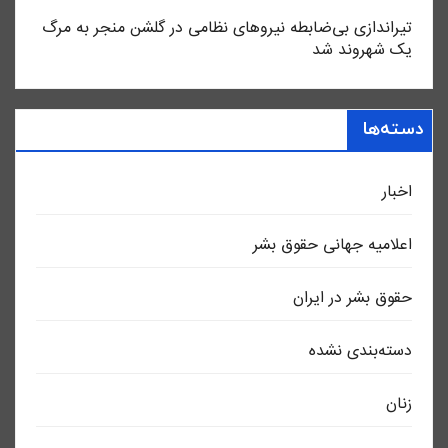
تیراندازی بی‌ضابطه نیروهای نظامی در گلشن منجر به مرگ
یک شهروند شد
دسته‌ها
اخبار
اعلاميه جهانی حقوق بشر
حقوق بشر در ایران
دسته‌بندی نشده
زنان