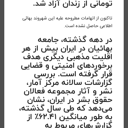
تومانی از زندان آزاد شد.
تاکنون از اتهامات مطروحه علیه این شهروند بهائی
اطلاعی حاصل نشده است.
در دهه گذشته، جامعه
بهائیان در ایران بیش از هر
اقلیت مذهبی دیگری هدف
برخوردهای امنیتی و قضایی
قرار گرفته است. بررسی
گزارشات سالانه مرکز آمار،
نشر و آثار مجموعه فعالان
حقوق بشر در ایران، نشان
می‌دهد که طی سال گذشته،
به‌ طور میانگین ۶۲.۴۱٪ از
گزارش‌های مربوط به