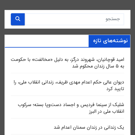
نوشته‌های تازه
امید قوچانیان، شهروند درگز، به دلیل «مخالفت» با حکومت
به ۵ سال زندان محکوم شد
دیوان عالی حکم اعدام مهدی ظریف، زندانی انقلاب ملی، را
تایید کرد
شلیک از سینما فردیس و اجساد دست‌وپا بسته؛ سرکوب
انقلاب ملی در البرز
یک زندانی در زندان سمنان اعدام شد