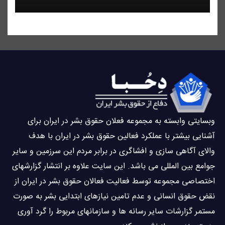
وبسايتى وابسته به مجموعه فعلان حقوق بشر در ایران برای
آشنایی بيشتر با عملکرد فعالین حقوق بشر در ایران با هدف
والاى آگاهى سازی و افشاگرى در برابر مردم این سرزمین و ساير
جوامع بین المللى می باشد. این سایت علاوه بر انتشار گزارشهای
اختصاصی مجموعه توسط فعاليت فعالان حقوق بشر در ایران از
نقض حقوق انسانی و عدم تامین نیازهای ابتدایی بشر به صورت
مستمر گزارشات سایر رسانه ها و سازمانهای مربوط را گرد آوری