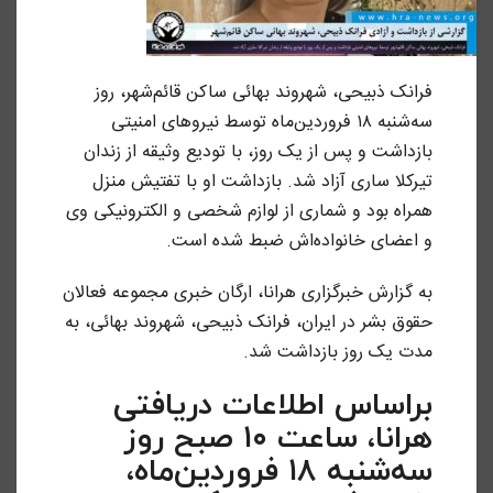
فرانک ذبیحی، شهروند بهائی ساکن قائم‌شهر، روز
سه‌شنبه ۱۸ فروردین‌ماه توسط نیروهای امنیتی
بازداشت و پس از یک روز، با تودیع وثیقه از زندان
تیرکلا ساری آزاد شد. بازداشت او با تفتیش منزل
همراه بود و شماری از لوازم شخصی و الکترونیکی وی
و اعضای خانواده‌اش ضبط شده است.
به گزارش خبرگزاری هرانا، ارگان خبری مجموعه فعالان
حقوق بشر در ایران، فرانک ذبیحی، شهروند بهائی، به
مدت یک روز بازداشت شد.
براساس اطلاعات دریافتی
هرانا، ساعت ۱۰ صبح روز
سه‌شنبه ۱۸ فروردین‌ماه،