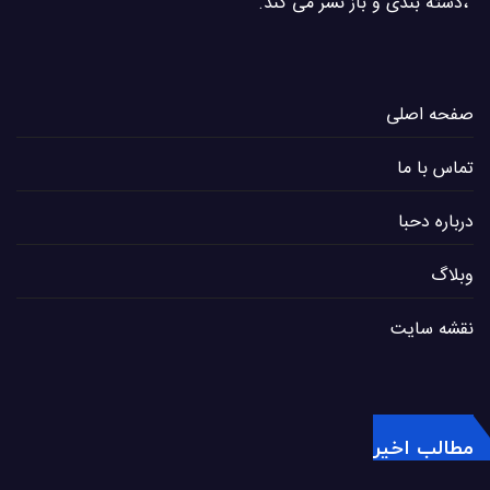
،دسته بندی و باز نشر می كند.
صفحه اصلی
تماس با ما
درباره دحبا
وبلاگ
نقشه سایت
مطالب اخیر