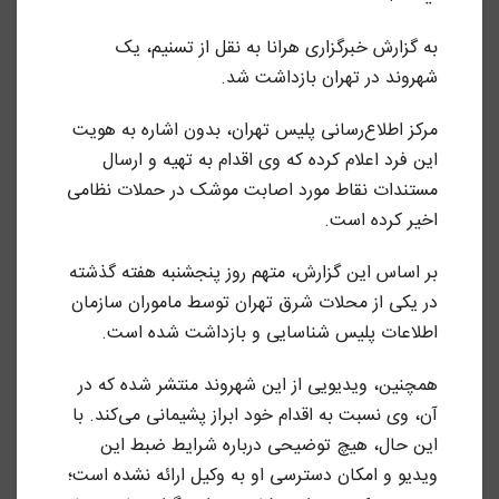
به گزارش خبرگزاری هرانا به نقل از تسنیم، یک
شهروند در تهران بازداشت شد.
مرکز اطلاع‌رسانی پلیس تهران، بدون اشاره به هویت
این فرد اعلام کرده که وی اقدام به تهیه و ارسال
مستندات نقاط مورد اصابت موشک در حملات نظامی
اخیر کرده است.
بر اساس این گزارش، متهم روز پنجشنبه هفته گذشته
در یکی از محلات شرق تهران توسط ماموران سازمان
اطلاعات پلیس شناسایی و بازداشت شده است.
همچنین، ویدیویی از این شهروند منتشر شده که در
آن، وی نسبت به اقدام خود ابراز پشیمانی می‌کند. با
این حال، هیچ توضیحی درباره شرایط ضبط این
ویدیو و امکان دسترسی او به وکیل ارائه نشده است؛