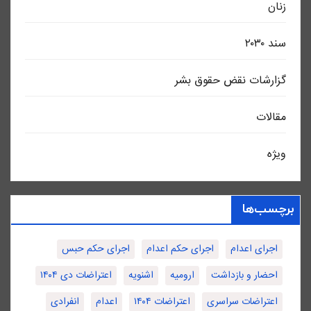
زنان
سند ٢٠٣٠
گزارشات نقض حقوق بشر
مقالات
ویژه
برچسب‌ها
اجرای اعدام
اجرای حکم اعدام
اجرای حکم حبس
احضار و بازداشت
ارومیه
اشنویه
اعتراضات دی ۱۴۰۴
اعتراضات سراسری
اعتراضات ۱۴۰۴
اعدام
انفرادی