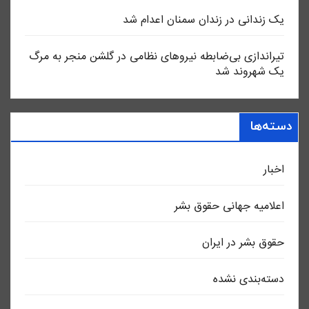
یک زندانی در زندان سمنان اعدام شد
تیراندازی بی‌ضابطه نیروهای نظامی در گلشن منجر به مرگ
یک شهروند شد
دسته‌ها
اخبار
اعلاميه جهانی حقوق بشر
حقوق بشر در ایران
دسته‌بندی نشده