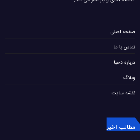
،دسته بندی و باز نشر می كند.
صفحه اصلی
تماس با ما
درباره دحبا
وبلاگ
نقشه سایت
مطالب اخیر