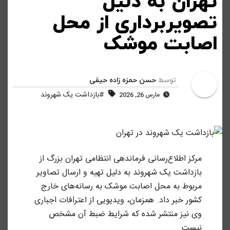
تهران به دلیل
تصویربرداری از محل
اصابت موشک
توسط
حسن حمزه زاده حیقی
#بازداشت یک شهروند
مارس 26, 2026
مرکز اطلاع‌رسانی فرماندهی انتظامی تهران بزرگ از
بازداشت یک شهروند به دلیل تهیه و ارسال تصاویر
مربوط به محل اصابت موشک به رسانه‌های خارج
کشور خبر داد. همزمان، ویدیویی از اعترافات اجباری
وی نیز منتشر شده که شرایط ضبط آن مشخص
نیست.