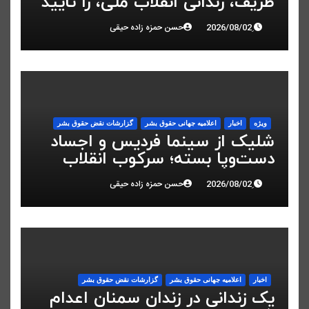
ظریف، زندانی انقلاب ملی، را تایید
کرد
حسن حمزه زاده حیقی
ویژه
اخبار
اعلاميه جهانی حقوق بشر
گزارشات نقض حقوق بشر
شلیک از سینما فردیس و اجساد
دست‌وپا بسته؛ سرکوب انقلاب
ملی در البرز
حسن حمزه زاده حیقی
اخبار
اعلاميه جهانی حقوق بشر
گزارشات نقض حقوق بشر
یک زندانی در زندان سمنان اعدام