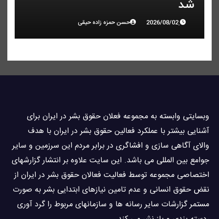
شد
حسن حمزه زاده حیقی
وبسايتى وابسته به مجموعه فعلان حقوق بشر در ایران برای
آشنایی بيشتر با عملکرد فعالین حقوق بشر در ایران با هدف
والاى آگاهى سازی و افشاگرى در برابر مردم این سرزمین و ساير
جوامع بین المللى می باشد. این سایت علاوه بر انتشار گزارشهای
اختصاصی مجموعه توسط فعاليت فعالان حقوق بشر در ایران از
نقض حقوق انسانی و عدم تامین نیازهای ابتدایی بشر به صورت
مستمر گزارشات سایر رسانه ها و سازمانهای مربوط را گرد آوری