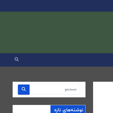
نوشته‌های تازه