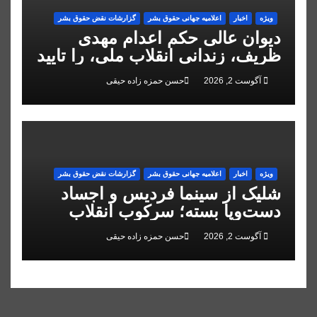
ویژه
اخبار
اعلاميه جهانی حقوق بشر
گزارشات نقض حقوق بشر
دیوان عالی حکم اعدام مهدی
ظریف، زندانی انقلاب ملی، را تایید
کرد
آگوست 2, 2026
حسن حمزه زاده حیقی
ویژه
اخبار
اعلاميه جهانی حقوق بشر
گزارشات نقض حقوق بشر
شلیک از سینما فردیس و اجساد
دست‌وپا بسته؛ سرکوب انقلاب
ملی در البرز
آگوست 2, 2026
حسن حمزه زاده حیقی