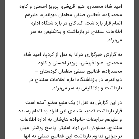
امید شاه محمدی، هیوا قریشی، پرویز احسنی و کاوه
محمدزاده، فعالین صنفی معلمان دیواندره، علیرغم
اتمام قرار بازداشت، کماکان در بازداشتگاه اداره
اطلاعات سنندج در بازداشت و بلاتکلیفی به سر
می‌برند.
به گزارش خبرگزاری هرانا به نقل از کردپا، امید شاه
محمدی، هیوا قریشی، پرویز احسنی و کاوه
محمدزاده، فعالین صنفی معلمان کردستان –
دیواندره، در بازداشتگاه اداره اطلاعات سنندج در
بازداشت و بلاتکلیفی به سر می‌برند.
در این گزارش به نقل از یک منبع مطلع آمده است:
قرار بازداشت تمدید شده ی این افراد به اتمام رسیده
و علیرغم مراجعات خانواده هایشان به اداره اطلاعات
سنندج، مسئولان این نهاد امنیتی پاسخ روشنی مبنی
بر چرایی تداوم بازداشت این فعالین صنفی به آنها