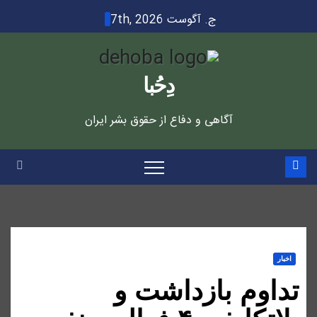
Ski
ج. آگوست 7th, 2026
t
conten
دِحُبا
آگاهی و دفاع از حقوق بشر ایران
اخبار
تداوم بازداشت و