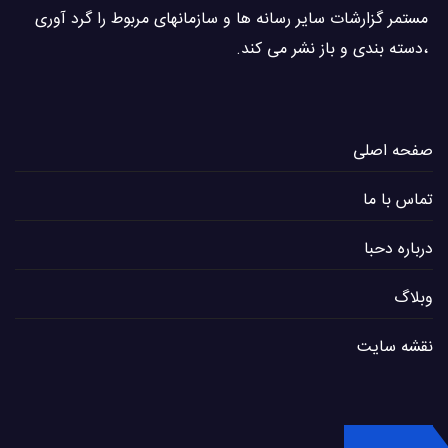
مستمر گزارشات سایر رسانه ها و سازمانهای مربوط را گرد آوری
،دسته بندی و باز نشر می كند.
صفحه اصلی
تماس با ما
درباره دحبا
وبلاگ
نقشه سایت