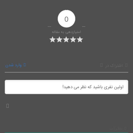
0
امتیازدهی به مقاله
وارد شدن
اشتراک در
0
نظرات