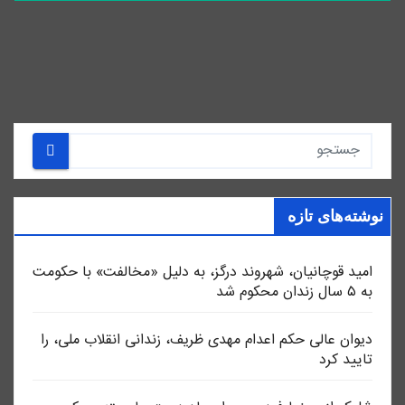
نوشته‌های تازه
امید قوچانیان، شهروند درگز، به دلیل «مخالفت» با حکومت
به ۵ سال زندان محکوم شد
دیوان عالی حکم اعدام مهدی ظریف، زندانی انقلاب ملی، را
تایید کرد