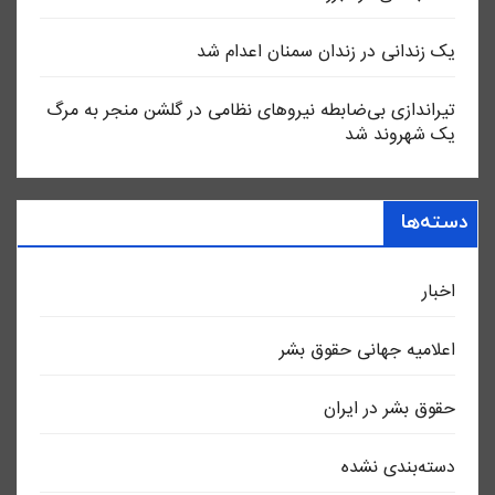
یک زندانی در زندان سمنان اعدام شد
تیراندازی بی‌ضابطه نیروهای نظامی در گلشن منجر به مرگ
یک شهروند شد
دسته‌ها
اخبار
اعلاميه جهانی حقوق بشر
حقوق بشر در ایران
دسته‌بندی نشده