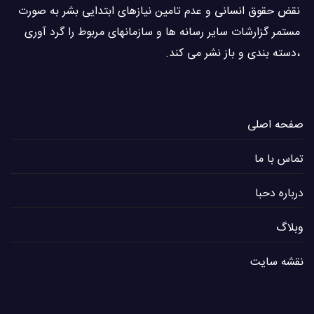
نقض حقوق انسانی و عدم تامین نیازهای ابتدایی بشر به صورت
مستمر گزارشات سایر رسانه ها و سازمانهای مربوط را گرد آوری
،دسته بندی و باز نشر می كند.
صفحه اصلی
تماس با ما
درباره دحبا
وبلاگ
نقشه سایت