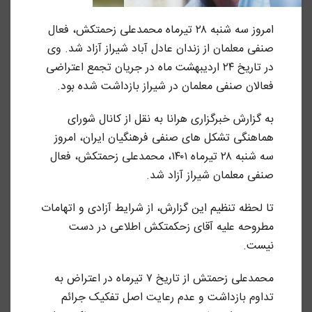
امروز سه شنبه ۲۸ تیرماه محمدعلی زحمتکش، فعال
صنفی معلمان از زندان عادل آباد شیراز آزاد شد. وی
در تاریخ ۲۴ اردیبهشت ماه در جریان تجمع اعتراضی
فعالان صنفی معلمان در شیراز بازداشت شده بود.
به گزارش خبرگزاری هرانا به نقل از کانال شورای
هماهنگی تشکل های صنفی فرهنگیان ایران، امروز
سه شنبه ۲۸ تیرماه ۱۴۰۱، محمدعلی زحمتکش، فعال
صنفی معلمان شیراز آزاد شد.
تا لحظه تنظیم این گزارش، از شرایط آزادی و اتهامات
مطروحه علیه آقای زحکمتکش اطلاعی در دست
نیست.
محمدعلی زحمتش از تاریخ ۷ تیرماه در اعتراض به
تداوم بازداشت و عدم رعایت اصل تفکیک جرائم