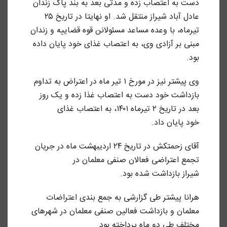
دست به اعتصاب زده و مدتی بعد به بند پاک زندان
عادل آباد شیراز منتقل شد. او نهایتا در تاریخ ۲۵
تیرماه، با وعده مساعد مسئولانن قوه قضاییه و زندان
مبنی بر آزادی وی، به اعتصاب غذای خود پایان داده
بود.
وی پیشتر نیز در مورخ ۱ تیر ماه در اعتراض به تداوم
بازداشت خود دست به اعتصاب غذا زده و یک روز
بعد در تاریخ ۲ تیرماه ۱۴۰۱، به اعتصاب غذای
خود پایان داد.
آقای زحمتکش در تاریخ ۲۴ اردیبهشت ماه در جریان
تجمع اعتراضی فعالان صنفی معلمان در
شیراز بازداشت شده بود.
هرانا پیشتر طی گزارشی به جمع بندی اعتراضات
معلمان و بازداشت فعالین صنفی معلمان در شهرهای
مختلف طی دو ماه پرداخته بود.