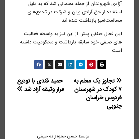
آزادی شهروندان از جمله معلمانی شد که به دلیل
استفاده از حق آزادی بیان و شرکت در تجمع‌های
مسالمت‌آمیز بازداشت شده اند.
این فعال صنفی پیش از این نیز به واسطه فعالیت
های صنفی خود سابقه بازداشت و محکومیت داشته
است.
راهبری
تجاوز یک معلم به
حمید قندی با تودیع
۷ کودک در شهرستان
قرار وثیقه آزاد شد
نوشته
فردوس خراسان
جنوبی
توسط
حسن حمزه زاده حیقی