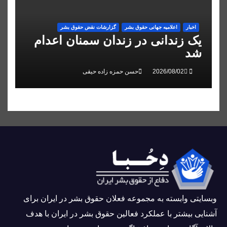
اخبار
اعلاميه جهانی حقوق بشر
گزارشات نقض حقوق بشر
یک زندانی در زندان سمنان اعدام
شد
حسن حمزه زاده حیقی
وبسايتى وابسته به مجموعه فعلان حقوق بشر در ایران برای
آشنایی بيشتر با عملکرد فعالین حقوق بشر در ایران با هدف