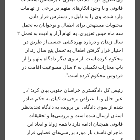
قانونی و با وجود انکارهای متهم در برخی از اتهامات
وارد شده، وی را به دلیل در دسترس قرار دادن
محتویات مستهجن برای اطفال و نوجوانان به تحمل
سه ماه حبس تعزیری، به اتهام آزار و اذیت به تحمل ۲
سال زندان و درباره بهره‌کشی جنسی از طریق در
اختیار قرار گرفتن اطفال به تحمل پنج سال زندان
محکوم کرده است. از سوی دیگر دادگاه متهم را از
باب مجازات تکمیلی به ۲ سال ممنوعیت اقامت در
فردوس محکوم کرده است”.
رئیس کل دادگستری خراسان جنوبی بیان کرد: “در
عین حال و با اعتراض برخی شاکیان به حکم صادر
شده از سوی دادگاه، این پرونده به دادگاه تجدیدنظر
استان ارسال شده است و بررسی‌ها و تحقیقات
قانونی همچنان ادامه دارد تا همه زوایا و ابعاد این
ماجرای تاسف بار مورد بررسی‌های قضایی قرار