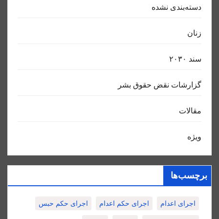
دسته‌بندی نشده
زنان
سند ٢٠٣٠
گزارشات نقض حقوق بشر
مقالات
ویژه
برچسب‌ها
اجرای اعدام
اجرای حکم اعدام
اجرای حکم حبس