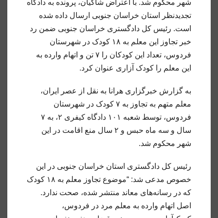
شهر محکوم شد. با اعتراض شاکیان، پرونده به دادگاه
تجدیدنظر استان خراسان جنوبی ارسال داده شده
است. رئیس کل دادگستری خراسان جنوبی ضمن رد
خبر تجاوز این معلم به
۱۸ کودک در شهرستان
فردوس، تعداد این کودکان را ۷ تن و اتهام وارده به
این معلم را کودک آزاری عنوان کرد.
به گزارش خبرگزاری هرانا به نقل از عصر ایران،
معلم متهم به تجاوز به ۷ کودک در شهرستان
فردوس، توسط شعبه ۱۰۱ دادگاه کیفری ۲، به ۷
سال و سه ماه حبس و ۲ سال منع اقامت در این
شهر محکوم شد.
رئیس کل دادگستری استان خراسان جنوبی در این
خصوص مدعی شد: “موضوع تجاوز معلم به ۱۸ کودک
که در رسانه‌های معاند منتشر شده، صحت ندارد.
اصل اتهام وارده به معلم مرد در فردوس،