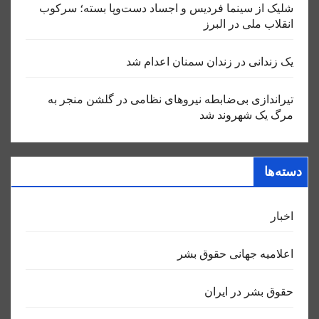
شلیک از سینما فردیس و اجساد دست‌وپا بسته؛ سرکوب
انقلاب ملی در البرز
یک زندانی در زندان سمنان اعدام شد
تیراندازی بی‌ضابطه نیروهای نظامی در گلشن منجر به
مرگ یک شهروند شد
دسته‌ها
اخبار
اعلاميه جهانی حقوق بشر
حقوق بشر در ایران