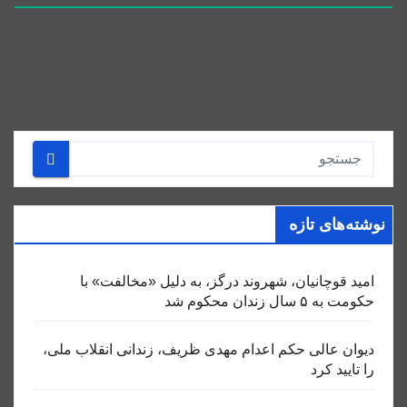
نوشته‌های تازه
امید قوچانیان، شهروند درگز، به دلیل «مخالفت» با
حکومت به ۵ سال زندان محکوم شد
دیوان عالی حکم اعدام مهدی ظریف، زندانی انقلاب ملی،
را تایید کرد