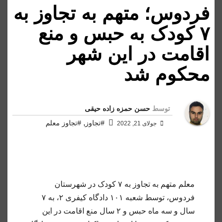
فردوس؛ متهم به تجاوز به
۷ کودک به حبس و منع
اقامت در این شهر
محکوم شد
توسط
حسن حمزه زاده حیقی
,
#تجاوز
#تجاوز معلم
جولای 21, 2022
معلم متهم به تجاوز به ۷ کودک در شهرستان
فردوس، توسط شعبه ۱۰۱ دادگاه کیفری ۲، به ۷
سال و سه ماه حبس و ۲ سال منع اقامت در این