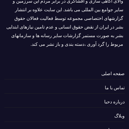
والاى آگاهى سازی و افشاگرى در برابر مردم این سرزمین و
ساير جوامع بین المللى می باشد. این سایت علاوه بر انتشار
گزارشهای اختصاصی مجموعه توسط فعاليت فعالان حقوق
بشر در ایران از نقض حقوق انسانی و عدم تامین نیازهای ابتدایی
بشر به صورت مستمر گزارشات سایر رسانه ها و سازمانهای
مربوط را گرد آوری ،دسته بندی و باز نشر می كند.
صفحه اصلی
تماس با ما
درباره دحبا
وبلاگ