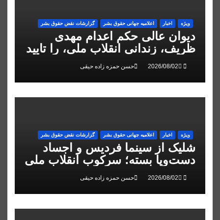
ویژه
اخبار
اعلاميه جهانی حقوق بشر
گزارشات نقض حقوق بشر
دیوان عالی حکم اعدام مهدی
ظریف، زندانی انقلاب ملی، را تایید
کرد
حسن حمزه زاده حیقی
ویژه
اخبار
اعلاميه جهانی حقوق بشر
گزارشات نقض حقوق بشر
شلیک از سینما فردیس و اجساد
دست‌وپا بسته؛ سرکوب انقلاب ملی
در البرز
حسن حمزه زاده حیقی