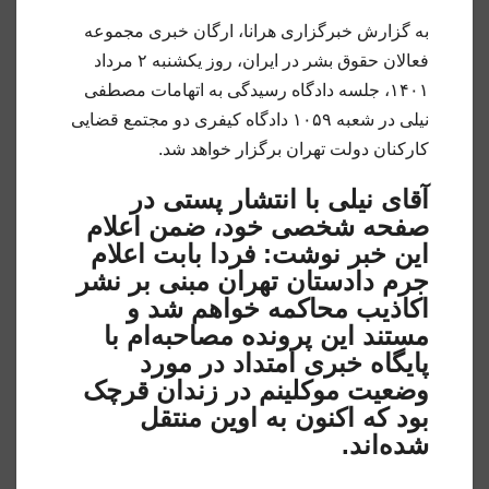
به گزارش خبرگزاری هرانا، ارگان خبری مجموعه
فعالان حقوق بشر در ایران، روز یکشنبه ۲ مرداد
۱۴۰۱، جلسه دادگاه رسیدگی به اتهامات مصطفی
نیلی در شعبه ۱۰۵۹ دادگاه کیفری دو مجتمع قضایی
کارکنان دولت تهران برگزار خواهد شد.
آقای نیلی با انتشار پستی در
صفحه شخصی خود، ضمن اعلام
این خبر نوشت: فردا بابت اعلام
جرم دادستان تهران مبنی بر نشر
اکاذیب محاکمه خواهم شد و
مستند این پرونده مصاحبه‌ام با
پایگاه خبری امتداد در مورد
وضعیت موکلینم در زندان قرچک
بود که اکنون به اوین منتقل
شده‌اند.