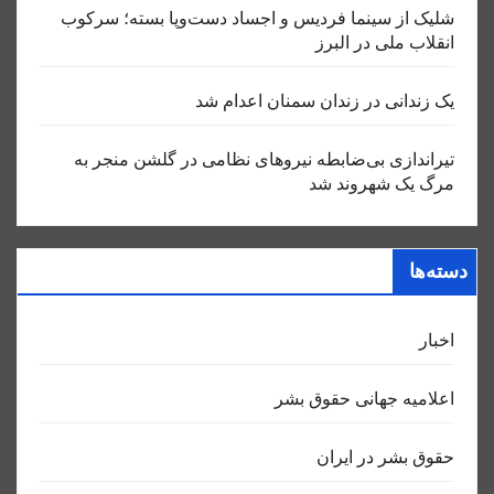
شلیک از سینما فردیس و اجساد دست‌وپا بسته؛ سرکوب
انقلاب ملی در البرز
یک زندانی در زندان سمنان اعدام شد
تیراندازی بی‌ضابطه نیروهای نظامی در گلشن منجر به
مرگ یک شهروند شد
دسته‌ها
اخبار
اعلاميه جهانی حقوق بشر
حقوق بشر در ایران