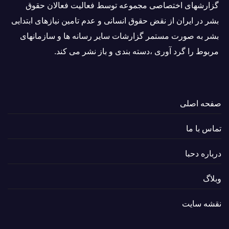
گزارشهای اختصاصی مجموعه توسط فعاليت فعالان حقوق
بشر در ایران از نقض حقوق انسانی و عدم تامین نیازهای ابتدایی
بشر به صورت مستمر گزارشات سایر رسانه ها و سازمانهای
مربوط را گرد آوری ،دسته بندی و باز نشر می كند.
صفحه اصلی
تماس با ما
درباره دحبا
وبلاگ
نقشه سایت