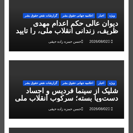
ویژه
اخبار
اعلاميه جهانی حقوق بشر
گزارشات نقض حقوق بشر
دیوان عالی حکم اعدام مهدی
ظریف، زندانی انقلاب ملی، را تایید
کرد
حسن حمزه زاده حیقی
ویژه
اخبار
اعلاميه جهانی حقوق بشر
گزارشات نقض حقوق بشر
شلیک از سینما فردیس و اجساد
دست‌وپا بسته؛ سرکوب انقلاب ملی
در البرز
حسن حمزه زاده حیقی