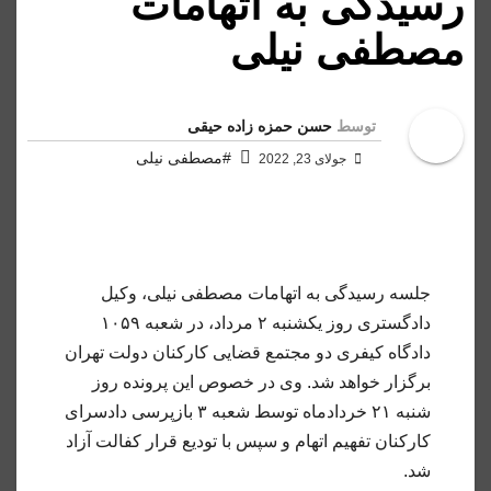
رسیدگی به اتهامات
مصطفی نیلی
توسط
حسن حمزه زاده حیقی
#مصطفی نیلی
جولای 23, 2022
جلسه رسیدگی به اتهامات مصطفی نیلی، وکیل
دادگستری روز یکشنبه ۲ مرداد، در شعبه ۱۰۵۹
دادگاه کیفری دو مجتمع قضایی کارکنان دولت تهران
برگزار خواهد شد. وی در خصوص این پرونده روز
شنبه ۲۱ خردادماه توسط شعبه ۳ بازپرسی دادسرای
کارکنان تفهیم اتهام و سپس با تودیع قرار کفالت آزاد
شد.