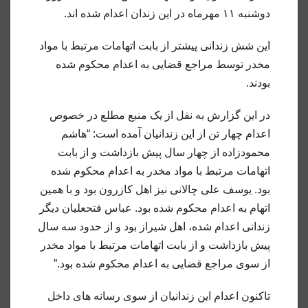
دوشنبه ۱۱ مهرماه در این زندان اعدام شده اند.
این شش زندانی پیشتر از بابت اتهامات مرتبط با مواد
مخدر توسط مراجع قضایی به اعدام محکوم شده
بودند.
در این گزارش به نقل از یک منبع مطلع در خصوص
اعدام چهار تن از این زندانیان آمده است: “هاشم
محمودزاده از چهار سال پیش بازداشت و از بابت
اتهامات مرتبط با مواد مخدر به اعدام محکوم شده
بود. یوسف علی چالانی نیز اهل کازرون بود و با همین
اتهام به اعدام محکوم شده بود. عباس فتحعلیان دیگر
زندانی اعدام شده، اهل شیراز بود و از حدود سه سال
پیش بازداشت و از بابت اتهامات مرتبط با مواد مخدر
از سوی مراجع قضایی به اعدام محکوم شده بود.”
تاکنون اعدام این زندانیان از سوی رسانه‌ های داخل