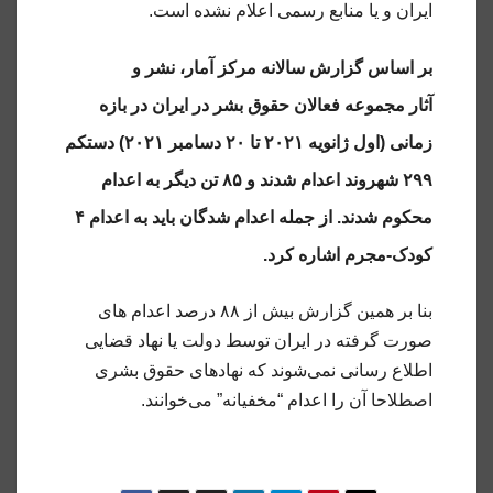
ایران و یا منابع رسمی اعلام نشده است.
بر اساس گزارش سالانه مرکز آمار، نشر و
آثار مجموعه فعالان حقوق بشر در ایران در بازه
زمانی (اول ژانویه ۲۰۲۱ تا ۲۰ دسامبر ۲۰۲۱) دستکم
۲۹۹ شهروند اعدام شدند و ۸۵ تن دیگر به اعدام
محکوم شدند. از جمله اعدام شدگان باید به اعدام ۴
کودک-مجرم اشاره کرد.
بنا بر همین گزارش بیش از ۸۸ درصد اعدام های
صورت گرفته در ایران توسط دولت یا نهاد قضایی
اطلاع رسانی نمی‌شوند که نهادهای حقوق بشری
اصطلاحا آن را اعدام “مخفیانه” می‌خوانند.