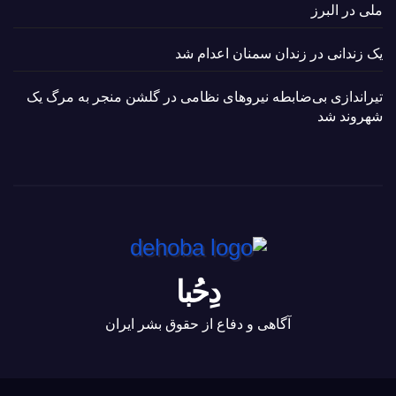
ملی در البرز
یک زندانی در زندان سمنان اعدام شد
تیراندازی بی‌ضابطه نیروهای نظامی در گلشن منجر به مرگ یک
شهروند شد
دِحُبا
آگاهی و دفاع از حقوق بشر ایران