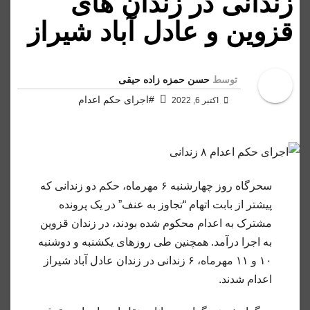
زندانی در زندان های
قزوین و عادل آباد شیراز
توسط
حسن حمزه زاده حیقی
#اجرای حکم اعدام
اکتبر 6, 2022
سحرگاه روز چهارشنبه ۶ مهرماه، حکم دو زندانی که
پیشتر از بابت اتهام “تجاوز به عنف” در یک پرونده
مشترک به اعدام محکوم شده بودند، در زندان قزوین
به اجرا درآمد. همچنین طی روزهای یکشنبه و دوشنبه
۱۰ و ۱۱ مهرماه، ۶ زندانی در زندان عادل آباد شیراز
اعدام شدند.