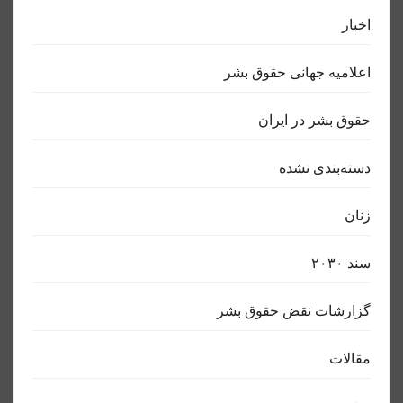
اخبار
اعلاميه جهانی حقوق بشر
حقوق بشر در ایران
دسته‌بندی نشده
زنان
سند ٢٠٣٠
گزارشات نقض حقوق بشر
مقالات