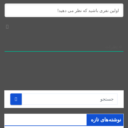
0
نظرات
نوشته‌های تازه