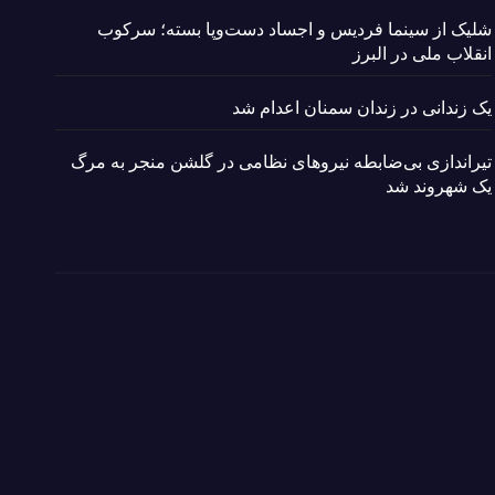
شلیک از سینما فردیس و اجساد دست‌وپا بسته؛ سرکوب
انقلاب ملی در البرز
یک زندانی در زندان سمنان اعدام شد
تیراندازی بی‌ضابطه نیروهای نظامی در گلشن منجر به مرگ
یک شهروند شد