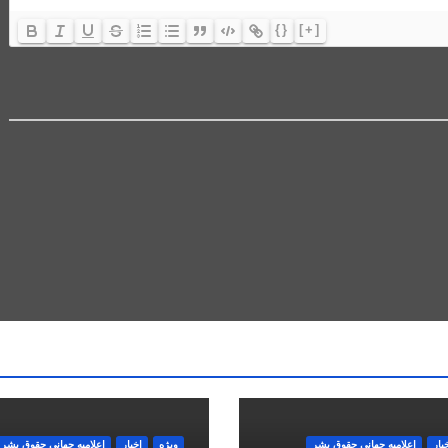
{}
[+]
بار
اعلاميه جهانی حقوق بشر
ویژه
اخبار
اعلاميه جهانی حقوق بشر