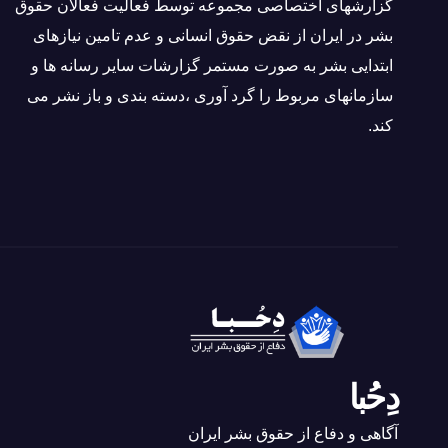
گزارشهای اختصاصی مجموعه توسط فعاليت فعالان حقوق
بشر در ایران از نقض حقوق انسانی و عدم تامین نیازهای
ابتدایی بشر به صورت مستمر گزارشات سایر رسانه ها و
سازمانهای مربوط را گرد آوری ،دسته بندی و باز نشر می
كند.
دِحُبا
آگاهی و دفاع از حقوق بشر ایران