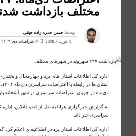
مختلف بازداشت شدن
توسط
حسن حمزه زاده حیقی
#اعتراضات دی ۱۴۰۴
فوریه 4, 2026
دی‌ماه در جریان اعتراضات سراسری در شهر آشخانه باز
سراسری خبر داد.