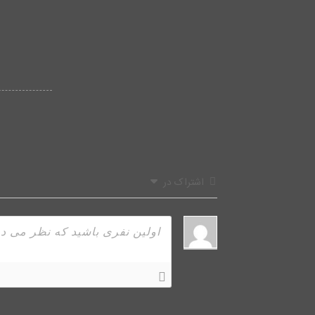
اشتراک در