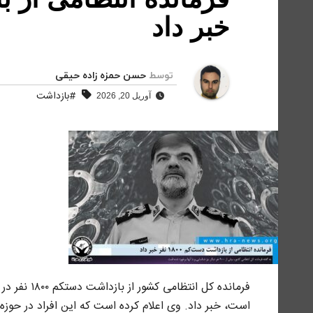
خبر داد
توسط
حسن حمزه زاده حیقی
#بازداشت
آوریل 20, 2026
فرمانده کل 
است، خبر داد. وی اعلام کرده است که این افراد در حوزه‌