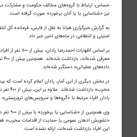
نیز «شناسایی یا با آنان برخورد» صورت گرفته است.
به گزارش خبرگزاری هرانا به نقل از فارس، فرمانده کل ا
امنیتی و انتظامی در ماه‌های اخیر خبر داد.
بر اساس اظهارات 
معرف
داده‌های عملیاتی» دستگیر شده‌اند.
رادان افراد مرتبط با «گروه‌ها و سرویس‌های تروریستی» ذ
وی همچنین
«تشویش اذهان عمومی یا حمایت از اقدامات مخرب» فعالیت
این افراد بازداشت شده‌اند، ارائه نشده است.