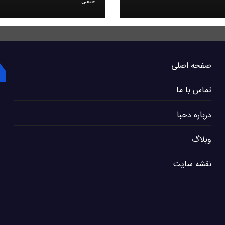
حیقی
صفحه اصلی
تماس با ما
درباره دحبا
وبلاگ
نقشه سایت