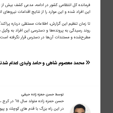
این افراد شده و این موارد را از نتایج اقدامات نیروهای 
تا زمان تنظیم این گزارش، اطلاعات مستقلی درباره پراکن
روند رسیدگی به پرونده‌ها و دسترسی این افراد به وکی
مطرح‌شده و مستندات آن‌ها در دسترس قرار نگرفته است.
راهبری
محمد معصوم شاهی و حامد ولیدی اعدام شدند
نوشته
توسط
حسن حمزه زاده حیقی
حسن حمزه زاد
در اين راه بزرگ با قدم هاى كوچك و پي