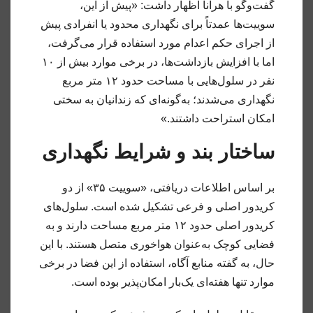
گفت‌وگو با هرانا اظهار داشت: «پیش از این،
سوییت‌ها عمدتاً برای نگهداری محدود یا انفرادی پیش
از اجرای حکم اعدام مورد استفاده قرار می‌گرفت،
اما با افزایش بازداشت‌ها، در برخی موارد بیش از ۱۰
نفر در سلول‌هایی با مساحت حدود ۱۲ متر مربع
نگهداری می‌شدند؛ به‌گونه‌ای که زندانیان به سختی
امکان استراحت داشتند.»
ساختار بند و شرایط نگهداری
بر اساس اطلاعات دریافتی، «سوییت ۳۵» از دو
کریدور اصلی و فرعی تشکیل شده است. سلول‌های
کریدور اصلی حدود ۱۲ متر مربع مساحت دارند و به
فضایی کوچک به‌عنوان هواخوری متصل هستند. با این
حال، به گفته منابع آگاه، استفاده از این فضا در برخی
موارد تنها هفته‌ای یک‌بار امکان‌پذیر بوده است.