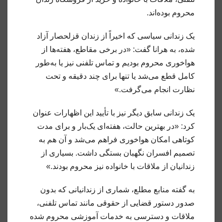
محروم بوده‌اند.
یک زندانی سیاسی که اخیراً از زندان قزلحصار آزاد
شده، به هرانا گفت: «در برخی مقاطع، هفته‌ها از
هواخوری محروم بودیم و تماس تلفنی نیز یا به‌طور
کامل قطع می‌شد یا تنها برای چند دقیقه و تحت
نظارت انجام می‌گرفت.»
یک زندانی سابق دیگر نیز با تأیید این اظهارات عنوان
کرد: «در بهترین حالت، هفته‌ای یک‌بار و برای مدت
کوتاهی امکان هواخوری فراهم می‌شد و آن هم به
تصمیم افسران نگهبان بستگی داشت. بسیاری از
زندانیان از ملاقات با خانواده نیز محروم بودند.»
به گفته منابع مطلع، شماری از زندانیانی که بدون
صدور دستور قضایی از حقوقی مانند تماس تلفنی،
ملاقات و دسترسی به خدمات آموزشی محروم شده