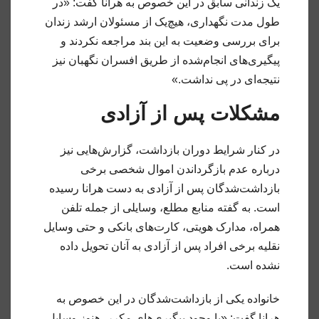
یک زندانی سابق در این خصوص به هرانا گفت: «در
طول مدت نگهداری، هیچ‌یک از مسئولان ارشد زندان
برای بررسی وضعیت به این بند مراجعه نکردند و
پیگیری‌های انجام‌شده از طریق افسران نگهبان نیز
نتیجه‌ای در پی نداشت.»
مشکلات پس از آزادی
در کنار شرایط دوران بازداشت، گزارش‌هایی نیز
درباره عدم بازگرداندن اموال شخصی برخی
بازداشت‌شدگان پس از آزادی به دست هرانا رسیده
است. به گفته منابع مطلع، وسایلی از جمله تلفن
همراه، مدارک هویتی، کارت‌های بانکی و حتی وسایل
نقلیه برخی افراد پس از آزادی به آنان تحویل داده
نشده است.
خانواده یکی از بازداشت‌شدگان در این خصوص به
هرانا گفت: «با وجود پیگیری‌های مکرر، هنوز وسایل