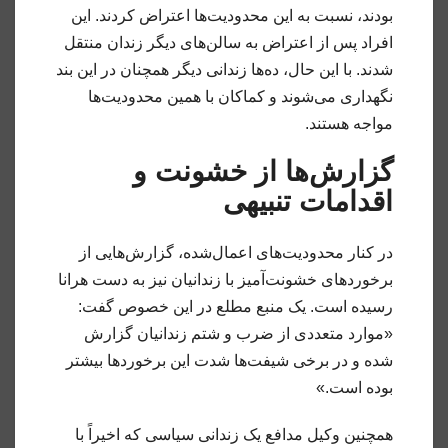
بودند، نسبت به این محدودیت‌ها اعتراض کردند. این
افراد پس از اعتراض به سالن‌های دیگر زندان منتقل
شدند. با این حال، ده‌ها زندانی دیگر همچنان در این بند
نگهداری می‌شوند و کماکان با همین محدودیت‌ها
مواجه هستند.
گزارش‌ها از خشونت و
اقدامات تنبیهی
در کنار محدودیت‌های اعمال‌شده، گزارش‌هایی از
برخوردهای خشونت‌آمیز با زندانیان نیز به دست هرانا
رسیده است. یک منبع مطلع در این خصوص گفت:
«موارد متعددی از ضرب و شتم زندانیان گزارش
شده و در برخی شیفت‌ها شدت این برخوردها بیشتر
بوده است.»
همچنین وکیل مدافع یک زندانی سیاسی که اخیراً با