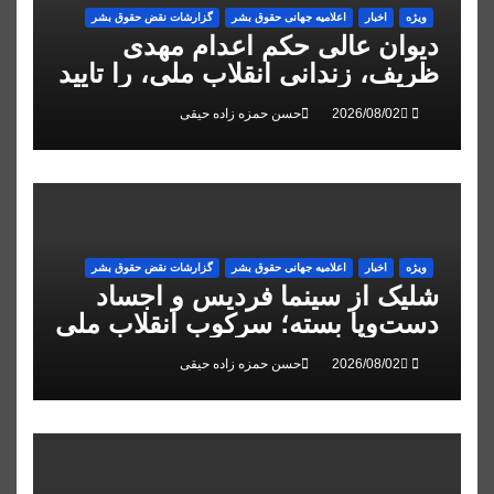
ویژه
اخبار
اعلاميه جهانی حقوق بشر
گزارشات نقض حقوق بشر
دیوان عالی حکم اعدام مهدی
ظریف، زندانی انقلاب ملی، را تایید
کرد
حسن حمزه زاده حیقی
ویژه
اخبار
اعلاميه جهانی حقوق بشر
گزارشات نقض حقوق بشر
شلیک از سینما فردیس و اجساد
دست‌وپا بسته؛ سرکوب انقلاب ملی
در البرز
حسن حمزه زاده حیقی