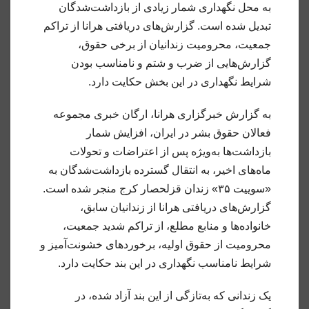
به محل نگهداری شمار زیادی از بازداشت‌شدگان
تبدیل شده است. گزارش‌های دریافتی هرانا از تراکم
جمعیت، محرومیت زندانیان از برخی حقوق،
گزارش‌هایی از ضرب و شتم و نامناسب بودن
شرایط نگهداری در این بخش حکایت دارد.
به گزارش خبرگزاری هرانا، ارگان خبری مجموعه
فعالان حقوق بشر در ایران، افزایش شمار
بازداشت‌ها به‌ویژه پس از اعتراضات و تحولات
ماه‌های اخیر، به انتقال گسترده بازداشت‌شدگان به
«سوییت ۳۵» زندان قزلحصار کرج منجر شده است.
گزارش‌های دریافتی هرانا از زندانیان سابق،
خانواده‌ها و منابع مطلع، از تراکم شدید جمعیت،
محرومیت از حقوق اولیه، برخوردهای خشونت‌آمیز و
شرایط نامناسب نگهداری در این بند حکایت دارد.
یک زندانی که به‌تازگی از این بند آزاد شده، در