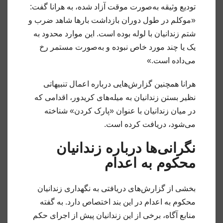
تودیع وثیقه به‌صورت موقت آزاد شده، به هرانا گفت:
«موکلم در طول دوران بازداشت بارها شاهد ضرب و
شتم زندانیان با لوله بوده است. این موارد محدود به
یک یا چند مورد خاص نبوده و به‌صورت مستمر رخ
می‌داده است.»
هرانا همچنین گزارش‌هایی درباره اعمال تنبیهاتی
نظیر بستن زندانیان به میله‌های کریدور، اقدامی که
در میان زندانیان با عنوان «پارک کردن» شناخته
می‌شود، دریافت کرده است.
نگرانی‌ها درباره زندانیان
محکوم به اعدام
بخشی از گزارش‌های دریافتی به نگهداری زندانیان
محکوم به اعدام در این بند اختصاص دارد. به گفته
منابع آگاه، برخی از این زندانیان پیش از اجرای حکم