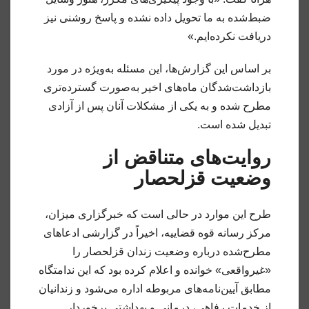
ضبط‌شده به ما تحویل داده نشده و پاسخ روشنی نیز
دریافت نکرده‌ایم.»
بر اساس این گزارش‌ها، این مسئله به‌ویژه در مورد
بازداشت‌شدگان ماه‌های اخیر به‌صورت گسترده‌تری
مطرح شده و به یکی از مشکلات آنان پس از آزادی
تبدیل شده است.
روایت‌های متناقض از
وضعیت قزلحصار
طرح این موارد در حالی است که خبرگزاری میزان،
مرکز رسانه قوه قضاییه، اخیراً در گزارشی ادعاهای
مطرح‌شده درباره وضعیت زندان قزلحصار را
«غیرواقعی» خوانده و اعلام کرده بود که این ندامتگاه
مطابق آیین‌نامه‌های مربوطه اداره می‌شود و زندانیان
از خدمات رفاهی، درمانی و بهداشتی برخوردار