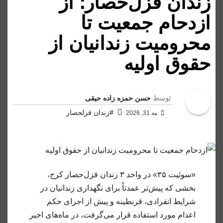
زندان قزل‌حصار؛ از
ازدحام جمعیت تا
محرومیت زندانیان از
حقوق اولیه
توسط
حسن حمزه زاده حیقی
#زندان قزلحصار
مه 31, 2026
«سوئیت ۳۵» در واحد ۳ زندان قزل‌حصار کرج،
بخشی که پیش‌تر عمدتاً برای نگهداری زندانیان در
شرایط انفرادی، قرنطینه و پیش از اجرای حکم
اعدام مورد استفاده قرار می‌گرفت، در ماه‌های اخیر