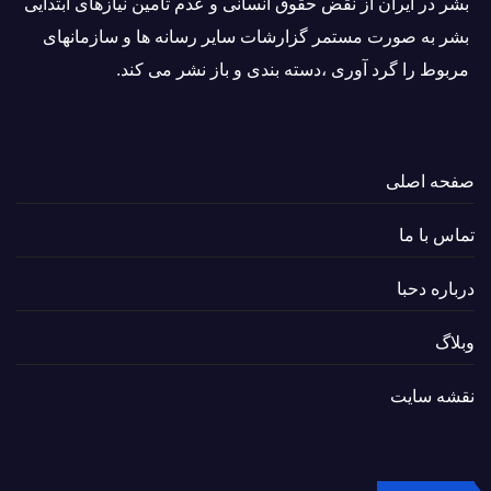
بشر در ایران از نقض حقوق انسانی و عدم تامین نیازهای ابتدایی
بشر به صورت مستمر گزارشات سایر رسانه ها و سازمانهای
مربوط را گرد آوری ،دسته بندی و باز نشر می كند.
صفحه اصلی
تماس با ما
درباره دحبا
وبلاگ
نقشه سایت