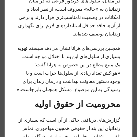
در مقابل، سلول‌های کریدور فرعی که در میان
زندانیان به «چاله» معروف است، از نظر ابعاد و
امکانات در وضعیت نامناسب‌تری قرار دارند و برخی
از آن‌ها فاقد حداقل استانداردهای لازم برای نگهداری
زندانیان توصیف شده‌اند.
همچنین بررسی‌های هرانا نشان می‌دهد سیستم تهویه
بسیاری از سلول‌های این بند با اختلال مواجه است.
یک منبع مطلع در این خصوص به هرانا گفت:
«هواکش تعداد زیادی از سلول‌ها خراب است و با
وجود دستور معاونت بهداشت و درمان زندان برای
رسیدگی به این موضوع، مشکل همچنان پابرجاست.»
محرومیت از حقوق اولیه
گزارش‌های دریافتی حاکی از آن است که بسیاری از
زندانیان این بند از حقوقی همچون هواخوری، تماس
تلفنی، ملاقات با خانواده و خرید از فروشگاه زندان