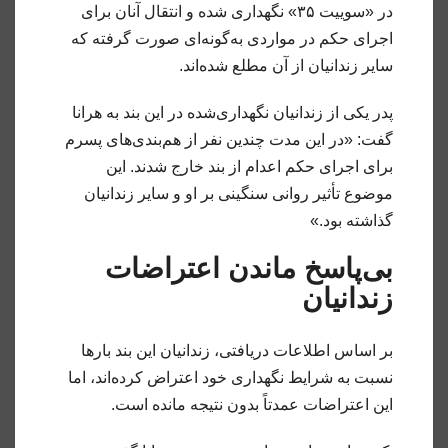
در «سوییت ۳۵» نگهداری شده و انتقال آنان برای
اجرای حکم در مواردی به‌گونه‌ای صورت گرفته که
سایر زندانیان از آن مطلع شده‌اند.
پدر یکی از زندانیان نگهداری‌شده در این بند به هرانا
گفت: «در این مدت چندین نفر از هم‌بندی‌های پسرم
برای اجرای حکم اعدام از بند خارج شدند. این
موضوع تأثیر روانی سنگینی بر او و سایر زندانیان
گذاشته بود.»
بی‌پاسخ ماندن اعتراضات
زندانیان
بر اساس اطلاعات دریافتی، زندانیان این بند بارها
نسبت به شرایط نگهداری خود اعتراض کرده‌اند، اما
این اعتراضات عمدتاً بدون نتیجه مانده است.