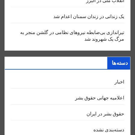
انقلاب ملی در البرز
یک زندانی در زندان سمنان اعدام شد
تیراندازی بی‌ضابطه نیروهای نظامی در گلشن منجر به
مرگ یک شهروند شد
دسته‌ها
اخبار
اعلاميه جهانی حقوق بشر
حقوق بشر در ایران
دسته‌بندی نشده