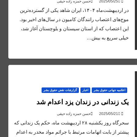
حسن حمزه زاده حیقی
در اردیبهشت‌ماه ۱۴۰۴، ایران شاهد یکی از گسترده‌ترین
موج‌های اعتصاب رانندگان کامیون در سال‌های اخیر بود.
این اعتصاب که از استان سیستان و بلوچستان آغاز شد،
خیلی سریع به بیش…
اعلاميه جهانی حقوق بشر
اخبار
گزارشات نقض حقوق بشر
یک زندانی در زندان یزد اعدام شد
حسن حمزه زاده حیقی
سحرگاه روز یکشنبه ۲۸ اردیبهشت ماه، حکم یک زندانی که
پیشتر از بابت اتهامات مرتبط با جرائم مواد مخدر به اعدام