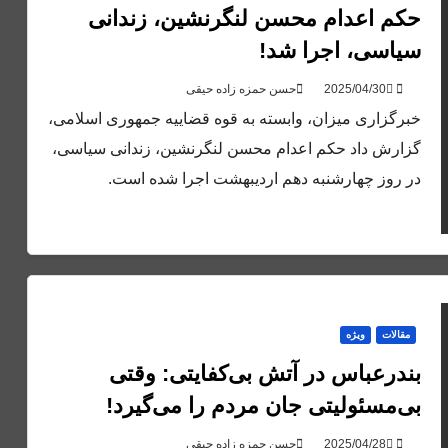
حکم اعدام محسن لنگرنشین، زندانی
سیاسی، اجرا شد!
حسن حمزه زاده حیقی
خبرگزاری میزان، وابسته به قوه قضاییه جمهوری اسلامی،
گزارش داد حکم اعدام محسن لنگرنشین،‌ زندانی سیاسی،
در روز چهارشنبه دهم اردیبهشت اجرا شده است.
مقالات
ویژه
بندرعباس در آتش بی‌کفایتی: وقتی
بی‌مسئولیتی جان مردم را می‌گیرد!
حسن حمزه زاده حیقی