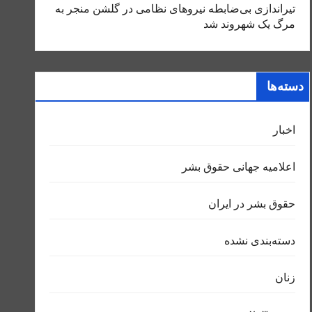
تیراندازی بی‌ضابطه نیروهای نظامی در گلشن منجر به
مرگ یک شهروند شد
دسته‌ها
اخبار
اعلاميه جهانی حقوق بشر
حقوق بشر در ایران
دسته‌بندی نشده
زنان