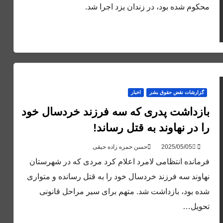
محکوم شده بود، در زندان یزد اجرا شد.
گزارشات نقض حقوق بشر
اخبار
بازداشت پدری که سه فرزند خردسال خود
را در نهاوند به قتل رساند!
حسن حمزه زاده حیقی
فرمانده انتظامی لامرد اعلام کرد مردی که در شهرستان
نهاوند سه فرزند خردسال خود را به قتل رسانده و متواری
شده بود، بازداشت شد. متهم برای سیر مراحل قانونی
تحویل…