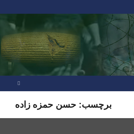
برچسب:
حسن حمزه زاده