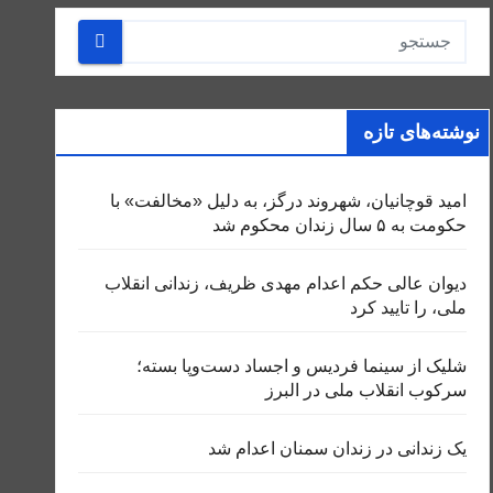
نوشته‌های تازه
امید قوچانیان، شهروند درگز، به دلیل «مخالفت» با
حکومت به ۵ سال زندان محکوم شد
دیوان عالی حکم اعدام مهدی ظریف، زندانی انقلاب
ملی، را تایید کرد
شلیک از سینما فردیس و اجساد دست‌وپا بسته؛
سرکوب انقلاب ملی در البرز
یک زندانی در زندان سمنان اعدام شد