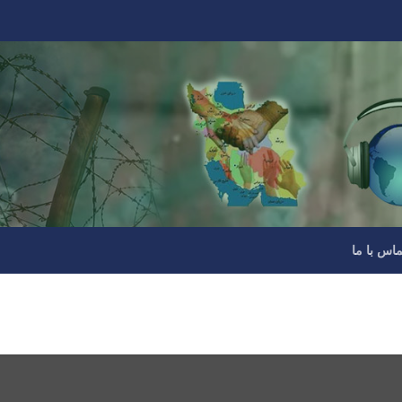
ماس با ما