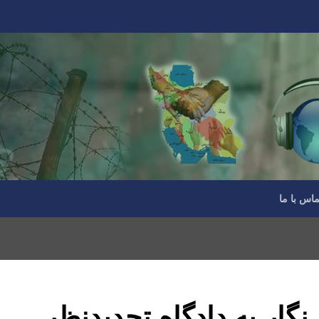
ماس با ما
نگار به دادگاه تجدیدنظر