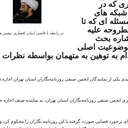
ری که در
شبکه های
ئله ای که تا
طروحه علیه
در رابطه با قاضی ایمان افشاری بیشتر بخ
اشاره بحث
موضوعیت اصلی
دام به توهین به متهمان بواسطه نظرات
دی یکی از نمایندگان انجمن صنفی روزنامه‌نگاران استان تهران اجازه د
رى انجمن صنفی روزنامه‌نگاران استان تهران، به نماینده صنف اجازه 
 ای برخورد قضایی صورت گرفته با این روزنامه نگاران را محکوم کرد و