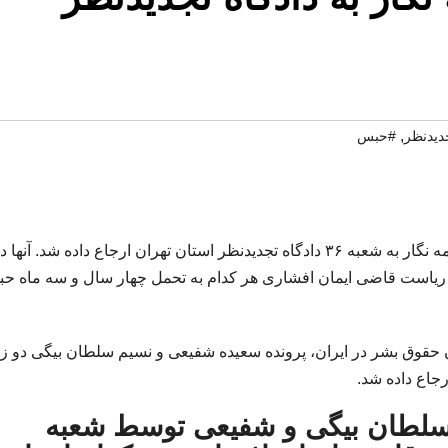
,
جدیدنظر
#حبس
پرونده سعیده شفیعی و نسیم سلطان بیگی دو زن روزنامه نگار به شعبه ۳۶ دادگاه تجدیدنظر استان تهران ارجاع داده شد. آنها 
 دادگاه انقلاب تهران به ریاست قاضی ایمان افشاری هر کدام به تحمل چهار سال و سه ماه 
 حقوق بشر در ایران، پرونده سعیده شفیعی و نسیم سلطان بیگی دو ز
ا سلطان بیگی و شفیعی توسط شعبه