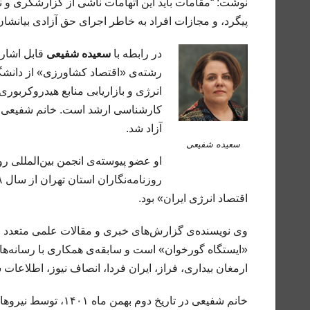
نوشت: “مقامات باید این اتهامات ناشی از گزارشگری و نوش
پیگرد، و مجازات افراد به خاطر اجرای حق آزادی بیانشان 
در رابطه با
سعیده شفیعی
قابل اشاره
آزاد شد.
سعیده شفیعی
اقتصاد انرژی ایران» بود.
وی نویسنده‌ی گزارش‌های خبری و مقالات علمی متعدد و ه
«ایستگاه گورخوان» است و سابقه‌ی همکاری با رسانه‌های
ارمغان بیداری، فراز، ایران فردا، انصاف نیوز، اطلاعات 
خانم شفیعی در تاریخ 