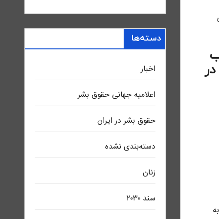
دسته‌ها
ب
در
اخبار
اعلاميه جهانی حقوق بشر
حقوق بشر در ایران
دسته‌بندی نشده
زنان
سند ٢٠٣٠
به