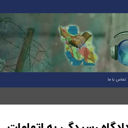
تماس با ما
ادگاه رسیدگی به اتهامات