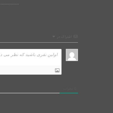
اشتراک در
0
نظرات