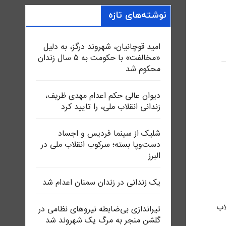
نوشته‌های تازه
امید قوچانیان، شهروند درگز، به دلیل
«مخالفت» با حکومت به ۵ سال زندان
محکوم شد
دیوان عالی حکم اعدام مهدی ظریف،
زندانی انقلاب ملی، را تایید کرد
شلیک از سینما فردیس و اجساد
دست‌وپا بسته؛ سرکوب انقلاب ملی در
البرز
یک زندانی در زندان سمنان اعدام شد
اب
تیراندازی بی‌ضابطه نیروهای نظامی در
گلشن منجر به مرگ یک شهروند شد