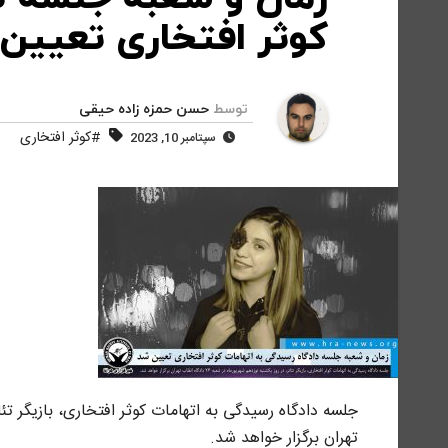
کوثر افتخاری تعیین
توسط
حسن حمزه زاده حیقی
#کوثر افتخاری
سپتامبر 10, 2023
جلسه دادگاه رسیدگی به اتهامات کوثر افتخاری، بازیگر تئ
تهران برگزار خواهد شد.