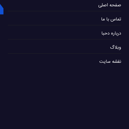
صفحه اصلی
تماس با ما
درباره دحبا
وبلاگ
نقشه سایت