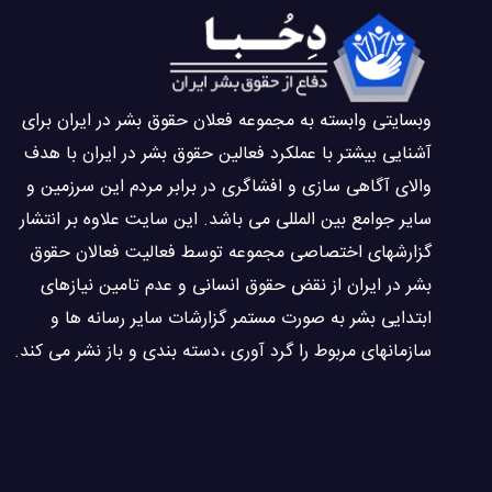
وبسايتى وابسته به مجموعه فعلان حقوق بشر در ایران برای
آشنایی بيشتر با عملکرد فعالین حقوق بشر در ایران با هدف
والاى آگاهى سازی و افشاگرى در برابر مردم این سرزمین و
ساير جوامع بین المللى می باشد. این سایت علاوه بر انتشار
گزارشهای اختصاصی مجموعه توسط فعاليت فعالان حقوق
بشر در ایران از نقض حقوق انسانی و عدم تامین نیازهای
ابتدایی بشر به صورت مستمر گزارشات سایر رسانه ها و
سازمانهای مربوط را گرد آوری ،دسته بندی و باز نشر می كند.