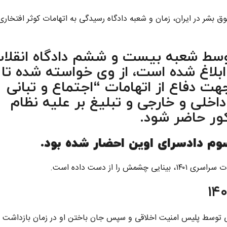
ق بشر در ایران، زمان و شعبه دادگاه رسیدگی به اتهامات کوثر افتخاری
 توسط شعبه بیست و ششم دادگاه انقلا
ابلاغ شده است، از وی خواسته شده تا 
هت دفاع از اتهامات “اجتماع و تبانی
اخلی و خارجی و تبلیغ بر علیه نظام
ور حاضر شود.
م دادسرای اوین احضار شده بود.
 از دست داده است.
۲۲ ساله به بهانه بدحجابی توسط پلیس امنیت اخلاقی و سپس جان باختن او در زمان بازداشت 