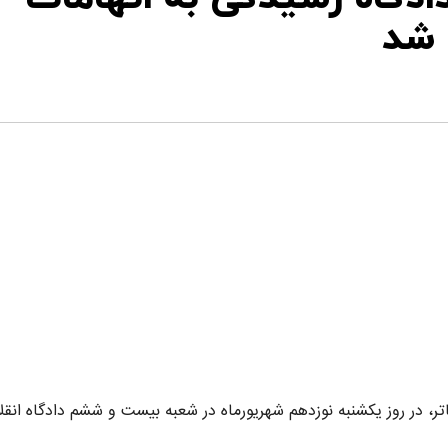
 شد
اتر، در روز یکشنبه نوزدهم شهریورماه در شعبه بیست و ششم دادگاه انقل