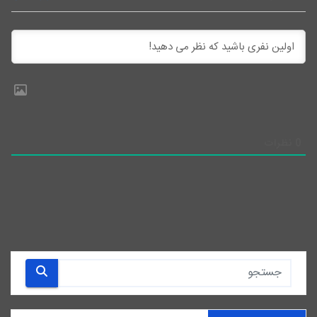
0
نظرات