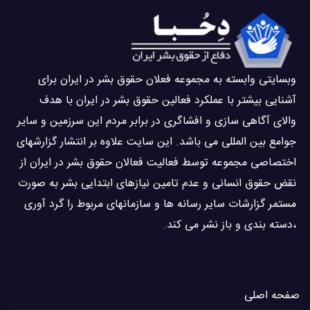
وبسايتى وابسته به مجموعه فعلان حقوق بشر در ایران برای
آشنایی بيشتر با عملکرد فعالین حقوق بشر در ایران با هدف
والاى آگاهى سازی و افشاگرى در برابر مردم این سرزمین و ساير
جوامع بین المللى می باشد. این سایت علاوه بر انتشار گزارشهای
اختصاصی مجموعه توسط فعاليت فعالان حقوق بشر در ایران از
نقض حقوق انسانی و عدم تامین نیازهای ابتدایی بشر به صورت
مستمر گزارشات سایر رسانه ها و سازمانهای مربوط را گرد آوری
،دسته بندی و باز نشر می كند.
صفحه اصلی