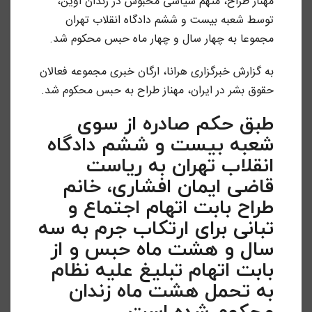
مهناز طراح، متهم سیاسی محبوس در زندان اوین،
توسط شعبه بیست و ششم دادگاه انقلاب تهران
مجموعا به چهار سال و چهار ماه حبس محکوم شد.
به گزارش خبرگزاری هرانا، ارگان خبری مجموعه فعالان
حقوق بشر در ایران، مهناز طراح به حبس محکوم شد.
طبق حکم صادره از سوی
شعبه بیست و ششم دادگاه
انقلاب تهران به ریاست
قاضی ایمان افشاری، خانم
طراح بابت اتهام اجتماع و
تبانی برای ارتکاب جرم به سه
سال و هشت ماه حبس و از
بابت اتهام تبلیغ علیه نظام
به تحمل هشت ماه زندان