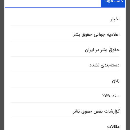
دسته‌ها
اخبار
اعلاميه جهانی حقوق بشر
حقوق بشر در ایران
دسته‌بندی نشده
زنان
سند ٢٠٣٠
گزارشات نقض حقوق بشر
مقالات