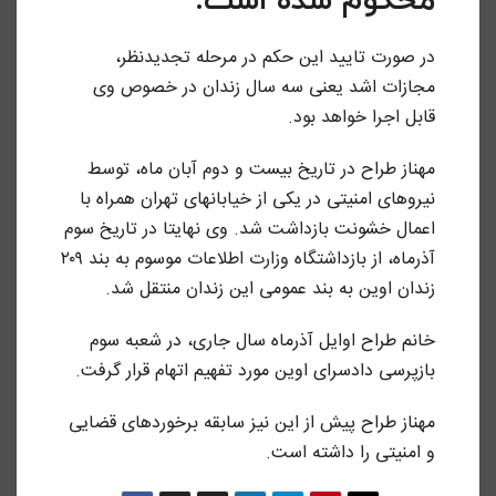
محکوم شده است.
در صورت تایید این حکم در مرحله تجدیدنظر،
مجازات اشد یعنی سه سال زندان در خصوص وی
قابل اجرا خواهد بود.
مهناز طراح در تاریخ بیست و دوم آبان ماه، توسط
نیروهای امنیتی در یکی از خیابانهای تهران همراه با
اعمال خشونت بازداشت شد. وی نهایتا در تاریخ سوم
آذرماه، از بازداشتگاه وزارت اطلاعات موسوم به بند ۲۰۹
زندان اوین به بند عمومی این زندان منتقل شد.
خانم طراح اوایل آذرماه سال جاری، در شعبه سوم
بازپرسی دادسرای اوین مورد تفهیم اتهام قرار گرفت.
مهناز طراح پیش از این نیز سابقه برخوردهای قضایی
و امنیتی را داشته است.