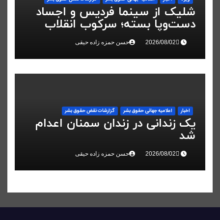
شلیک از سینما فردیس و اجساد
دست‌وپا بسته؛ سرکوب انقلاب
ملی در البرز
حسن حمزه زاده حیقی
اخبار
اعلاميه جهانی حقوق بشر
گزارشات نقض حقوق بشر
یک زندانی در زندان سمنان اعدام
شد
حسن حمزه زاده حیقی