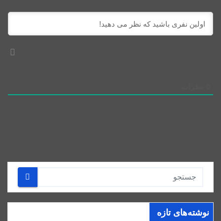
0
نظرات
نوشته‌های تازه