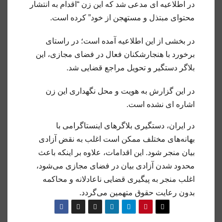
در اطلاعیه ای مدعی شد که این زن “اقدام به انتشار
محتوای مبتذل و مستهجن از خود” کرده است.
در بخشی از این اطلاعیه آمده است؛ در راستای
برخورد با هنجارشکنان فعال در فضای مجازی، این
بلاگر دستگیر و تحویل مراجع قضایی شد.
در این گزارش به هویت و محل نگهداری این زن
اشاره ای نشده است.
در ایران، دستگیری بلاگرهای اینستاگرامی با
بهانه‌های مختلف ممکن است اغلب به نقض آزادی
بیان منجر شود. این اقدامات، علاوه بر اینکه باعث
محدود شدن آزادی بیان در فضای مجازی می‌شود،
اغلب منجر به پیگیری قضایی ناعادلانه و محاکمه
بدون رعایت حقوق متهمین می‌گردد.