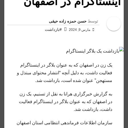
اینستاگرام در اصفهان
توسط
حسن حمزه زاده حیقی
#بازداشت
مارس 9, 2024
یک زن در اصفهان که به عنوان بلاگر در اینستاگرام
فعالیت داشت، به دلیل آنچه “انتشار محتوای مبتذل و
مستهجن” عنوان شده است، بازداشت شد.
به گزارش خبرگزاری هرانا به نقل از تسنیم، یک زن
در اصفهان که به عنوان بلاگر در اینستاگرام فعالیت
داشت، بازداشت شد.
سازمان اطلاعات فرماندهی انتظامی استان اصفهان