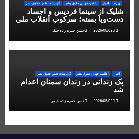
ویژه
اخبار
اعلاميه جهانی حقوق بشر
گزارشات نقض حقوق بشر
شلیک از سینما فردیس و اجساد
دست‌وپا بسته؛ سرکوب انقلاب ملی
در البرز
حسن حمزه زاده حیقی
اخبار
اعلاميه جهانی حقوق بشر
گزارشات نقض حقوق بشر
یک زندانی در زندان سمنان اعدام
شد
حسن حمزه زاده حیقی