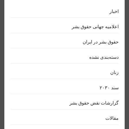
اخبار
اعلاميه جهانی حقوق بشر
حقوق بشر در ایران
دسته‌بندی نشده
زنان
سند ٢٠٣٠
گزارشات نقض حقوق بشر
مقالات