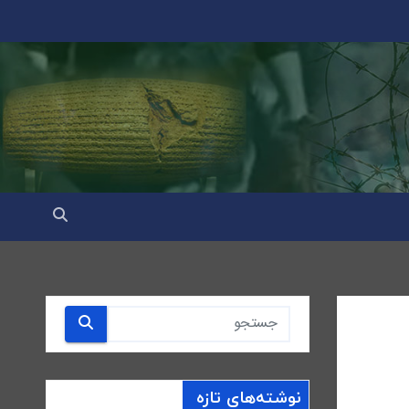
نوشته‌های تازه