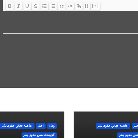
{}
[+]
بار
اعلاميه جهانی حقوق بشر
ویژه
اخبار
اعلاميه جهانی حقوق بشر
قض حقوق بشر
گزارشات نقض حقوق بشر