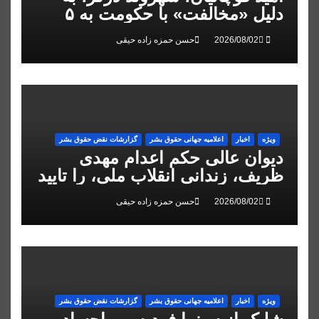
دلیل «مخالفت» با حکومت به ۵
سال زندان محکوم شد
حسن حمزه زاده حیقی
ویژه
اخبار
اعلاميه جهانی حقوق بشر
گزارشات نقض حقوق بشر
دیوان عالی حکم اعدام مهدی
ظریف، زندانی انقلاب ملی، را تایید
کرد
حسن حمزه زاده حیقی
ویژه
اخبار
اعلاميه جهانی حقوق بشر
گزارشات نقض حقوق بشر