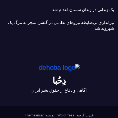
یک زندانی در زندان سمنان اعدام شد
تیراندازی بی‌ضابطه نیروهای نظامی در گلشن منجر به مرگ یک
شهروند شد
دِحُبا
آگاهی و دفاع از حقوق بشر ایران
قدرت گرفته: WordPress
|
پوسته:
Themeansar