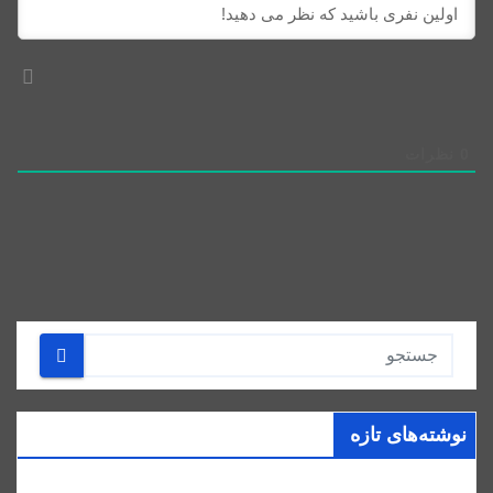
0
نظرات
نوشته‌های تازه