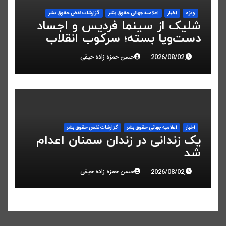
ویژه
اخبار
اعلاميه جهانی حقوق بشر
گزارشات نقض حقوق بشر
شلیک از سینما فردیس و اجساد
دست‌وپا بسته؛ سرکوب انقلاب
ملی در البرز
حسن حمزه زاده حیقی
اخبار
اعلاميه جهانی حقوق بشر
گزارشات نقض حقوق بشر
یک زندانی در زندان سمنان اعدام
شد
حسن حمزه زاده حیقی