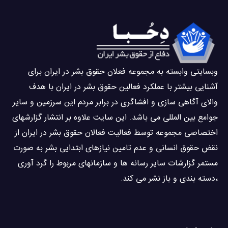
وبسايتى وابسته به مجموعه فعلان حقوق بشر در ایران برای
آشنایی بيشتر با عملکرد فعالین حقوق بشر در ایران با هدف
والاى آگاهى سازی و افشاگرى در برابر مردم این سرزمین و ساير
جوامع بین المللى می باشد. این سایت علاوه بر انتشار گزارشهای
اختصاصی مجموعه توسط فعاليت فعالان حقوق بشر در ایران از
نقض حقوق انسانی و عدم تامین نیازهای ابتدایی بشر به صورت
مستمر گزارشات سایر رسانه ها و سازمانهای مربوط را گرد آوری
،دسته بندی و باز نشر می كند.