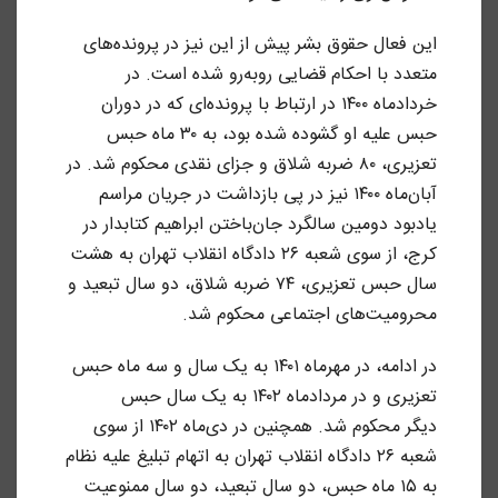
این فعال حقوق بشر پیش از این نیز در پرونده‌های
متعدد با احکام قضایی روبه‌رو شده است. در
خردادماه ۱۴۰۰ در ارتباط با پرونده‌ای که در دوران
حبس علیه او گشوده شده بود، به ۳۰ ماه حبس
تعزیری، ۸۰ ضربه شلاق و جزای نقدی محکوم شد. در
آبان‌ماه ۱۴۰۰ نیز در پی بازداشت در جریان مراسم
یادبود دومین سالگرد جان‌باختن ابراهیم کتابدار در
کرج، از سوی شعبه ۲۶ دادگاه انقلاب تهران به هشت
سال حبس تعزیری، ۷۴ ضربه شلاق، دو سال تبعید و
محرومیت‌های اجتماعی محکوم شد.
در ادامه، در مهرماه ۱۴۰۱ به یک سال و سه ماه حبس
تعزیری و در مردادماه ۱۴۰۲ به یک سال حبس
دیگر محکوم شد. همچنین در دی‌ماه ۱۴۰۲ از سوی
شعبه ۲۶ دادگاه انقلاب تهران به اتهام تبلیغ علیه نظام
به ۱۵ ماه حبس، دو سال تبعید، دو سال ممنوعیت