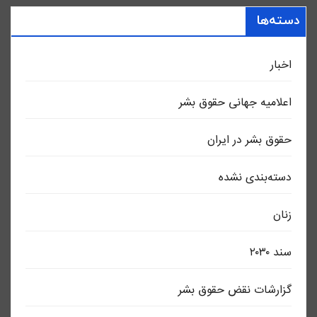
دسته‌ها
اخبار
اعلاميه جهانی حقوق بشر
حقوق بشر در ایران
دسته‌بندی نشده
زنان
سند ٢٠٣٠
گزارشات نقض حقوق بشر