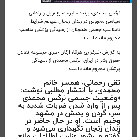
نرگس محمدی، برنده جایزه صلح نوبل و زندانی
سیاسی محبوس در زندان زنجان علیرغم شرایط
نامناسب جسمی همچنان از رسیدگی پزشکی مناسب
محروم مانده است.
به گزارش خبرگزاری هرانا، ارگان خبری مجموعه فعالان
حقوق بشر در ایران، نرگس محمدی از رسیدگی
پزشکی محروم مانده است.
تقی رحمانی، همسر خانم
محمدی، با انتشار مطلبی نوشت:
«وضعیت جسمی نرگس محمدی
پس از وارد شدن ضربات شدید به
سر، گردن و بدنش در مشهد
وخیم است. او در حال حاضر در
زندان زنجان نگهداری می‌شود و
گفته می‌شود وزارت اطلاعات مانع