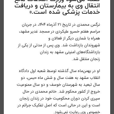
انتقال وی به بیمارستان و دریافت
خدمات پزشکی شده است.»
نرگس محمدی در تاریخ ۲۱ آذرماه ۱۴۰۴، در جریان
مراسم هفتم خسرو علیکردی در مسجد غدیر مشهد،
همراه با شماری دیگر از فعالان و
شهروندان بازداشت شد. وی پس از مدتی از یکی از
بازداشتگاه‌های امنیتی مشهد به زندان
زنجان منتقل شد.
او در بهمن‌ماه سال گذشته توسط شعبه اول دادگاه
انقلاب مشهد به هفت سال و شش ماه حبس، دو
سال تبعید به شهرستان خوسف و دو سال ممنوعیت
خروج از کشور محکوم شد. خانم محمدی در حال
سپری کردن دوران محکومیت خود در زندان زنجان
است و این در حالی است که اصل تفکیک جرائم در
خصوص وی رعایت نمی‌شود.