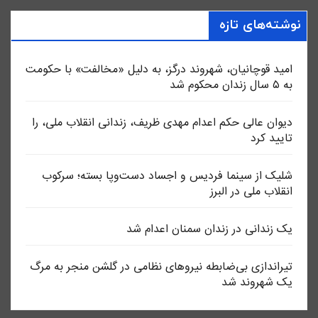
نوشته‌های تازه
امید قوچانیان، شهروند درگز، به دلیل «مخالفت» با حکومت
به ۵ سال زندان محکوم شد
دیوان عالی حکم اعدام مهدی ظریف، زندانی انقلاب ملی، را
تایید کرد
شلیک از سینما فردیس و اجساد دست‌وپا بسته؛ سرکوب
انقلاب ملی در البرز
یک زندانی در زندان سمنان اعدام شد
تیراندازی بی‌ضابطه نیروهای نظامی در گلشن منجر به مرگ
یک شهروند شد