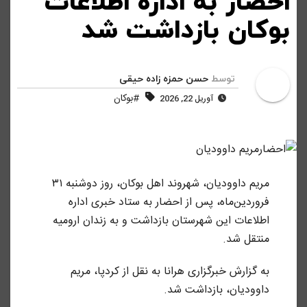
احضار به اداره اطلاعات
بوکان بازداشت شد
توسط
حسن حمزه زاده حیقی
#بوکان
آوریل 22, 2026
مریم داوودیان، شهروند اهل بوکان، روز دوشنبه ۳۱
فروردین‌ماه، پس از احضار به ستاد خبری اداره
اطلاعات این شهرستان بازداشت و به زندان ارومیه
منتقل شد.
به گزارش خبرگزاری هرانا به نقل از کردپا، مریم
داوودیان، بازداشت شد.