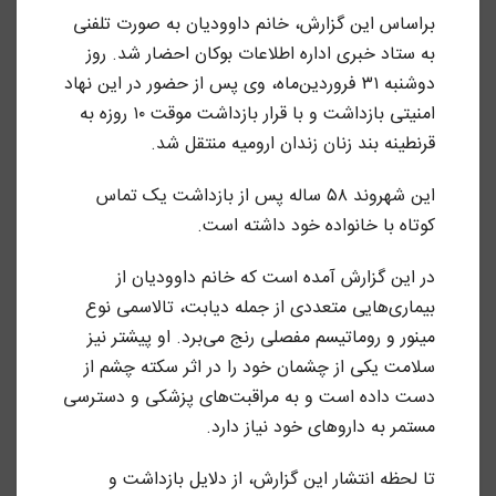
براساس این گزارش، خانم داوودیان به صورت تلفنی
به ستاد خبری اداره اطلاعات بوکان احضار شد. روز
دوشنبه ۳۱ فروردین‌ماه، وی پس از حضور در این نهاد
امنیتی بازداشت و با قرار بازداشت موقت ۱۰ روزه به
قرنطینه بند زنان زندان ارومیه منتقل شد.
این شهروند ۵۸ ساله پس از بازداشت یک تماس
کوتاه با خانواده خود داشته است.
در این گزارش آمده است که خانم داوودیان از
بیماری‌هایی متعددی از جمله دیابت، تالاسمی نوع
مینور و روماتیسم مفصلی رنج می‌برد. او پیشتر نیز
سلامت یکی از چشمان خود را در اثر سکته چشم از
دست داده است و به مراقبت‌های پزشکی و دسترسی
مستمر به داروهای خود نیاز دارد.
تا لحظه انتشار این گزارش، از دلایل بازداشت و