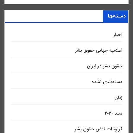
دسته‌ها
اخبار
اعلاميه جهانی حقوق بشر
حقوق بشر در ایران
دسته‌بندی نشده
زنان
سند ٢٠٣٠
گزارشات نقض حقوق بشر