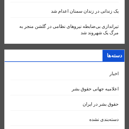
یک زندانی در زندان سمنان اعدام شد
تیراندازی بی‌ضابطه نیروهای نظامی در گلشن منجر به
مرگ یک شهروند شد
دسته‌ها
اخبار
اعلاميه جهانی حقوق بشر
حقوق بشر در ایران
دسته‌بندی نشده