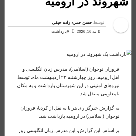
شهروند در ارومیه
توسط
حسن حمزه زاده حیقی
#بازداشت
مه 16, 2026
فروزان نوجوان (اسلامی)، مدرس زبان انگلیسی و
اهل ارومیه، روز چهارشنبه ۲۳ اردیبهشت ماه، توسط
نیروهای امنیتی در این شهرستان بازداشت و به مکان
نامعلومی منتقل شد.
به گزارش خبرگزاری هرانا به نقل از کردپا، فروزان
نوجوان (اسلامی) در ارومیه بازداشت شد.
بر اساس این گزارش، این مدرس زبان انگلیسی روز