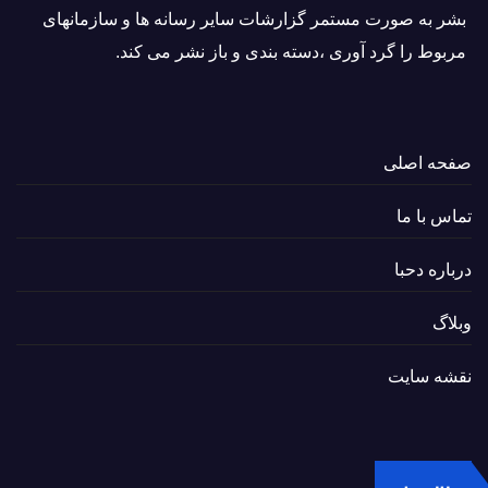
بشر به صورت مستمر گزارشات سایر رسانه ها و سازمانهای
مربوط را گرد آوری ،دسته بندی و باز نشر می كند.
صفحه اصلی
تماس با ما
درباره دحبا
وبلاگ
نقشه سایت