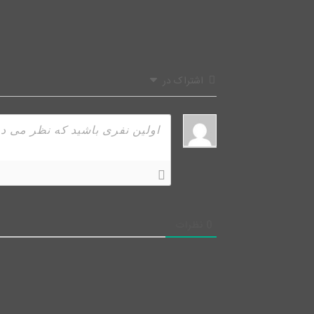
اشتراک در
0
نظرات