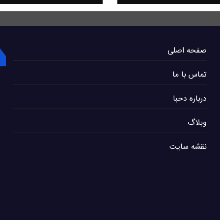
صفحه اصلی
تماس با ما
درباره دحبا
وبلاگ
نقشه سایت