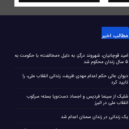
مطالب اخیر
امید قوچانیان، شهروند درگز، به دلیل «مخالفت» با حکومت به
۵ سال زندان محکوم شد
دیوان عالی حکم اعدام مهدی ظریف، زندانی انقلاب ملی، را
تایید کرد
شلیک از سینما فردیس و اجساد دست‌وپا بسته؛ سرکوب
انقلاب ملی در البرز
یک زندانی در زندان سمنان اعدام شد