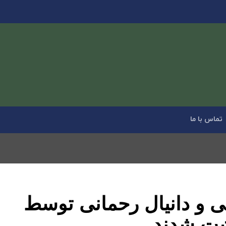
تماس با ما
نی و دانیال رحمانی توسط
اشت شدند