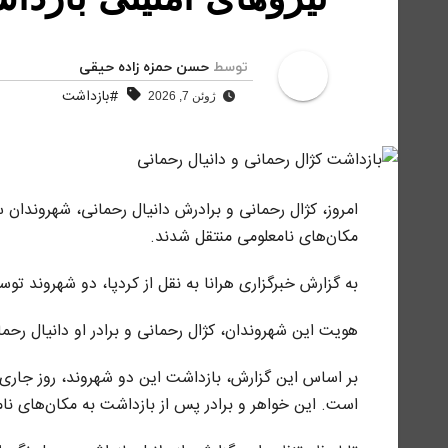
توسط
حسن حمزه زاده حیقی
#بازداشت
ژوئن 7, 2026
امروز، کژال رحمانی و برادرش دانیال رحمانی، شهروندان 
مکان‌های نامعلومی منتقل شدند.
به گزارش خبرگزاری هرانا به نقل از کردپا، دو شهروند تو
هویت این شهروندان، کژال رحمانی و برادر او دانیال رح
بر اساس این گزارش، بازداشت این دو شهروند، روز جاری،
است. این خواهر و برادر پس از بازداشت به مکان‌های نام