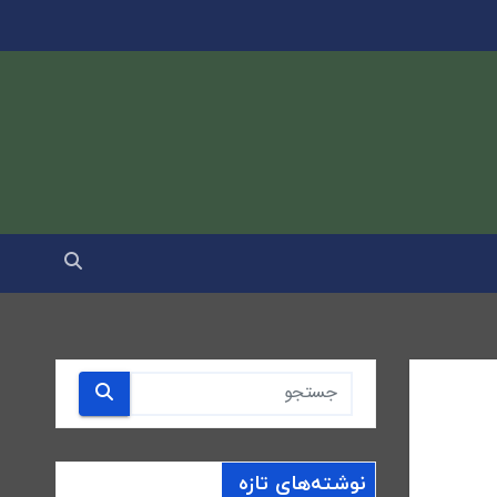
نوشته‌های تازه