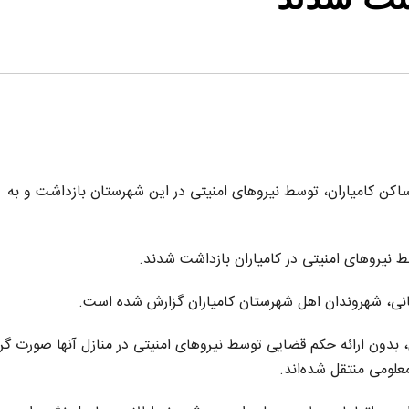
ساکن کامیاران، توسط نیروهای امنیتی در این شهرستان بازداشت و به
سط نیروهای امنیتی در کامیاران بازداشت شدند.
مانی، شهروندان اهل شهرستان کامیاران گزارش شده است.
 بدون ارائه حکم قضایی توسط نیروهای امنیتی در منازل آنها صورت گر
علومی منتقل شده‌اند.