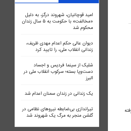
امید قوچانیان، شهروند درگز، به دلیل
«مخالفت» با حکومت به ۵ سال زندان
محکوم شد
دیوان عالی حکم اعدام مهدی ظریف،
زندانی انقلاب ملی، را تایید کرد
شلیک از سینما فردیس و اجساد
دست‌وپا بسته؛ سرکوب انقلاب ملی در
البرز
یک زندانی در زندان سمنان اعدام شد
تیراندازی بی‌ضابطه نیروهای نظامی در
فته
گلشن منجر به مرگ یک شهروند شد