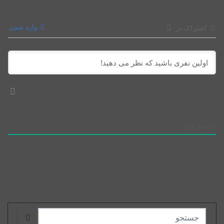
وارد شدن
اشتراک در
0
نظرات