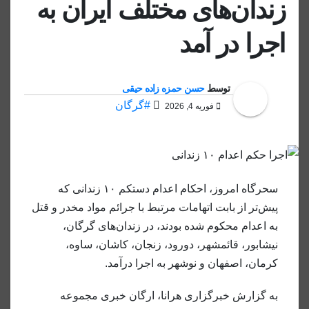
زندان‌های مختلف ایران به
اجرا در آمد
توسط
حسن حمزه زاده حیقی
#گرگان
فوریه 4, 2026
سحرگاه امروز، احکام اعدام دستکم ۱۰ زندانی که
پیش‌تر از بابت اتهامات مرتبط با جرائم مواد مخدر و قتل
به اعدام محکوم شده بودند، در زندان‌های گرگان،
نیشابور، قائمشهر، دورود، زنجان، کاشان، ساوه،
کرمان، اصفهان و نوشهر به اجرا درآمد.
به گزارش خبرگزاری هرانا، ارگان خبری مجموعه