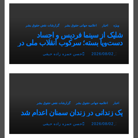
ویژه
اخبار
اعلاميه جهانی حقوق بشر
گزارشات نقض حقوق بشر
شلیک از سینما فردیس و اجساد
دست‌وپا بسته؛ سرکوب انقلاب ملی در
البرز
ِ2026/08/02
حسن حمزه زاده حیقی
اخبار
اعلاميه جهانی حقوق بشر
گزارشات نقض حقوق بشر
یک زندانی در زندان سمنان اعدام شد
ِ2026/08/02
حسن حمزه زاده حیقی