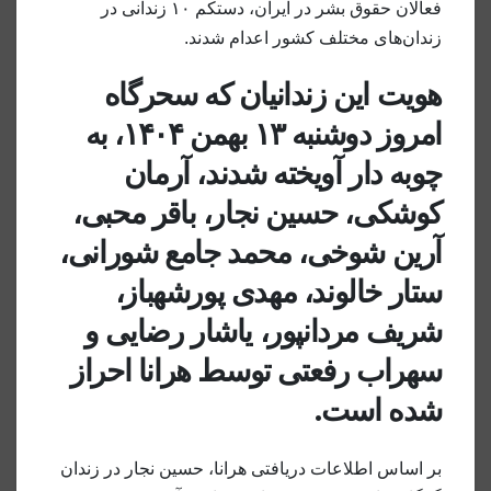
فعالان حقوق بشر در ایران، دستکم ۱۰ زندانی در
زندان‌های مختلف کشور اعدام شدند.
هویت این زندانیان که سحرگاه
امروز دوشنبه ۱۳ بهمن‌ ۱۴۰۴، به
چوبه دار آویخته شدند، آرمان
کوشکی، حسین نجار، باقر محبی،
آرین شوخی، محمد جامع شورانی،
ستار خالوند، مهدی پورشهباز،
شریف مردانپور، یاشار رضایی و
سهراب رفعتی توسط هرانا احراز
شده است.
بر اساس اطلاعات دریافتی هرانا، حسین نجار در زندان