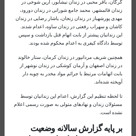
گرگان، باقر محبی در زندان نیشابور، آرین شوخی در
زندان قائمشهر، محمد جامع شورانی در زندان دورود،
مهدی پورشهباز در زندان زنجان، یاشار رضایی در زندان
کاشان و سهراب رفعتی در زندان ساوه، اعدام شدند.
این زندانیان پیشتر از بابت اتهام قتل بازداشت و سپس
توسط دادگاه کیفری به اعدام محکوم شده بودند.
همچنین شریف مردانپور در زندان کرمان، ستار خالوند
در زندان اصفهان و آرمان کوشکی در زندان نوشهر از
بابت اتهامات مرتبط با جرائم مواد مخدر به چوبه دار
آویخته شده‌اند.
تا لحظه تنظیم این گزارش، اعدام این زندانیان توسط
مسئولان زندان و نهادهای متولی به صورت رسمی اعلام
نشده است.
بر پایه گزارش سالانه وضعیت