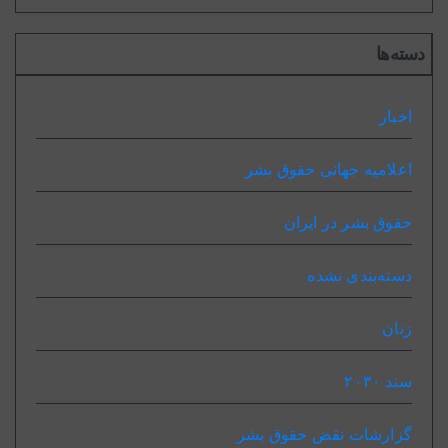
دسته‌ها
اخبار
اعلاميه جهانی حقوق بشر
حقوق بشر در ایران
دسته‌بندی نشده
زنان
سند ٢٠٣٠
گزارشات نقض حقوق بشر