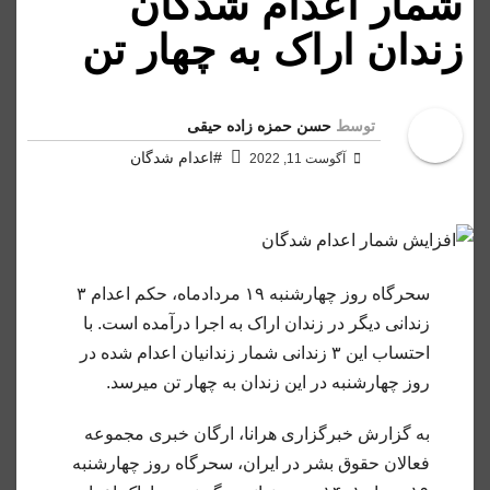
شمار اعدام شدگان
زندان اراک به چهار تن
توسط
حسن حمزه زاده حیقی
#اعدام شدگان
آگوست 11, 2022
سحرگاه روز چهارشنبه ۱۹ مردادماه، حکم اعدام ۳
زندانی دیگر در زندان اراک به اجرا درآمده است. با
احتساب این ۳ زندانی شمار زندانیان اعدام شده در
روز چهارشنبه در این زندان به چهار تن میرسد.
به گزارش خبرگزاری هرانا، ارگان خبری مجموعه
فعالان حقوق بشر در ایران، سحرگاه روز چهارشنبه