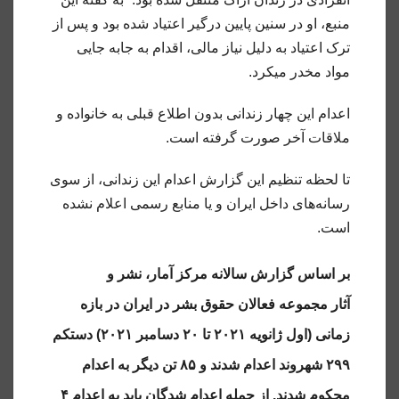
منبع، او در سنین پایین درگیر اعتیاد شده بود و پس از
ترک اعتیاد به دلیل نیاز مالی، اقدام به جابه جایی
مواد مخدر میکرد.
اعدام این چهار زندانی بدون اطلاع قبلی به خانواده و
ملاقات آخر صورت گرفته است.
تا لحظه تنظیم این گزارش اعدام این زندانی، از سوی
رسانه‌های داخل ایران و یا منابع رسمی اعلام نشده
است.
بر اساس گزارش سالانه مرکز آمار، نشر و
آثار مجموعه فعالان حقوق بشر در ایران در بازه
زمانی (اول ژانویه ۲۰۲۱ تا ۲۰ دسامبر ۲۰۲۱) دستکم
۲۹۹ شهروند اعدام شدند و ۸۵ تن دیگر به اعدام
محکوم شدند. از جمله اعدام شدگان باید به اعدام ۴