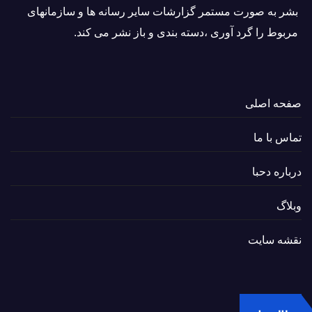
بشر به صورت مستمر گزارشات سایر رسانه ها و سازمانهای
مربوط را گرد آوری ،دسته بندی و باز نشر می كند.
صفحه اصلی
تماس با ما
درباره دحبا
وبلاگ
نقشه سایت