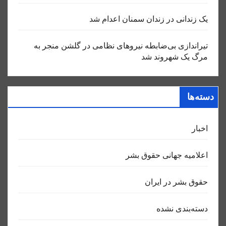
یک زندانی در زندان سمنان اعدام شد
تیراندازی بی‌ضابطه نیروهای نظامی در گلشن منجر به
مرگ یک شهروند شد
دسته‌ها
اخبار
اعلاميه جهانی حقوق بشر
حقوق بشر در ایران
دسته‌بندی نشده