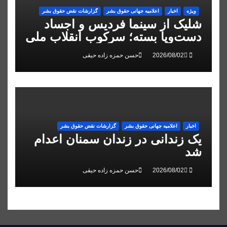
ویژه
اخبار
اعلاميه جهانی حقوق بشر
گزارشات نقض حقوق بشر
شلیک از سینما فردیس و اجساد
دست‌وپا بسته؛ سرکوب انقلاب ملی
در البرز
حسن حمزه زاده حیقی
اخبار
اعلاميه جهانی حقوق بشر
گزارشات نقض حقوق بشر
یک زندانی در زندان سمنان اعدام
شد
حسن حمزه زاده حیقی