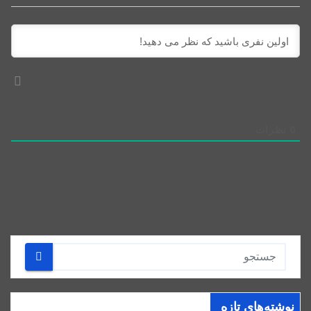
0
نظرات
نوشته‌های تازه