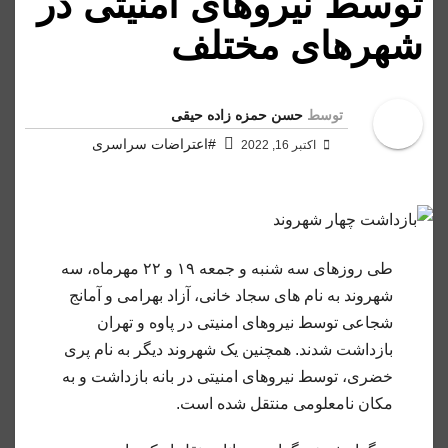
توسط نیروهای امنیتی در
شهرهای مختلف
توسط
حسن حمزه زاده حیقی
#اعتراضات سراسری
اکتبر 16, 2022
طی روزهای سه شنبه و جمعه ۱۹ و ۲۲ مهرماه، سه
شهروند به نام های سجاد خانی، آزاد بهرامی و آمانج
شجاعی توسط نیروهای امنیتی در پاوه و تهران
بازداشت شدند. همچنین یک شهروند دیگر به نام پری
خضری، توسط نیروهای امنیتی در بانه بازداشت و به
مکان نامعلومی
منتقل شده است.