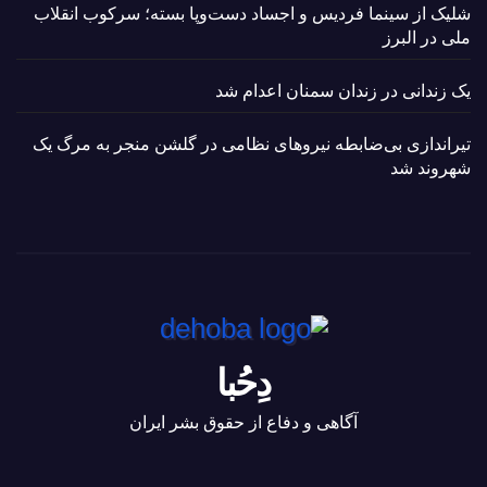
شلیک از سینما فردیس و اجساد دست‌وپا بسته؛ سرکوب انقلاب
ملی در البرز
یک زندانی در زندان سمنان اعدام شد
تیراندازی بی‌ضابطه نیروهای نظامی در گلشن منجر به مرگ یک
شهروند شد
دِحُبا
آگاهی و دفاع از حقوق بشر ایران