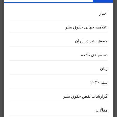
اخبار
اعلاميه جهانی حقوق بشر
حقوق بشر در ایران
دسته‌بندی نشده
زنان
سند ٢٠٣٠
گزارشات نقض حقوق بشر
مقالات