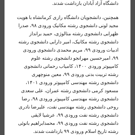
دانشگاه آزاد آبادان بازداشت شدند.
همچنین، دانشجویان دانشگاه رازی کرمانشاه با هویت
مجید لونی دانشجوی رشته‌ مکانیک ورودی ۹۸، صدرا
ظهرابی دانشجوی رشته‌ متالوژی، حمید برانداز
دانشجوی رشته‌ مکانیک، امیر دارابی دانشجوی رشته
ادبیات ورودی ۹۹، مریم محمدی دانشجوی ورودی
۹۹، امیرحسین مهرانجو دانشجوی رشته‌ علوم
کامپیوتر ورودی ۱۴۰۰، کامیاب رحمانی دانشجوی
رشته تربیت بدنی ورودی ۹۹، معین منوچهری
دانشجوی رشته مهندسی کامپیوتر ورودی ۱۴۰۱،
مسعود کرمی دانشجوی رشته عمران، علی سعدی
دانشجوی رشته مهندسی کامپیوتر ورودی ۹۸، رضا
روحی دانشجوی رشته مهندسی نفت، علیرضا نادری
دانشجوی رشته نفت ورودی ۹۹، عرشیا لایقی
دانشجوی رشته نفت ورودی ۹۹، محمدابراهیم بانوئی
رشته تاریخ اسلام ورودی ۹۹ بازداشت شدند.