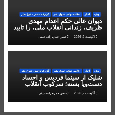
ویژه
اخبار
اعلاميه جهانی حقوق بشر
گزارشات نقض حقوق بشر
دیوان عالی حکم اعدام مهدی
ظریف، زندانی انقلاب ملی، را تایید
کرد
آگوست 2, 2026
حسن حمزه زاده حیقی
ویژه
اخبار
اعلاميه جهانی حقوق بشر
گزارشات نقض حقوق بشر
شلیک از سینما فردیس و اجساد
دست‌وپا بسته؛ سرکوب انقلاب
ملی در البرز
آگوست 2, 2026
حسن حمزه زاده حیقی