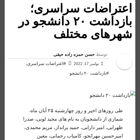
اعتراضات سراسری؛
بازداشت ۲۰ دانشجو در
شهرهای مختلف
توسط
حسن حمزه زاده حیقی
,
#اعتراضات سراسری
نوامبر 17, 2022
#بازداشت ۲۰ دانشجو
طی روزهای اخیر و روز چهارشنبه ۲۵ آبان ماه،
شماری از دانشجویان به نام های مجید لونی، صدرا
ظهرابی، امیر دارابی، حمید برانداز، مریم محمدی،
امیرحسین مهرانجو، کامیاب رحمانی، معین