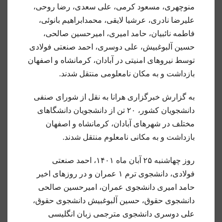
منوچهری، مسعود کرمی، علی سعدی، رضا روحی،
علیرضا نادری، عرشیا لایقی،
محمدابراهیم بانوئی،
فاطمه نائبیان، حامد امیری، امیرحسین صالحی،
حسین آلبوغبیش، علی دوسری، احمد صنعتی‌ فولادی
توسط نیروهای امنیتی در آبادان، کرمانشاه و اصفهان
بازداشت و به مکان نامعلومی منتقل شدند.
به گزارش خبرگزاری هرانا به نقل از شورای صنفی
دانشجویان کشور، ۲۰ تن از دانشجویان دانشگاهای
مختلف در شهرهای آبادان، کرمانشاه و اصفهان
بازداشت و به مکانی نامعلوم منتقل شدند.
روز چهاشنبه ۲۵ آبان ماه ۱۴۰۱، احمد صنعتی‌
فولادی، دانشجوی ترم ۱ عمران و در روزهای اخیر
حامد امیری دانشجوی عمران، امیرحسین صالحی
دانشجوی حقوق، حسین آلبوغبیش دانشجوی حقوق،
علی دوسری دانشجوی مترجمی زبان انگلیسی