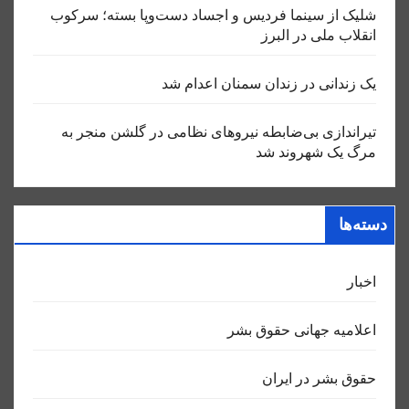
شلیک از سینما فردیس و اجساد دست‌وپا بسته؛ سرکوب
انقلاب ملی در البرز
یک زندانی در زندان سمنان اعدام شد
تیراندازی بی‌ضابطه نیروهای نظامی در گلشن منجر به
مرگ یک شهروند شد
دسته‌ها
اخبار
اعلاميه جهانی حقوق بشر
حقوق بشر در ایران