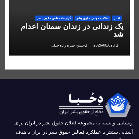
اخبار
اعلاميه جهانی حقوق بشر
گزارشات نقض حقوق بشر
یک زندانی در زندان سمنان اعدام
شد
حسن حمزه زاده حیقی
وبسايتى وابسته به مجموعه فعلان حقوق بشر در ایران برای
آشنایی بيشتر با عملکرد فعالین حقوق بشر در ایران با هدف