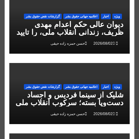
ویژه
اخبار
اعلاميه جهانی حقوق بشر
گزارشات نقض حقوق بشر
دیوان عالی حکم اعدام مهدی
ظریف، زندانی انقلاب ملی، را تایید
کرد
حسن حمزه زاده حیقی
ویژه
اخبار
اعلاميه جهانی حقوق بشر
گزارشات نقض حقوق بشر
شلیک از سینما فردیس و اجساد
دست‌وپا بسته؛ سرکوب انقلاب ملی
در البرز
حسن حمزه زاده حیقی