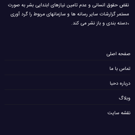
نقض حقوق انسانی و عدم تامین نیازهای ابتدایی بشر به صورت
مستمر گزارشات سایر رسانه ها و سازمانهای مربوط را گرد آوری
،دسته بندی و باز نشر می كند.
صفحه اصلی
تماس با ما
درباره دحبا
وبلاگ
نقشه سایت