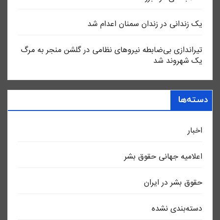
یک زندانی در زندان سمنان اعدام شد
تیراندازی بی‌ضابطه نیروهای نظامی در گلشن منجر به مرگ
یک شهروند شد
دسته‌ها
اخبار
اعلاميه جهانی حقوق بشر
حقوق بشر در ایران
دسته‌بندی نشده