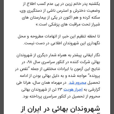
یکشنبه پدر خانم زرین در پی عدم کسب اطلاع از
وضعیت دخترش و استرس ناشی از دستگیری وی،
سکته کرده و هم اکنون در یکی از بیمارستان های
شیراز تحت مراقبت های پزشکی است.»
تا لحظه تنظیم این خبر، از اتهامات مطروحه و محل
نگهداری این شهروندان اطلاعی در دست نیست.
نگار ایقانی پیشتر به همراه شمار دیگری از شهروندان
بهائی شرکت کننده در کنکور سراسری سال ۹۸، در
نتایج این آزمون با ایرادات مختلفی از جمله “نقص در
پرونده” مواجه شده و به دلیل بهائی بودن از ادامه
تحصیل
محروم شد
. در مهرماه همان سال، هرانا طی
گزارشی به
احراز هویت
۲۳ تن از شهروندان بهائی
محروم از تحصیل در کنکور سراسری پرداخته بود.
شهروندان بهائی در ایران از