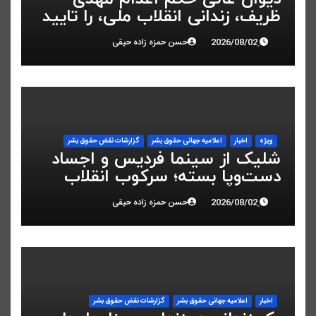
ظریف، زندانی انقلاب ملی، را تایید
کرد
حسن حمزه زاده حیقی
ویژه
اخبار
اعلاميه جهانی حقوق بشر
گزارشات نقض حقوق بشر
شلیک از سینما فردیس و اجساد
دست‌وپا بسته؛ سرکوب انقلاب
ملی در البرز
حسن حمزه زاده حیقی
اخبار
اعلاميه جهانی حقوق بشر
گزارشات نقض حقوق بشر