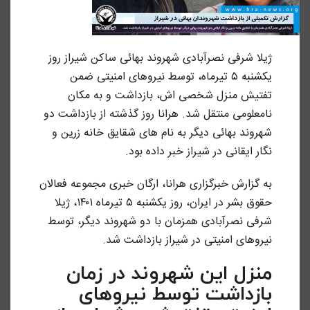
ژیلا شرفی نصرآبادی شهروند بهائی ساکن شیراز روز
یکشنبه ۵ تیرماه، توسط نیروهای امنیتی ضمن
تفتیش منزل شخصی اش، بازداشت و به مکان
نامعلومی منتقل شد. هرانا روز گذشته از بازداشت دو
شهروند بهائی دیگر به نام های شقایق خانه زرین و
نگار ایقانی در شیراز خبر داده بود.
به گزارش خبرگزاری هرانا، ارگان خبری مجموعه فعالان
حقوق بشر در ایران، روز یکشنبه ۵ تیرماه ۱۴۰۱، ژیلا
شرفی نصرآبادی همزمان با دو شهروند دیگر، توسط
نیروهای امنیتی در شیراز بازداشت شد.
منزل این شهروند در زمان
بازداشت توسط نیروهای