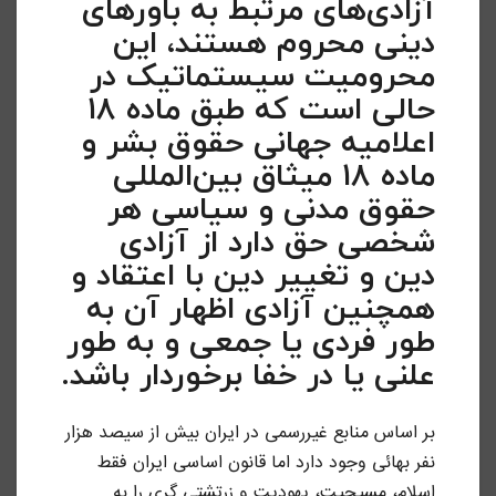
آزادی‌های مرتبط به باورهای
دینی محروم هستند، این
محرومیت سیستماتیک در
حالی است که طبق ماده ۱۸
اعلامیه جهانی حقوق بشر و
ماده ۱۸ میثاق بین‌المللی
حقوق مدنی و سیاسی هر
شخصی حق دارد از آزادی
دین و تغییر دین با اعتقاد و
همچنین آزادی اظهار آن به
طور فردی یا جمعی و به طور
علنی یا در خفا برخوردار باشد.
بر اساس منابع غیررسمی در ایران بیش از سیصد هزار
نفر بهائی وجود دارد اما قانون اساسی ایران فقط
اسلام، مسیحیت، یهودیت و زرتشتی گری را به