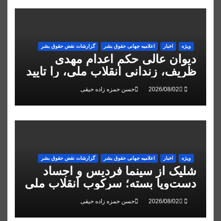
ویژه
اخبار
اعلاميه جهانی حقوق بشر
گزارشات نقض حقوق بشر
دیوان عالی حکم اعدام مهدی
ظریف، زندانی انقلاب ملی، را تایید
کرد
حسن حمزه زاده حیقی
ویژه
اخبار
اعلاميه جهانی حقوق بشر
گزارشات نقض حقوق بشر
شلیک از سینما فردیس و اجساد
دست‌وپا بسته؛ سرکوب انقلاب ملی
در البرز
حسن حمزه زاده حیقی