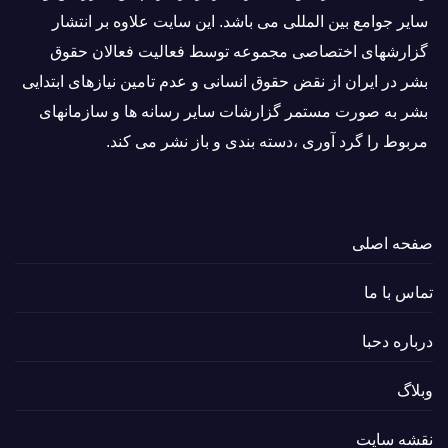
ساير جوامع بین المللى می باشد. این سایت علاوه بر انتشار
گزارشهای اختصاصی مجموعه توسط فعاليت فعالان حقوق
بشر در ایران از نقض حقوق انسانی و عدم تامین نیازهای ابتدایی
بشر به صورت مستمر گزارشات سایر رسانه ها و سازمانهای
مربوط را گرد آوری ،دسته بندی و باز نشر می كند.
صفحه اصلی
تماس با ما
درباره دحبا
وبلاگ
نقشه سایت