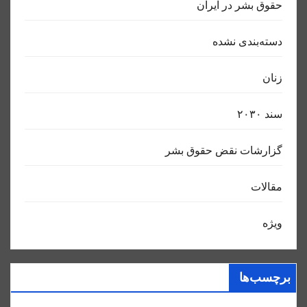
حقوق بشر در ایران
دسته‌بندی نشده
زنان
سند ٢٠٣٠
گزارشات نقض حقوق بشر
مقالات
ویژه
برچسب‌ها