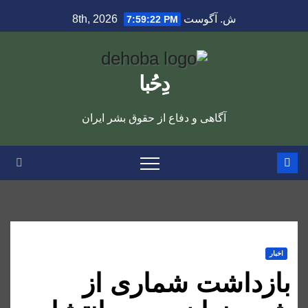
Ski
ش. آگوست 8th, 2026
7:59:23 PM
t
conten
دِحُبا
آگاهی و دفاع از حقوق بشر ایران
اخبار
بازداشت شماری از