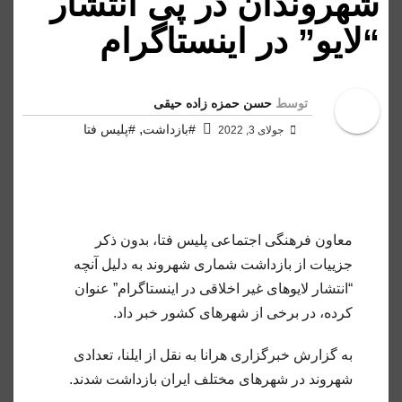
شهروندان در پی انتشار
“لایو” در اینستاگرام
توسط
حسن حمزه زاده حیقی
,
#بازداشت
#پلیس فتا
جولای 3, 2022
معاون فرهنگی اجتماعی پلیس فتا، بدون ذکر
جزییات از بازداشت شماری شهروند به دلیل آنچه
“انتشار لایوهای غیر اخلاقی در اینستاگرام” عنوان
کرده، در برخی از شهرهای کشور خبر داد.
به گزارش خبرگزاری هرانا به نقل از ایلنا، تعدادی
شهروند در شهرهای مختلف ایران بازداشت شدند.