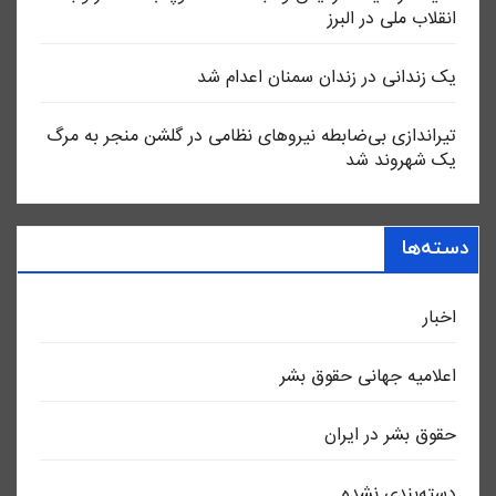
انقلاب ملی در البرز
یک زندانی در زندان سمنان اعدام شد
تیراندازی بی‌ضابطه نیروهای نظامی در گلشن منجر به مرگ
یک شهروند شد
دسته‌ها
اخبار
اعلاميه جهانی حقوق بشر
حقوق بشر در ایران
دسته‌بندی نشده