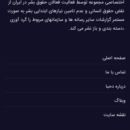
اختصاصی مجموعه توسط فعاليت فعالان حقوق بشر در ایران از
نقض حقوق انسانی و عدم تامین نیازهای ابتدایی بشر به صورت
مستمر گزارشات سایر رسانه ها و سازمانهای مربوط را گرد آوری
،دسته بندی و باز نشر می كند.
صفحه اصلی
تماس با ما
درباره دحبا
وبلاگ
نقشه سایت