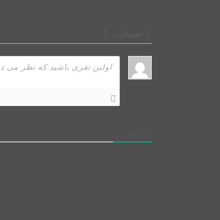
اشتراک در
0
نظرات