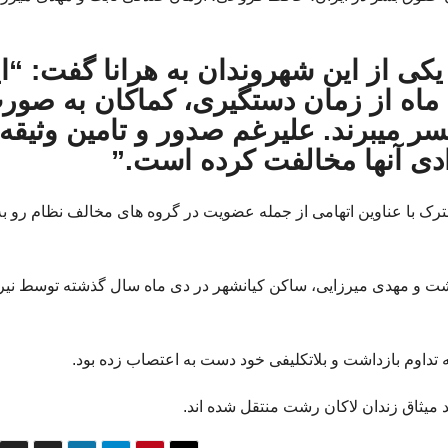
یکی از این شهروندان به هرانا گفت: “ا
ماه از زمان دستگیری، کماکان به صور
سر میبرند. علیرغم صدور و تامین وثیقه،
ادی آنها مخالفت کرده است.”
شترک با عناوین اتهامی از جمله عضویت در گروه های مخالف نظام رو به
 و مهدی میرزایی، ساکن کیانشهر در دی ماه سال گذشته توسط نیر
تداوم بازداشت و بلاتکلیفی خود دست به اعتصاب زده بود.