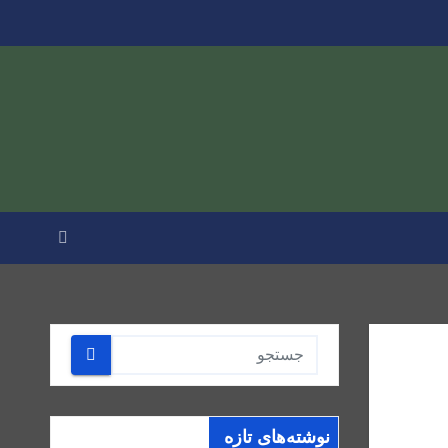
نوشته‌های تازه