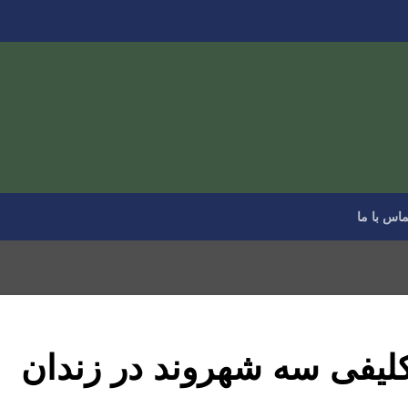
ماس با ما
کلیفی سه شهروند در زندان