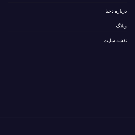
درباره دحبا
وبلاگ
نقشه سایت