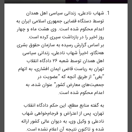
شهاب نادعلی، زندانی سیاسی اهل همدان
توسط دستگاه قضایی جمهوری اسلامی ایران به
اعدام محکوم شده است. وی هشت ماه و چهار
روز اخیر را در بازداشت سپری کرده است.
بر اساس گزارش رسیده به سازمان حقوق بشری
هه‌نگاو، اخیراً شهاب نادعلی، زندانی سیاسی
اهل همدان توسط شعبه ۲۶ دادگاه انقلاب
تهران به ریاست قاضی ایمان افشاری، به اتهام
“بغی” از طریق آنچه که “عضویت در
جمعیت‌های معارض کشور” عنوان شده، به
اعدام محکوم شده است.
به گفته منابع مطلع، این حکم دادگاه انقلاب
تهران، پس از اعتراض و فرجام‌خواهی شهاب
نادعلی و وکیل وی، به دیوان عالی کشور ارائه
شده و تاکنون نتیجه‌ آن اعلام نشده است.