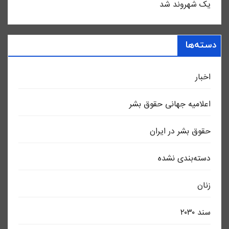
یک شهروند شد
دسته‌ها
اخبار
اعلاميه جهانی حقوق بشر
حقوق بشر در ایران
دسته‌بندی نشده
زنان
سند ٢٠٣٠