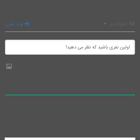
اشتراک در
وارد شدن
0
نظرات