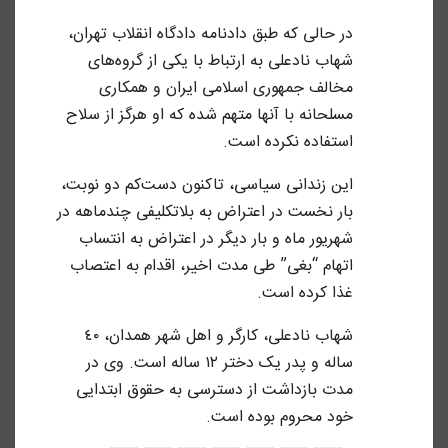
در حالی که طبق دادنامه دادگاه انقلاب تهران،
شهاب نادعلی به ارتباط با یکی از گروه‌های
مخالف جمهوری اسلامی ایران و همکاری
مسلحانه با آنها متهم شده که او هرگز از سلاح
استفاده نکرده است.
این زندانی سیاسی، تاکنون دست‌کم دو نوبت،
بار نخست در اعتراض به بلاتکلیفی چندماهه در
شهریور ماه و بار دیگر در اعتراض به انتساب
اتهام “بغی” طی مدت اخیر، اقدام به اعتصاب
غذا کرده است.
شهاب نادعلی، کارگر و اهل شهر همدان، ٤٠
ساله و پدر یک دختر ١٢ ساله است. وی در
مدت بازداشت از دسترسی به حقوق ابتدایی
خود محروم بوده است.