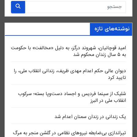
نوشته‌های تازه
امید قوچانیان، شهروند درگز، به دلیل «مخالفت» با حکومت
به ۵ سال زندان محکوم شد
دیوان عالی حکم اعدام مهدی ظریف، زندانی انقلاب ملی، را
تایید کرد
شلیک از سینما فردیس و اجساد دست‌وپا بسته؛ سرکوب
انقلاب ملی در البرز
یک زندانی در زندان سمنان اعدام شد
تیراندازی بی‌ضابطه نیروهای نظامی در گلشن منجر به مرگ