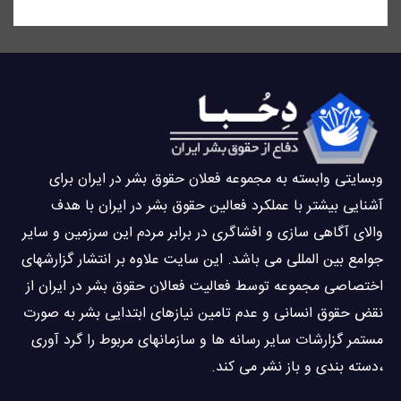
وبسايتى وابسته به مجموعه فعلان حقوق بشر در ایران برای
آشنایی بيشتر با عملکرد فعالین حقوق بشر در ایران با هدف
والاى آگاهى سازی و افشاگرى در برابر مردم این سرزمین و ساير
جوامع بین المللى می باشد. این سایت علاوه بر انتشار گزارشهای
اختصاصی مجموعه توسط فعاليت فعالان حقوق بشر در ایران از
نقض حقوق انسانی و عدم تامین نیازهای ابتدایی بشر به صورت
مستمر گزارشات سایر رسانه ها و سازمانهای مربوط را گرد آوری
،دسته بندی و باز نشر می كند.