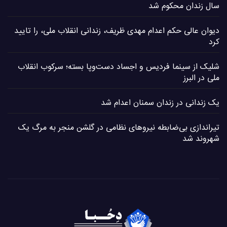
سال زندان محکوم شد
دیوان عالی حکم اعدام مهدی ظریف، زندانی انقلاب ملی، را تایید
کرد
شلیک از سینما فردیس و اجساد دست‌وپا بسته؛ سرکوب انقلاب
ملی در البرز
یک زندانی در زندان سمنان اعدام شد
تیراندازی بی‌ضابطه نیروهای نظامی در گلشن منجر به مرگ یک
شهروند شد