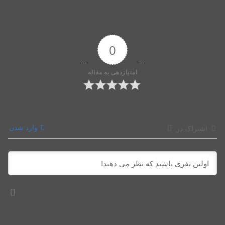
0
امتیازدهی به مقاله
وارد شدن
اشتراک در