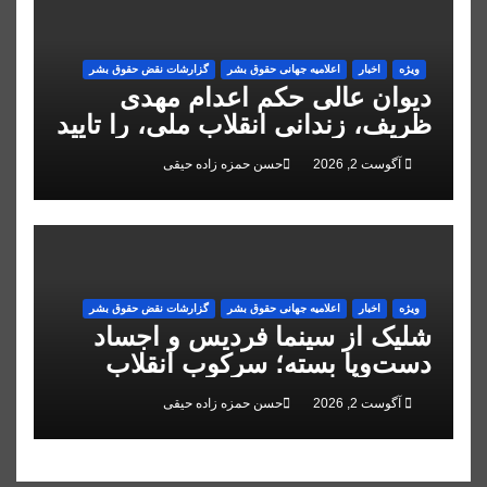
ویژه
اخبار
اعلاميه جهانی حقوق بشر
گزارشات نقض حقوق بشر
دیوان عالی حکم اعدام مهدی
ظریف، زندانی انقلاب ملی، را تایید
کرد
آگوست 2, 2026
حسن حمزه زاده حیقی
ویژه
اخبار
اعلاميه جهانی حقوق بشر
گزارشات نقض حقوق بشر
شلیک از سینما فردیس و اجساد
دست‌وپا بسته؛ سرکوب انقلاب
ملی در البرز
آگوست 2, 2026
حسن حمزه زاده حیقی