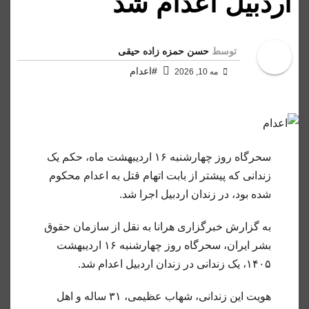
اردبیل اعدام شد
توسط
حسن حمزه زاده حیقی
#اعدام
مه 10, 2026
سحرگاه روز چهارشنبه ۱۶ اردیبهشت ماه، حکم یک
زندانی که پیشتر از بابت اتهام قتل به اعدام محکوم
شده بود، در زندان اردبیل اجرا شد.
به گزارش خبرگزاری هرانا به نقل از سازمان حقوق
بشر ایران، سحرگاه روز چهارشنبه ۱۶ اردیبهشت
۱۴۰۵، یک زندانی در زندان اردبیل اعدام شد.
هویت این زندانی، شهاب عظیمی، ۳۱ ساله و اهل