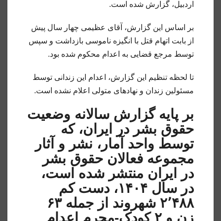
اردبیل، گزارش شده است.
بر اساس این گزارش، آقای عظیمی چهار سال پیش
از بابت اتهام قتل با انگیزه ناموسی بازداشت و سپس
توسط مرجع قضایی به اعدام محکوم شده بود.
تا لحظه تنظیم این گزارش، اعدام این زندانی توسط
مسئولین زندان و نهادهای متولی اعلام نشده است.
بر پایه گزارش سالانه وضعیت
حقوق بشر در ایران، که
توسط واحد آمار، نشر و آثار
مجموعه فعالان حقوق بشر
در ایران منتشر شده است،
در سال ۱۴۰۴، دست کم
۲٬۴۸۸ شهروند از جمله ۶۳
زن و ۲ کودک-مجرم اعدام