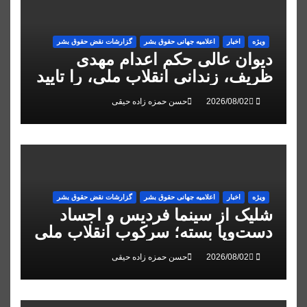
ویژه
اخبار
اعلاميه جهانی حقوق بشر
گزارشات نقض حقوق بشر
دیوان عالی حکم اعدام مهدی
ظریف، زندانی انقلاب ملی، را تایید
کرد
حسن حمزه زاده حیقی
ویژه
اخبار
اعلاميه جهانی حقوق بشر
گزارشات نقض حقوق بشر
شلیک از سینما فردیس و اجساد
دست‌وپا بسته؛ سرکوب انقلاب ملی
در البرز
حسن حمزه زاده حیقی