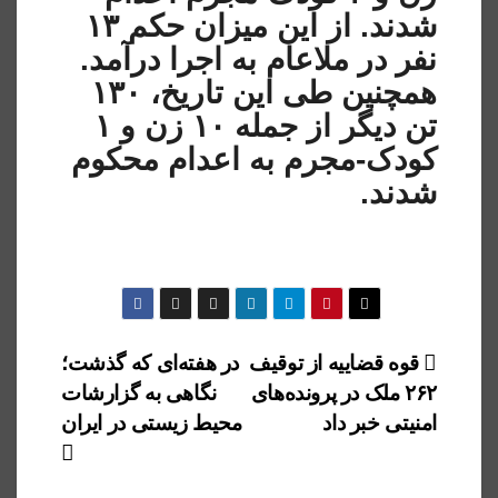
شدند. از این میزان حکم ۱۳
نفر در ملاعام به اجرا درآمد.
همچنین طی این تاریخ، ۱۳۰
تن دیگر از جمله ۱۰ زن و ۱
کودک-مجرم به اعدام محکوم
شدند.
راهبری
قوه قضاییه از توقیف
در هفته‌ای که گذشت؛
۲۶۲ ملک در پرونده‌های
نگاهی به گزارشات
نوشته
امنیتی خبر داد
محیط زیستی در ایران