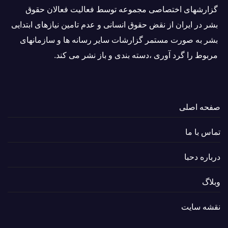
گزارشهای اختصاصی مجموعه توسط فعاليت فعالان حقوق
بشر در ایران از نقض حقوق انسانی و عدم تامین نیازهای ابتدایی
بشر به صورت مستمر گزارشات سایر رسانه ها و سازمانهای
مربوط را گرد آوری ،دسته بندی و باز نشر می كند.
صفحه اصلی
تماس با ما
درباره دحبا
وبلاگ
نقشه سایت