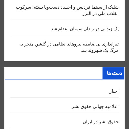
شلیک از سینما فردیس و اجساد دست‌وپا بسته؛ سرکوب
انقلاب ملی در البرز
یک زندانی در زندان سمنان اعدام شد
تیراندازی بی‌ضابطه نیروهای نظامی در گلشن منجر به
مرگ یک شهروند شد
دسته‌ها
اخبار
اعلاميه جهانی حقوق بشر
حقوق بشر در ایران