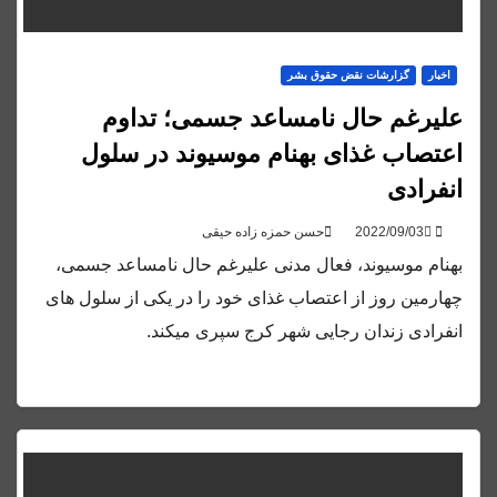
اخبار
گزارشات نقض حقوق بشر
علیرغم حال نامساعد جسمی؛ تداوم
اعتصاب غذای بهنام موسیوند در سلول
انفرادی
حسن حمزه زاده حیقی
بهنام موسیوند، فعال مدنی علیرغم حال نامساعد جسمی،
چهارمین روز از اعتصاب غذای خود را در یکی از سلول های
انفرادی زندان رجایی شهر کرج سپری میکند.