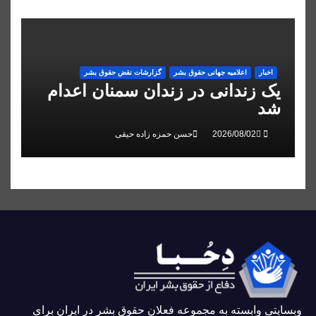
اخبار
اعلاميه جهانی حقوق بشر
گزارشات نقض حقوق بشر
یک زندانی در زندان سمنان اعدام
شد
حسن حمزه زاده حیقی
وبسايتى وابسته به مجموعه فعلان حقوق بشر در ایران برای