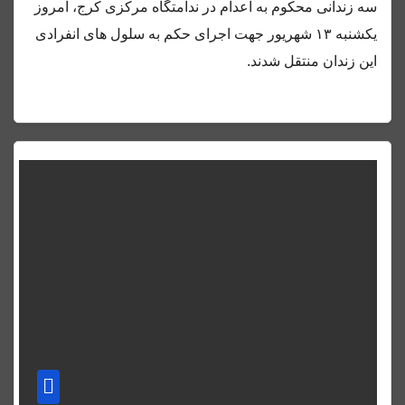
سه زندانی محکوم به اعدام در ندامتگاه مرکزی کرج، امروز
یکشنبه ۱۳ شهریور جهت اجرای حکم به سلول های انفرادی
این زندان منتقل شدند.