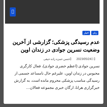
زنان
اخبار
عدم رسیدگی پزشکی؛ گزارشی از آخرین
وضعیت نسرین جوادی در زندان اوین
حسن حمزه زاده حیقی
نسرین جوادی (اعظم خضری جوادی)، فعال کارگری
محبوس در زندان اوین، علیرغم حال نامساعد جسمی از
رسیدگی مناسب پزشکی محروم مانده است. به گزارش
خبرگزاری هرانا، ارگان خبری مجموعه فعالان…