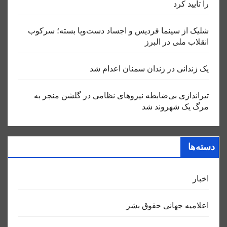
را تایید کرد
شلیک از سینما فردیس و اجساد دست‌وپا بسته؛ سرکوب
انقلاب ملی در البرز
یک زندانی در زندان سمنان اعدام شد
تیراندازی بی‌ضابطه نیروهای نظامی در گلشن منجر به
مرگ یک شهروند شد
دسته‌ها
اخبار
اعلاميه جهانی حقوق بشر