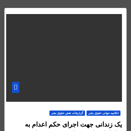
اعلاميه جهانی حقوق بشر
گزارشات نقض حقوق بشر
یک زندانی جهت اجرای حکم اعدام به