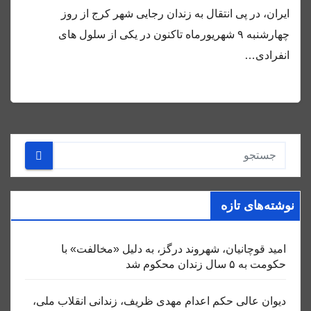
ایران، در پی انتقال به زندان رجایی شهر کرج از روز
چهارشنبه ۹ شهریورماه تاکنون در یکی از سلول های
انفرادی…
نوشته‌های تازه
امید قوچانیان، شهروند درگز، به دلیل «مخالفت» با
حکومت به ۵ سال زندان محکوم شد
دیوان عالی حکم اعدام مهدی ظریف، زندانی انقلاب ملی،