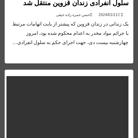
سلول انفرادی زندان قزوین منتقل شد
حسن حمزه زاده حیقی
یک زندانی در زندان قزوین که پیشتر از بابت اتهامات مرتبط
با جرائم مواد مخدر به اعدام محکوم شده بود، امروز
چهارشنبه بیست دی، جهت اجرای حکم به سلول انفرادی…