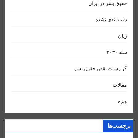
حقوق بشر در ایران
دسته‌بندی نشده
زنان
سند ٢٠٣٠
گزارشات نقض حقوق بشر
مقالات
ویژه
برچسب‌ها