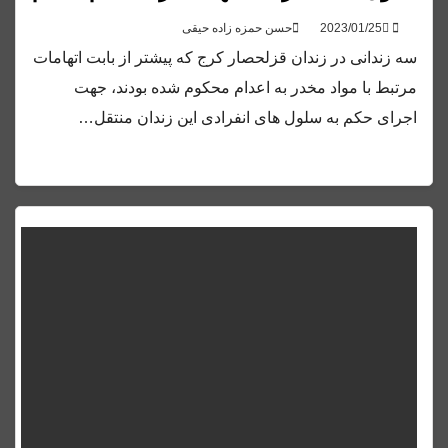
حسن حمزه زاده حیقی
سه زندانی در زندان قزلحصار کرج که پیشتر از بابت اتهامات
مرتبط با مواد مخدر به اعدام محکوم شده بودند، جهت
اجرای حکم به سلول های انفرادی این زندان منتقل…