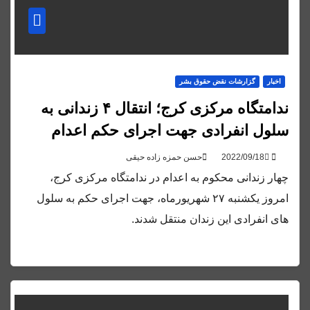
اخبار
گزارشات نقض حقوق بشر
ندامتگاه مرکزی کرج؛ انتقال ۴ زندانی به
سلول انفرادی جهت اجرای حکم اعدام
حسن حمزه زاده حیقی
چهار زندانی محکوم به اعدام در ندامتگاه مرکزی کرج،
امروز یکشنبه ۲۷ شهریورماه، جهت اجرای حکم به سلول
های انفرادی این زندان منتقل شدند.