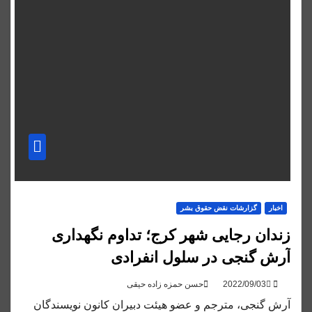
اخبار
گزارشات نقض حقوق بشر
زندان رجایی شهر کرج؛ تداوم نگهداری
آرش گنجی در سلول انفرادی
حسن حمزه زاده حیقی
آرش گنجی، مترجم و عضو هیئت دبیران کانون نویسندگان