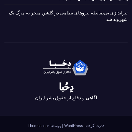
تیراندازی بی‌ضابطه نیروهای نظامی در گلشن منجر به مرگ یک
شهروند شد
دِحُبا
آگاهی و دفاع از حقوق بشر ایران
قدرت گرفته: WordPress
|
پوسته:
Themeansar