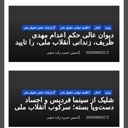
ویژه
اخبار
اعلاميه جهانی حقوق بشر
گزارشات نقض حقوق بشر
دیوان عالی حکم اعدام مهدی
ظریف، زندانی انقلاب ملی، را تایید
کرد
حسن حمزه زاده حیقی
ویژه
اخبار
اعلاميه جهانی حقوق بشر
گزارشات نقض حقوق بشر
شلیک از سینما فردیس و اجساد
دست‌وپا بسته؛ سرکوب انقلاب ملی
در البرز
حسن حمزه زاده حیقی